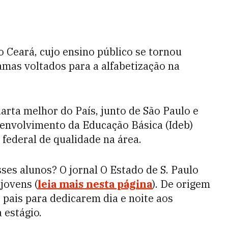
o Ceará, cujo ensino público se tornou
amas voltados para a alfabetização na
arta melhor do País, junto de São Paulo e
envolvimento da Educação Básica (Ideb)
 federal de qualidade na área.
sses alunos? O jornal O Estado de S. Paulo
 jovens (
leia mais nesta página
). De origem
 pais para dedicarem dia e noite aos
 estágio.