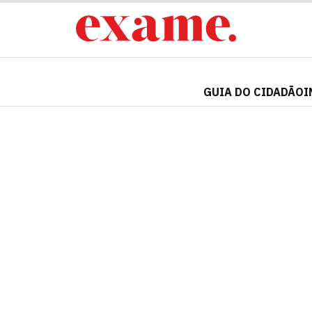
GUIA DO CIDADÃO
I