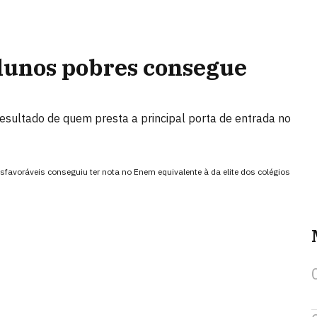
alunos pobres consegue
esultado de quem presta a principal porta de entrada no
voráveis conseguiu ter nota no Enem equivalente à da elite dos colégios