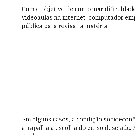
Com o objetivo de contornar dificuldade
videoaulas na internet, computador emp
pública para revisar a matéria.
Em alguns casos, a condição socioecon
atrapalha a escolha do curso desejado. 