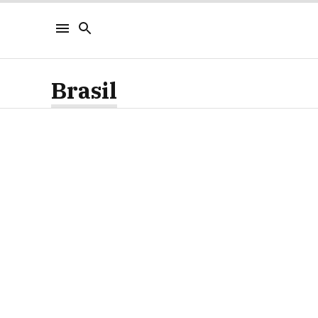
Brasil