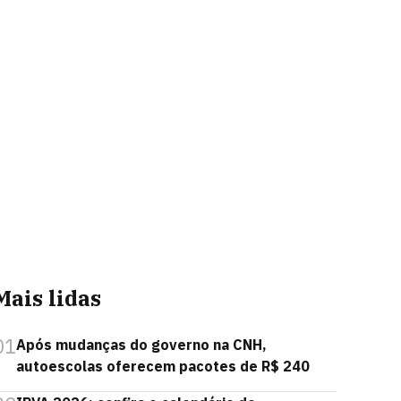
Mais lidas
01
Após mudanças do governo na CNH,
autoescolas oferecem pacotes de R$ 240