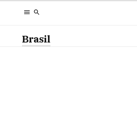
Brasil