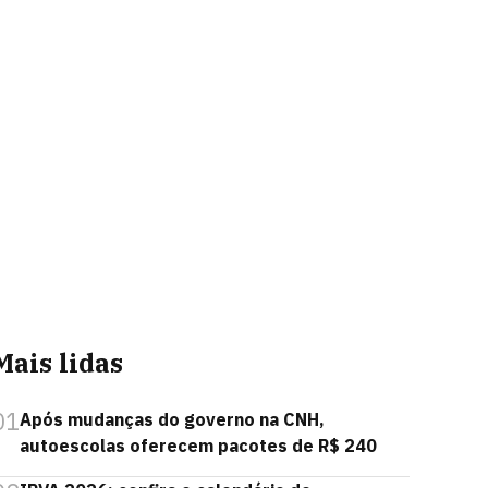
Mais lidas
01
Após mudanças do governo na CNH,
autoescolas oferecem pacotes de R$ 240