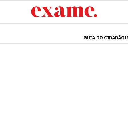
GUIA DO CIDADÃO
I