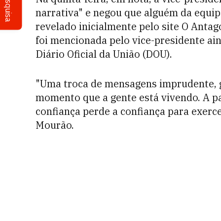
Pesquisa
narrativa" e negou que alguém da equ
revelado inicialmente pelo site O Antag
foi mencionada pelo vice-presidente ai
Diário Oficial da União (DOU).
"Uma troca de mensagens imprudente, 
momento que a gente está vivendo. A pa
confiança perde a confiança para exerce
Mourão.