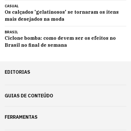
CASUAL
Os calçados 'gelatinosos' se tornaram os itens
mais desejados na moda
BRASIL
Ciclone bomba: como devem ser os efeitos no
Brasil no final de semana
EDITORIAS
GUIAS DE CONTEÚDO
FERRAMENTAS