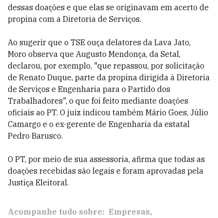
dessas doações e que elas se originavam em acerto de
propina com a Diretoria de Serviços.
Ao sugerir que o TSE ouça delatores da Lava Jato,
Moro observa que Augusto Mendonça, da Setal,
declarou, por exemplo, "que repassou, por solicitação
de Renato Duque, parte da propina dirigida à Diretoria
de Serviços e Engenharia para o Partido dos
Trabalhadores", o que foi feito mediante doações
oficiais ao PT. O juiz indicou também Mário Goes, Júlio
Camargo e o ex-gerente de Engenharia da estatal
Pedro Barusco.
O PT, por meio de sua assessoria, afirma que todas as
doações recebidas são legais e foram aprovadas pela
Justiça Eleitoral.
Acompanhe tudo sobre:
Empresas