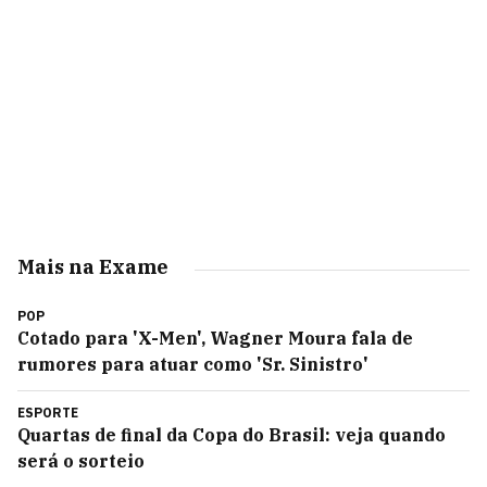
Mais na Exame
POP
Cotado para 'X-Men', Wagner Moura fala de
rumores para atuar como 'Sr. Sinistro'
ESPORTE
Quartas de final da Copa do Brasil: veja quando
será o sorteio