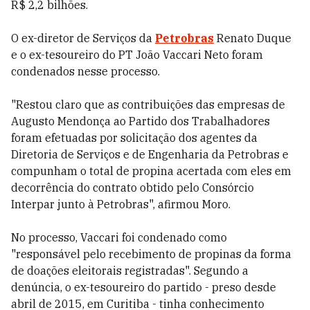
R$ 2,2 bilhões.
O ex-diretor de Serviços da
Petrobras
Renato Duque
e o ex-tesoureiro do PT João Vaccari Neto foram
condenados nesse processo.
"Restou claro que as contribuições das empresas de
Augusto Mendonça ao Partido dos Trabalhadores
foram efetuadas por solicitação dos agentes da
Diretoria de Serviços e de Engenharia da Petrobras e
compunham o total de propina acertada com eles em
decorrência do contrato obtido pelo Consórcio
Interpar junto à Petrobras", afirmou Moro.
No processo, Vaccari foi condenado como
"responsável pelo recebimento de propinas da forma
de doações eleitorais registradas". Segundo a
denúncia, o ex-tesoureiro do partido - preso desde
abril de 2015, em Curitiba - tinha conhecimento