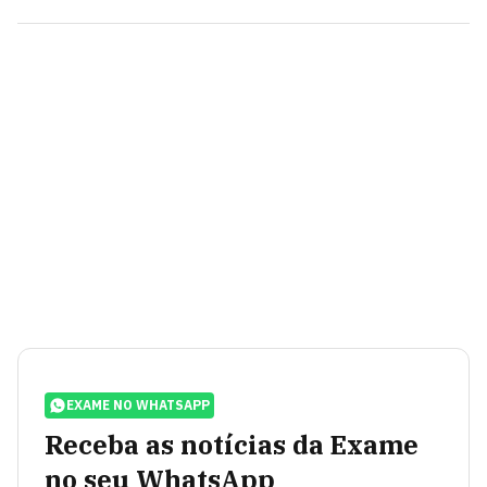
EXAME NO WHATSAPP
Receba as notícias da Exame
no seu WhatsApp