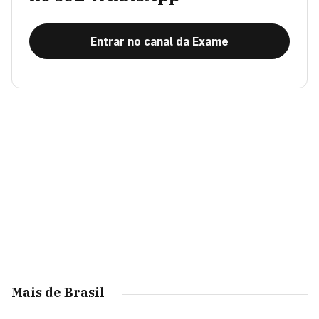
Entrar no canal da Exame
Mais de Brasil