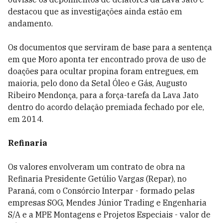
destacou que as investigações ainda estão em
andamento.
Os documentos que serviram de base para a sentença
em que Moro aponta ter encontrado prova de uso de
doações para ocultar propina foram entregues, em
maioria, pelo dono da Setal Óleo e Gás, Augusto
Ribeiro Mendonça, para a força-tarefa da Lava Jato
dentro do acordo delação premiada fechado por ele,
em 2014.
Refinaria
Os valores envolveram um contrato de obra na
Refinaria Presidente Getúlio Vargas (Repar), no
Paraná, com o Consórcio Interpar - formado pelas
empresas SOG, Mendes Júnior Trading e Engenharia
S/A e a MPE Montagens e Projetos Especiais - valor de