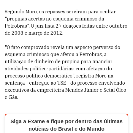
Segundo Moro, os repasses serviram para ocultar
"propinas acertas no esquema criminoso da
Petrobras". O juiz lista 27 doações feitas entre outubro
de 2008 e março de 2012.
"O fato comprovado revela um aspecto perverso do
esquema criminoso que afetou a Petrobras, a
utilização de dinheiro de propina para financiar
atividades político-partidárias, com afetação do
processo político democrático", registra Moro na
sentença - entregue ao TSE - do processo envolvendo
executivos da empreiteira Mendes Júnior e Setal Óleo
e Gás.
Siga a Exame e fique por dentro das últimas
notícias do Brasil e do Mundo