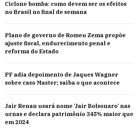
Ciclone bomba: como devem ser os efeitos
no Brasil no final de semana
Plano de governo de Romeu Zema propõe
ajuste fiscal, endurecimento penal e
reforma do Estado
PF adia depoimento de Jaques Wagner
sobre caso Master; saiba o que acontece
Jair Renan usará nome 'Jair Bolsonaro' nas
urnas e declara patrimônio 345% maior que
em 2024