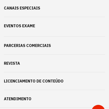
CANAIS ESPECIAIS
EVENTOS EXAME
PARCERIAS COMERCIAIS
REVISTA
LICENCIAMENTO DE CONTEÚDO
ATENDIMENTO