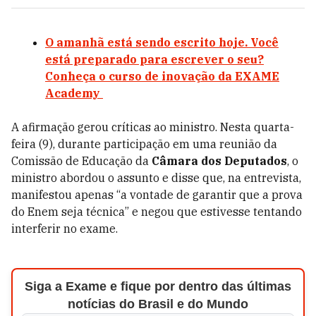
O amanhã está sendo escrito hoje. Você
está preparado para escrever o seu?
Conheça o curso de inovação da EXAME
Academy
A afirmação gerou críticas ao ministro. Nesta quarta-
feira (9), durante participação em uma reunião da
Comissão de Educação da
Câmara dos Deputados
, o
ministro abordou o assunto e disse que, na entrevista,
manifestou apenas “a vontade de garantir que a prova
do Enem seja técnica” e negou que estivesse tentando
interferir no exame.
Siga a Exame e fique por dentro das últimas
notícias do Brasil e do Mundo