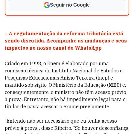
Seguir no Google
+
A regulamentação da reforma tributária está
sendo discutida. Acompanhe as mudanças e seus
impactos no nosso canal do WhatsApp
Criado em 1998, o Enem é elaborado por uma
comissão técnica do Instituto Nacional de Estudos e
Pesquisas Educacionais Anísio Teixeira (Inep) e
mantido sob sigilo. O Ministério da Educação (
MEC
) e,
consequentemente, o ministro não têm acesso prévio
à prova. Entretanto, não há impedimento legal para o
titular de pasta acessar o exame previamente.
“Entendo não ser necessário que eu tenha acesso
prévio à prova”, disse Ribeiro. “Se houver desconfiança