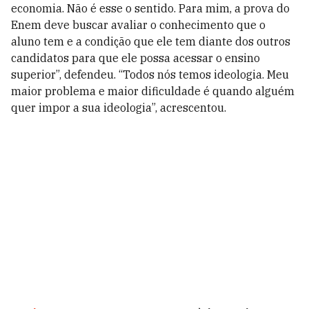
economia. Não é esse o sentido. Para mim, a prova do
Enem deve buscar avaliar o conhecimento que o
aluno tem e a condição que ele tem diante dos outros
candidatos para que ele possa acessar o ensino
superior”, defendeu. “Todos nós temos ideologia. Meu
maior problema e maior dificuldade é quando alguém
quer impor a sua ideologia”, acrescentou.