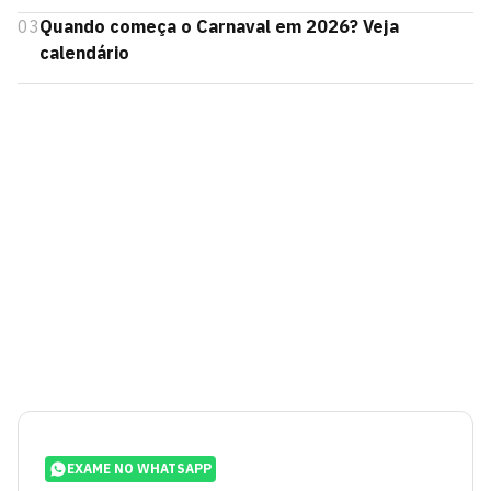
03
Quando começa o Carnaval em 2026? Veja
calendário
EXAME NO WHATSAPP