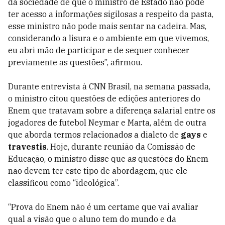
da sociedade de que o ministro de Estado não pode
ter acesso a informações sigilosas a respeito da pasta,
esse ministro não pode mais sentar na cadeira. Mas,
considerando a lisura e o ambiente em que vivemos,
eu abri mão de participar e de sequer conhecer
previamente as questões”, afirmou.
Durante entrevista à CNN Brasil, na semana passada,
o ministro citou questões de edições anteriores do
Enem que tratavam sobre a diferença salarial entre os
jogadores de futebol Neymar e Marta, além de outra
que aborda termos relacionados a dialeto de
gays
e
travestis
. Hoje, durante reunião da Comissão de
Educação, o ministro disse que as questões do Enem
não devem ter este tipo de abordagem, que ele
classificou como “ideológica”.
“Prova do Enem não é um certame que vai avaliar
qual a visão que o aluno tem do mundo e da