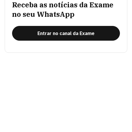
Receba as notícias da Exame
no seu WhatsApp
Entrar no canal da Exame