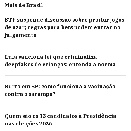
Mais de Brasil
STF suspende discussão sobre proibir jogos
de azar; regras para bets podem entrar no
julgamento
Lula sanciona lei que criminaliza
deepfakes de crianças; entenda a norma
Surto em SP: como funciona a vacinação
contra o sarampo?
Quem são os 13 candidatos à Presidência
nas eleições 2026