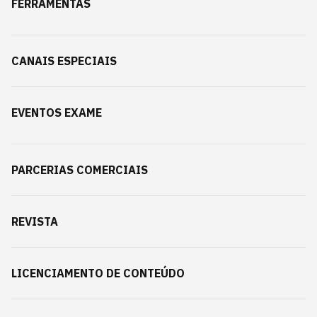
FERRAMENTAS
CANAIS ESPECIAIS
EVENTOS EXAME
PARCERIAS COMERCIAIS
REVISTA
LICENCIAMENTO DE CONTEÚDO