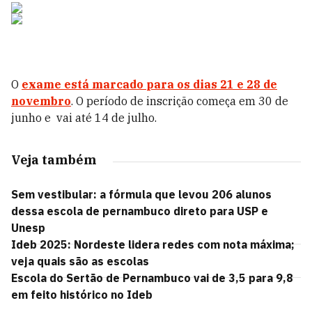
O
exame está marcado
para os dias 21 e 28 de
novembro
. O período de inscrição começa em 30 de
junho e vai até 14 de julho.
Veja também
Sem vestibular: a fórmula que levou 206 alunos
dessa escola de pernambuco direto para USP e
Unesp
Ideb 2025: Nordeste lidera redes com nota máxima;
veja quais são as escolas
Escola do Sertão de Pernambuco vai de 3,5 para 9,8
em feito histórico no Ideb