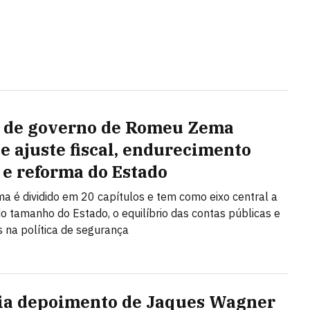
 de governo de Romeu Zema
e ajuste fiscal, endurecimento
 e reforma do Estado
a é dividido em 20 capítulos e tem como eixo central a
o tamanho do Estado, o equilíbrio das contas públicas e
na política de segurança
ia depoimento de Jaques Wagner