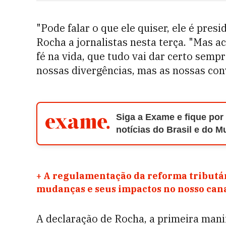
"Pode falar o que ele quiser, ele é pres
Rocha a jornalistas nesta terça. "Mas
fé na vida, que tudo vai dar certo semp
nossas divergências, mas as nossas con
Siga a Exame e fique por
notícias do Brasil e do 
+
A regulamentação da reforma tributár
mudanças e seus impactos no nosso ca
A declaração de Rocha, a primeira mani