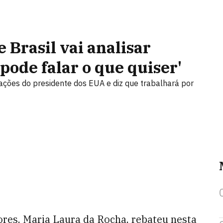
e Brasil vai analisar
pode falar o que quiser'
ações do presidente dos EUA e diz que trabalhará por
ores, Maria Laura da Rocha, rebateu nesta