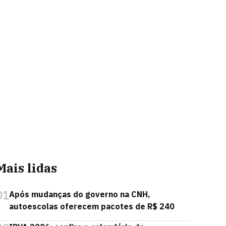
Mais lidas
01
Após mudanças do governo na CNH,
autoescolas oferecem pacotes de R$ 240