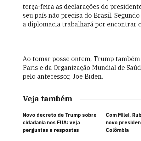
terça-feira as declarações do presiden
seu país não precisa do Brasil. Segundo
a diplomacia trabalhará por encontrar 
Ao tomar posse ontem, Trump também r
Paris e da Organização Mundial de Saúd
pelo antecessor, Joe Biden.
Veja também
Novo decreto de Trump sobre
Com Milei, Rubi
cidadania nos EUA: veja
novo presiden
perguntas e respostas
Colômbia