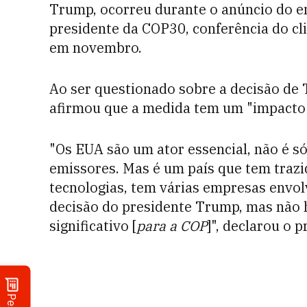
Trump, ocorreu durante o anúncio do 
presidente da COP30, conferência do cl
em novembro.
Ao ser questionado sobre a decisão de 
afirmou que a medida tem um "impacto s
"Os EUA são um ator essencial, não é 
emissores. Mas é um país que tem trazi
tecnologias, tem várias empresas envol
decisão do presidente Trump, mas não 
significativo [
para a COP
]", declarou o 