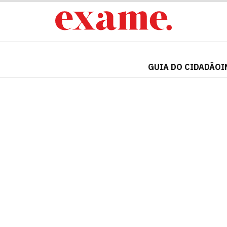
GUIA DO CIDADÃO
I