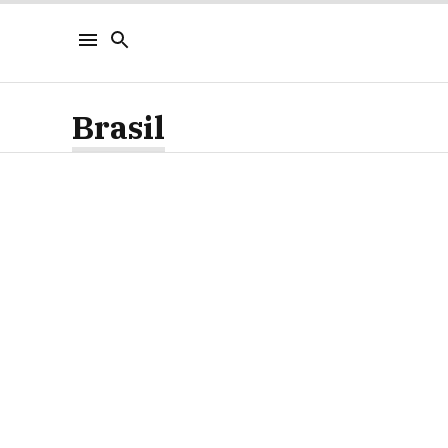
Brasil