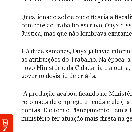
Questionado sobre onde ficaria a fiscal
combate ao trabalho escravo, Onyx diss
Justiça, mas que não lembrava exatame
Há duas semanas, Onyx já havia informa
as atribuições do Trabalho. Na época, a
novo Ministério da Cidadania e a outra
governo desistiu de criá-la.
"A produção acabou ficando no Ministér
retomada de emprego e renda e ele (Pa
pontas. Ele tem o Planejamento, tem a 
ministério ter atuação mais direta na g