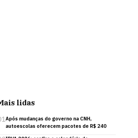
Mais lidas
01
Após mudanças do governo na CNH,
autoescolas oferecem pacotes de R$ 240