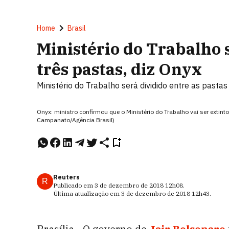
Home
Brasil
Ministério do Trabalho 
três pastas, diz Onyx
Ministério do Trabalho será dividido entre as pastas
Onyx: ministro confirmou que o Ministério do Trabalho vai ser extint
Campanato/Agência Brasil)
Reuters
R
Publicado em
3 de dezembro de 2018
12h08
.
Última atualização em
3 de dezembro de 2018
12h43
.