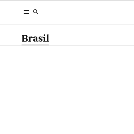
Brasil