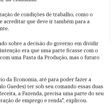
ização de condições de trabalho, como o
e acreditar que deve ir também para a
nte.
do sobre a decisão do governo em dividir
 intenção era que uma parte ficasse com o
, com uma Pasta da Produção, mas o futuro
io da Economia, até para poder fazer a
ulo Guedes) ter sob seu comando essas duas
Receita, a Fazenda, precisa uma parte do seu
eração de emprego e renda", explicou.