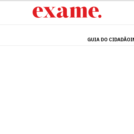
GUIA DO CIDADÃO
I