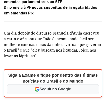
emendas parlamentares ao STF
Dino envia à PF novas suspeitas de irregularidades
em emendas Pix
Um dia depois do discurso, Manuela d'Ávila escreveu
a carta e afirmou que "não é mesmo nada fácil ser
mulher e cair nas mãos da milícia virtual que governa
o Brasil" e que "eles buscam nos liquidar, Joice, nos
levar as lágrimas".
Siga a Exame e fique por dentro das últimas
notícias do Brasil e do Mundo
Seguir no Google