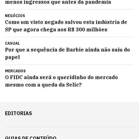
menos ingressos que antes da pandemia
NEGÓCIOS
Como um visto negado salvou esta indústria de
SP que agora chega aos R$ 300 milhões
CASUAL
Por que a sequência de Barbie ainda não saiu do
papel
MERCADOS
O FIDC ainda será o queridinho do mercado
mesmo com a queda da Selic?
EDITORIAS
GUIAS DE CONTEÚDO