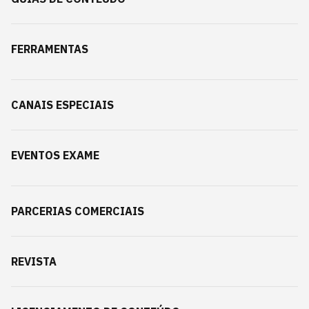
FERRAMENTAS
CANAIS ESPECIAIS
EVENTOS EXAME
PARCERIAS COMERCIAIS
REVISTA