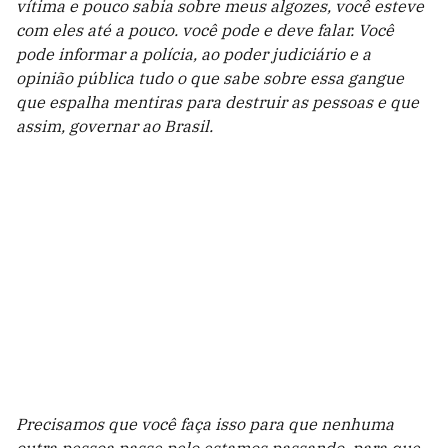
vítima e pouco sabia sobre meus algozes, você esteve
com eles até a pouco. você pode e deve falar. Você
pode informar a polícia, ao poder judiciário e a
opinião pública tudo o que sabe sobre essa gangue
que espalha mentiras para destruir as pessoas e que
assim, governar ao Brasil.
Precisamos que você faça isso para que nenhuma