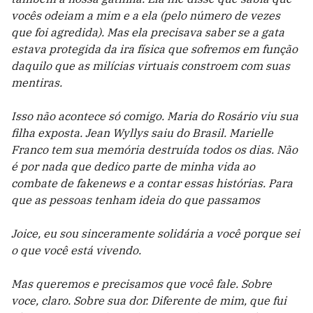
vocês odeiam a mim e a ela (pelo número de vezes
que foi agredida). Mas ela precisava saber se a gata
estava protegida da ira física que sofremos em função
daquilo que as milícias virtuais constroem com suas
mentiras.
Isso não acontece só comigo. Maria do Rosário viu sua
filha exposta. Jean Wyllys saiu do Brasil. Marielle
Franco tem sua memória destruída todos os dias. Não
é por nada que dedico parte de minha vida ao
combate de fakenews e a contar essas histórias. Para
que as pessoas tenham ideia do que passamos
Joice, eu sou sinceramente solidária a você porque sei
o que você está vivendo.
Mas queremos e precisamos que você fale. Sobre
voce, claro. Sobre sua dor. Diferente de mim, que fui