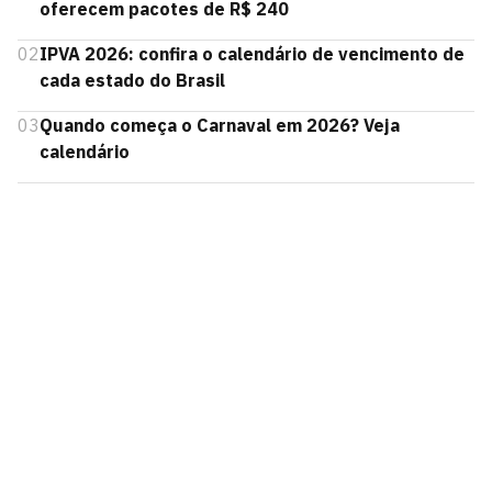
oferecem pacotes de R$ 240
02
IPVA 2026: confira o calendário de vencimento de
cada estado do Brasil
03
Quando começa o Carnaval em 2026? Veja
calendário