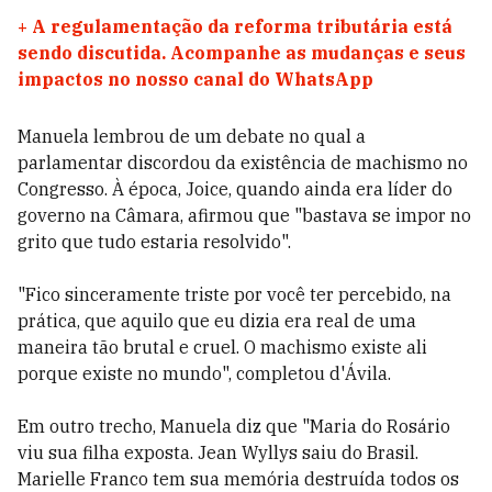
+
A regulamentação da reforma tributária está
sendo discutida. Acompanhe as mudanças e seus
impactos no nosso canal do WhatsApp
Manuela lembrou de um debate no qual a
parlamentar discordou da existência de machismo no
Congresso. À época, Joice, quando ainda era líder do
governo na Câmara, afirmou que "bastava se impor no
grito que tudo estaria resolvido".
"Fico sinceramente triste por você ter percebido, na
prática, que aquilo que eu dizia era real de uma
maneira tão brutal e cruel. O machismo existe ali
porque existe no mundo", completou d'Ávila.
Em outro trecho, Manuela diz que "Maria do Rosário
viu sua filha exposta. Jean Wyllys saiu do Brasil.
Marielle Franco tem sua memória destruída todos os