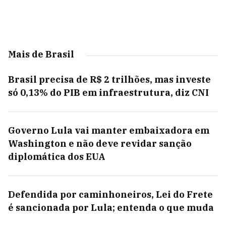
Mais de Brasil
Brasil precisa de R$ 2 trilhões, mas investe
só 0,13% do PIB em infraestrutura, diz CNI
Governo Lula vai manter embaixadora em
Washington e não deve revidar sanção
diplomática dos EUA
Defendida por caminhoneiros, Lei do Frete
é sancionada por Lula; entenda o que muda