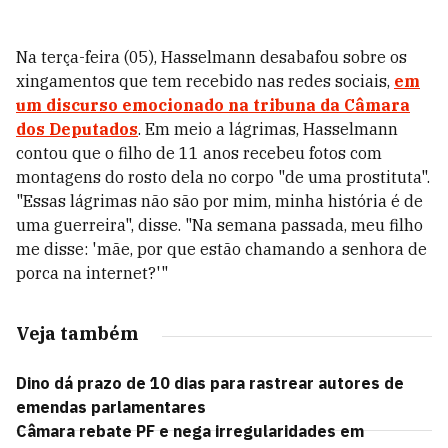
Na terça-feira (05), Hasselmann desabafou sobre os
xingamentos que tem recebido nas redes sociais,
em
um discurso emocionado na tribuna da Câmara
dos Deputados
. Em meio a lágrimas, Hasselmann
contou que o filho de 11 anos recebeu fotos com
montagens do rosto dela no corpo "de uma prostituta".
"Essas lágrimas não são por mim, minha história é de
uma guerreira", disse. "Na semana passada, meu filho
me disse: 'mãe, por que estão chamando a senhora de
porca na internet?'"
Veja também
Dino dá prazo de 10 dias para rastrear autores de
emendas parlamentares
Câmara rebate PF e nega irregularidades em