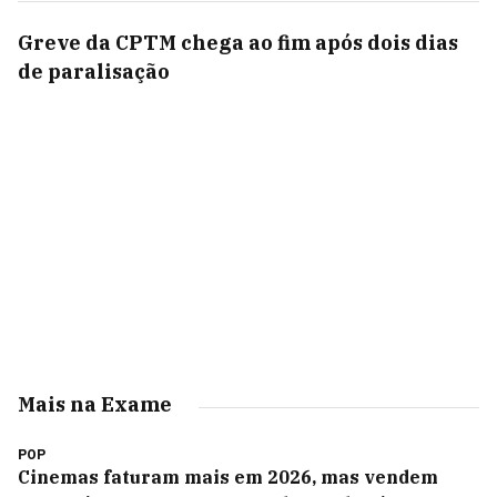
Greve da CPTM chega ao fim após dois dias
de paralisação
Mais na Exame
POP
Cinemas faturam mais em 2026, mas vendem