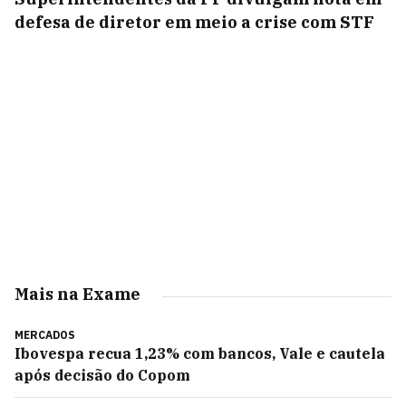
defesa de diretor em meio a crise com STF
Mais na Exame
MERCADOS
Ibovespa recua 1,23% com bancos, Vale e cautela
após decisão do Copom