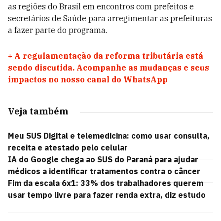
as regiões do Brasil em encontros com prefeitos e
secretários de Saúde para arregimentar as prefeituras
a fazer parte do programa.
+
A regulamentação da reforma tributária está
sendo discutida. Acompanhe as mudanças e seus
impactos no nosso canal do WhatsApp
Veja também
Meu SUS Digital e telemedicina: como usar consulta,
receita e atestado pelo celular
IA do Google chega ao SUS do Paraná para ajudar
médicos a identificar tratamentos contra o câncer
Fim da escala 6x1: 33% dos trabalhadores querem
usar tempo livre para fazer renda extra, diz estudo