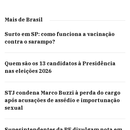
Mais de Brasil
Surto em SP: como funciona a vacinação
contra o sarampo?
Quem são os 13 candidatos à Presidência
nas eleições 2026
STJ condena Marco Buzzi à perda do cargo
após acusações de assédio e importunação
sexual
Superintendentes da PF divulgam nota em