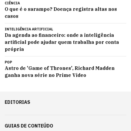
CIÊNCIA
O que é o sarampo? Doença registra altas nos
casos
INTELIGÊNCIA ARTIFICIAL
Da agenda ao financeiro: onde a inteligência
artificial pode ajudar quem trabalha por conta
própria
POP
Astro de 'Game of Thrones', Richard Madden
ganha nova série no Prime Video
EDITORIAS
GUIAS DE CONTEÚDO