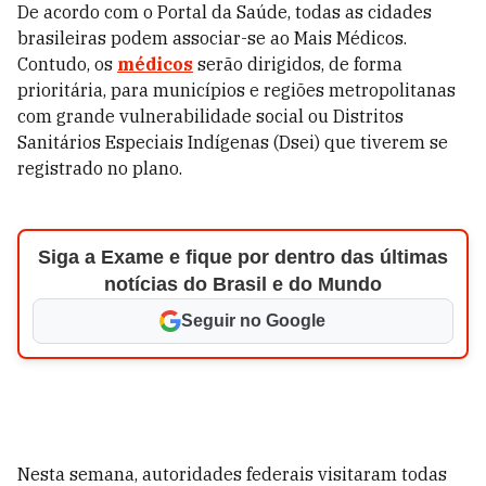
De acordo com o Portal da Saúde, todas as cidades
brasileiras podem associar-se ao Mais Médicos.
Contudo, os
médicos
serão dirigidos, de forma
prioritária, para municípios e regiões metropolitanas
com grande vulnerabilidade social ou Distritos
Sanitários Especiais Indígenas (Dsei) que tiverem se
registrado no plano.
Siga a Exame e fique por dentro das últimas
notícias do Brasil e do Mundo
Seguir no Google
Nesta semana, autoridades federais visitaram todas