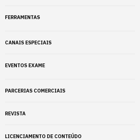
FERRAMENTAS
CANAIS ESPECIAIS
EVENTOS EXAME
PARCERIAS COMERCIAIS
REVISTA
LICENCIAMENTO DE CONTEÚDO