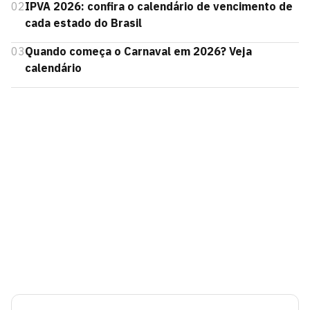
02
IPVA 2026: confira o calendário de vencimento de
cada estado do Brasil
03
Quando começa o Carnaval em 2026? Veja
calendário