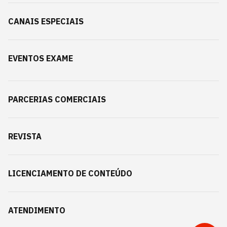
CANAIS ESPECIAIS
EVENTOS EXAME
PARCERIAS COMERCIAIS
REVISTA
LICENCIAMENTO DE CONTEÚDO
ATENDIMENTO