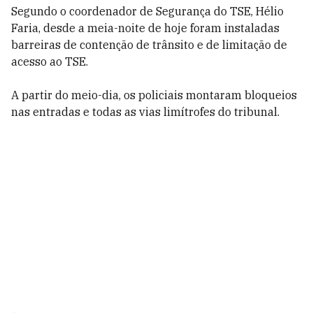
Segundo o coordenador de Segurança do TSE, Hélio
Faria, desde a meia-noite de hoje foram instaladas
barreiras de contenção de trânsito e de limitação de
acesso ao TSE.
A partir do meio-dia, os policiais montaram bloqueios
nas entradas e todas as vias limítrofes do tribunal.