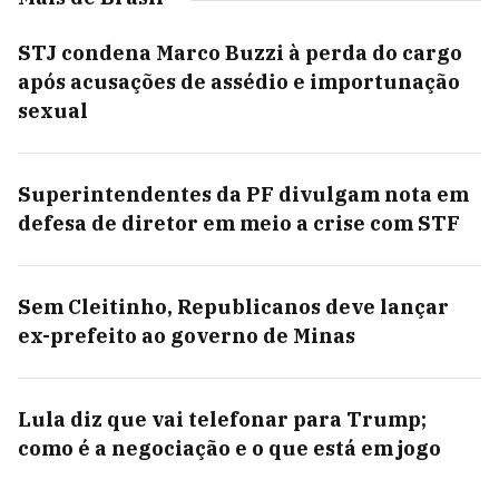
STJ condena Marco Buzzi à perda do cargo
após acusações de assédio e importunação
sexual
Superintendentes da PF divulgam nota em
defesa de diretor em meio a crise com STF
Sem Cleitinho, Republicanos deve lançar
ex-prefeito ao governo de Minas
Lula diz que vai telefonar para Trump;
como é a negociação e o que está em jogo