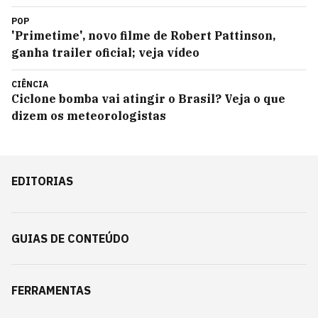
POP
'Primetime', novo filme de Robert Pattinson,
ganha trailer oficial; veja vídeo
CIÊNCIA
Ciclone bomba vai atingir o Brasil? Veja o que
dizem os meteorologistas
EDITORIAS
GUIAS DE CONTEÚDO
FERRAMENTAS