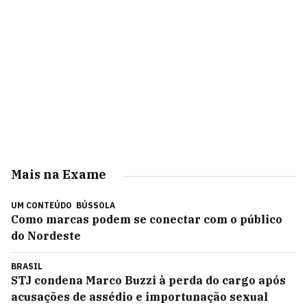
Mais na Exame
UM CONTEÚDO
BÚSSOLA
Como marcas podem se conectar com o público
do Nordeste
BRASIL
STJ condena Marco Buzzi à perda do cargo após
acusações de assédio e importunação sexual