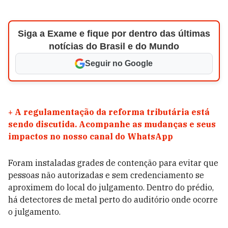
Siga a Exame e fique por dentro das últimas
notícias do Brasil e do Mundo
Seguir no Google
+
A regulamentação da reforma tributária está
sendo discutida. Acompanhe as mudanças e seus
impactos no nosso canal do WhatsApp
Foram instaladas grades de contenção para evitar que
pessoas não autorizadas e sem credenciamento se
aproximem do local do julgamento. Dentro do prédio,
há detectores de metal perto do auditório onde ocorre
o julgamento.