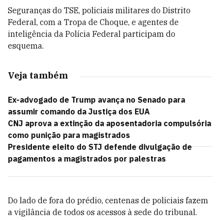
Seguranças do TSE, policiais militares do Distrito
Federal, com a Tropa de Choque, e agentes de
inteligência da Polícia Federal participam do
esquema.
Veja também
Ex-advogado de Trump avança no Senado para
assumir comando da Justiça dos EUA
CNJ aprova a extinção da aposentadoria compulsória
como punição para magistrados
Presidente eleito do STJ defende divulgação de
pagamentos a magistrados por palestras
Do lado de fora do prédio, centenas de policiais fazem
a vigilância de todos os acessos à sede do tribunal.