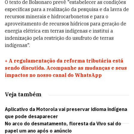
O texto de Bolsonaro prevê "estabelecer as condições
específicas para a realização da pesquisa e da lavra de
recursos minerais e hidrocarbonetos e para o
aproveitamento de recursos hídricos para geração de
energia elétrica em terras indígenas e institui a
indenização pela restrição do usufruto de terras
indígenas".
+
A regulamentação da reforma tributária está
sendo discutida. Acompanhe as mudanças e seus
impactos no nosso canal do WhatsApp
Veja também
Aplicativo da Motorola vai preservar idioma indígena
que pode desaparecer
No arco do desmatamento, floresta da Vivo sai do
papel um ano após o anúncio