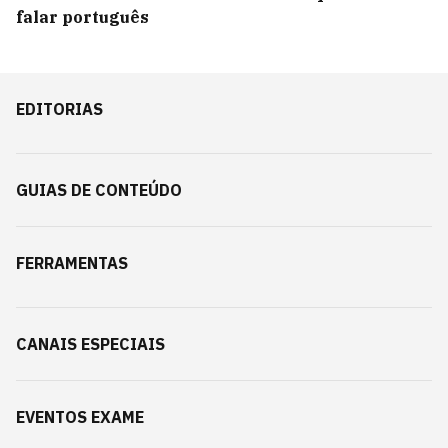
falar português
EDITORIAS
GUIAS DE CONTEÚDO
FERRAMENTAS
CANAIS ESPECIAIS
EVENTOS EXAME