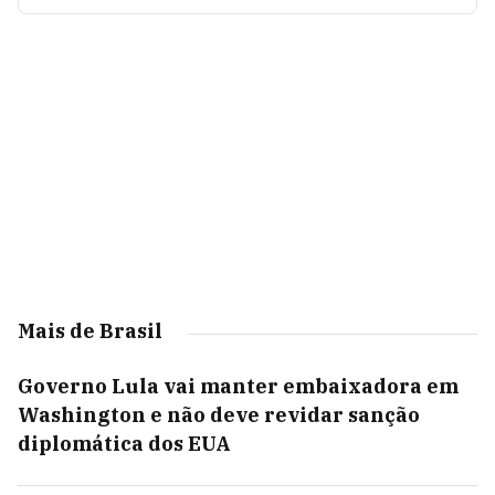
Mais de Brasil
Governo Lula vai manter embaixadora em
Washington e não deve revidar sanção
diplomática dos EUA