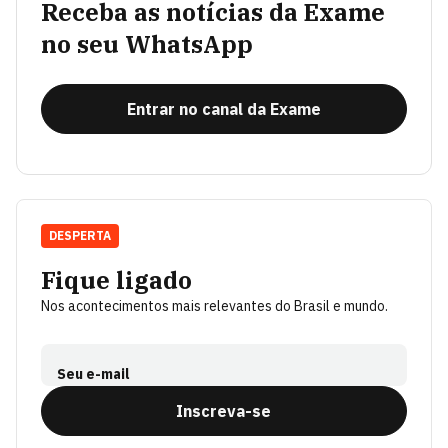
Receba as notícias da Exame
no seu WhatsApp
Entrar no canal da Exame
DESPERTA
Fique ligado
Nos acontecimentos mais relevantes do Brasil e mundo.
Seu e-mail
Inscreva-se