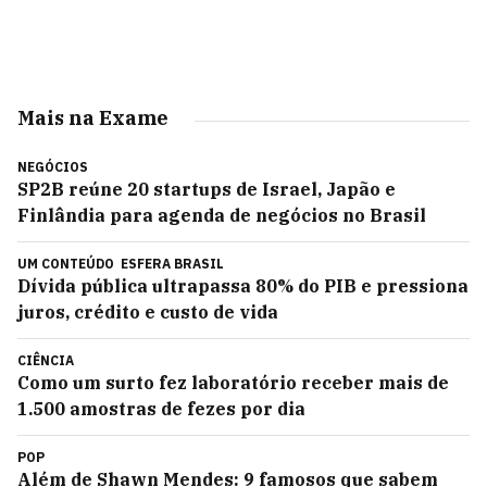
Mais na Exame
NEGÓCIOS
SP2B reúne 20 startups de Israel, Japão e
Finlândia para agenda de negócios no Brasil
UM CONTEÚDO
ESFERA BRASIL
Dívida pública ultrapassa 80% do PIB e pressiona
juros, crédito e custo de vida
CIÊNCIA
Como um surto fez laboratório receber mais de
1.500 amostras de fezes por dia
POP
Além de Shawn Mendes: 9 famosos que sabem