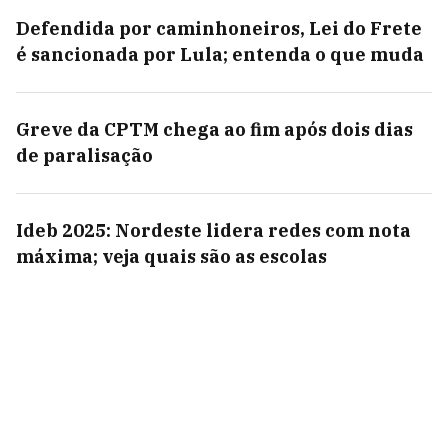
Defendida por caminhoneiros, Lei do Frete
é sancionada por Lula; entenda o que muda
Greve da CPTM chega ao fim após dois dias
de paralisação
Ideb 2025: Nordeste lidera redes com nota
máxima; veja quais são as escolas