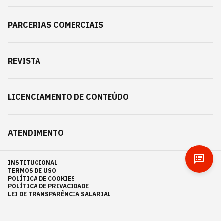
PARCERIAS COMERCIAIS
REVISTA
LICENCIAMENTO DE CONTEÚDO
ATENDIMENTO
INSTITUCIONAL
TERMOS DE USO
POLÍTICA DE COOKIES
POLÍTICA DE PRIVACIDADE
LEI DE TRANSPARÊNCIA SALARIAL