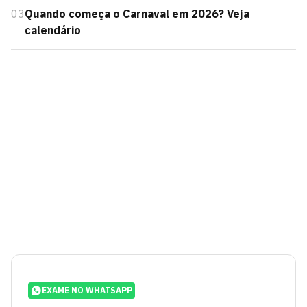
03
Quando começa o Carnaval em 2026? Veja
calendário
EXAME NO WHATSAPP