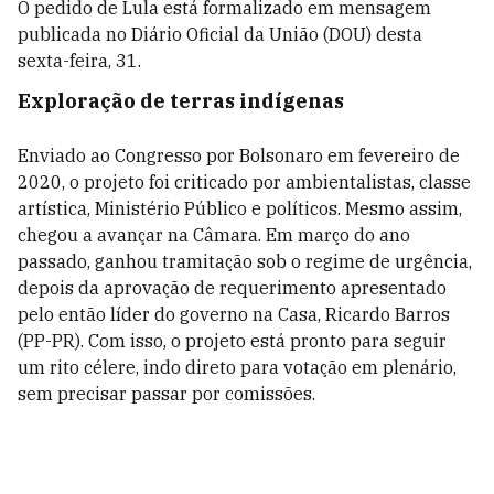
O pedido de Lula está formalizado em mensagem
publicada no Diário Oficial da União (DOU) desta
sexta-feira, 31.
Exploração de terras indígenas
Enviado ao Congresso por Bolsonaro em fevereiro de
2020, o projeto foi criticado por ambientalistas, classe
artística, Ministério Público e políticos. Mesmo assim,
chegou a avançar na Câmara. Em março do ano
passado, ganhou tramitação sob o regime de urgência,
depois da aprovação de requerimento apresentado
pelo então líder do governo na Casa, Ricardo Barros
(PP-PR). Com isso, o projeto está pronto para seguir
um rito célere, indo direto para votação em plenário,
sem precisar passar por comissões.