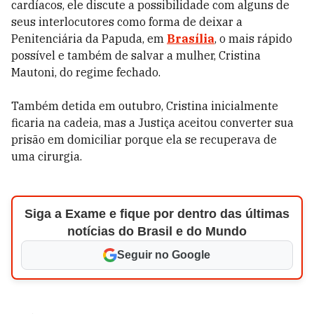
cardíacos, ele discute a possibilidade com alguns de
seus interlocutores como forma de deixar a
Penitenciária da Papuda, em
Brasília
, o mais rápido
possível e também de salvar a mulher, Cristina
Mautoni, do regime fechado.
Também detida em outubro, Cristina inicialmente
ficaria na cadeia, mas a Justiça aceitou converter sua
prisão em domiciliar porque ela se recuperava de
uma cirurgia.
Siga a Exame e fique por dentro das últimas
notícias do Brasil e do Mundo
Seguir no Google