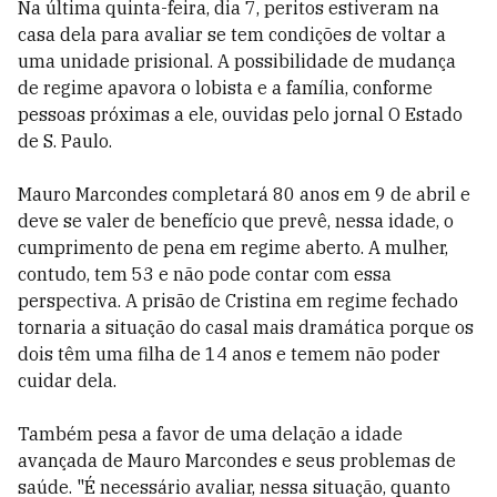
Na última quinta-feira, dia 7, peritos estiveram na
casa dela para avaliar se tem condições de voltar a
uma unidade prisional. A possibilidade de mudança
de regime apavora o lobista e a família, conforme
pessoas próximas a ele, ouvidas pelo jornal O Estado
de S. Paulo.
Mauro Marcondes completará 80 anos em 9 de abril e
deve se valer de benefício que prevê, nessa idade, o
cumprimento de pena em regime aberto. A mulher,
contudo, tem 53 e não pode contar com essa
perspectiva. A prisão de Cristina em regime fechado
tornaria a situação do casal mais dramática porque os
dois têm uma filha de 14 anos e temem não poder
cuidar dela.
Também pesa a favor de uma delação a idade
avançada de Mauro Marcondes e seus problemas de
saúde. "É necessário avaliar, nessa situação, quanto