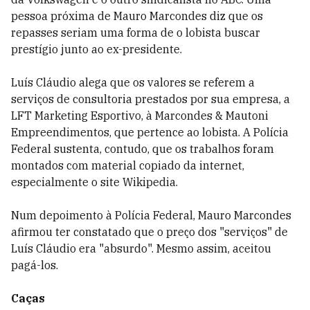
pessoa próxima de Mauro Marcondes diz que os
repasses seriam uma forma de o lobista buscar
prestígio junto ao ex-presidente.
Luís Cláudio alega que os valores se referem a
serviços de consultoria prestados por sua empresa, a
LFT Marketing Esportivo, à Marcondes & Mautoni
Empreendimentos, que pertence ao lobista. A Polícia
Federal sustenta, contudo, que os trabalhos foram
montados com material copiado da internet,
especialmente o site Wikipedia.
Num depoimento à Polícia Federal, Mauro Marcondes
afirmou ter constatado que o preço dos "serviços" de
Luís Cláudio era "absurdo". Mesmo assim, aceitou
pagá-los.
Caças