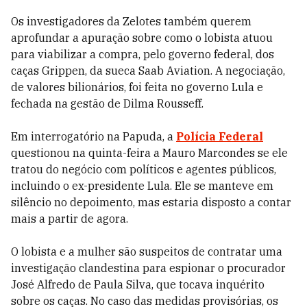
Os investigadores da Zelotes também querem
aprofundar a apuração sobre como o lobista atuou
para viabilizar a compra, pelo governo federal, dos
caças Grippen, da sueca Saab Aviation. A negociação,
de valores bilionários, foi feita no governo Lula e
fechada na gestão de Dilma Rousseff.
Em interrogatório na Papuda, a
Polícia Federal
questionou na quinta-feira a Mauro Marcondes se ele
tratou do negócio com políticos e agentes públicos,
incluindo o ex-presidente Lula. Ele se manteve em
silêncio no depoimento, mas estaria disposto a contar
mais a partir de agora.
O lobista e a mulher são suspeitos de contratar uma
investigação clandestina para espionar o procurador
José Alfredo de Paula Silva, que tocava inquérito
sobre os caças. No caso das medidas provisórias, os