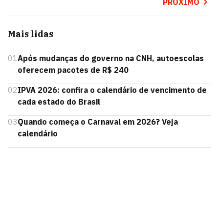
PRÓXIMO
Mais lidas
01
Após mudanças do governo na CNH, autoescolas
oferecem pacotes de R$ 240
02
IPVA 2026: confira o calendário de vencimento de
cada estado do Brasil
03
Quando começa o Carnaval em 2026? Veja
calendário