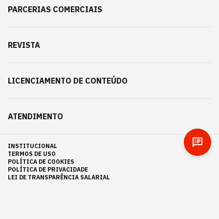
PARCERIAS COMERCIAIS
REVISTA
LICENCIAMENTO DE CONTEÚDO
ATENDIMENTO
INSTITUCIONAL
TERMOS DE USO
POLÍTICA DE COOKIES
POLÍTICA DE PRIVACIDADE
LEI DE TRANSPARÊNCIA SALARIAL