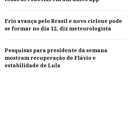
Frio avança pelo Brasil e novo ciclone pode
se formar no dia 12, diz meteorologista
Pesquisas para presidente da semana
mostram recuperação de Flávio e
estabilidade de Lula