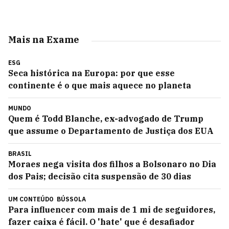
Mais na Exame
ESG
Seca histórica na Europa: por que esse
continente é o que mais aquece no planeta
MUNDO
Quem é Todd Blanche, ex-advogado de Trump
que assume o Departamento de Justiça dos EUA
BRASIL
Moraes nega visita dos filhos a Bolsonaro no Dia
dos Pais; decisão cita suspensão de 30 dias
UM CONTEÚDO
BÚSSOLA
Para influencer com mais de 1 mi de seguidores,
fazer caixa é fácil. O 'hate' que é desafiador