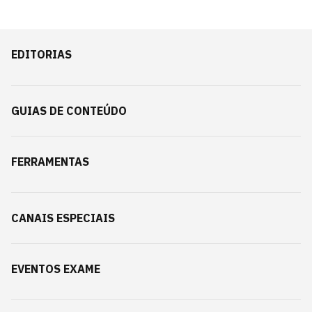
EDITORIAS
GUIAS DE CONTEÚDO
FERRAMENTAS
CANAIS ESPECIAIS
EVENTOS EXAME