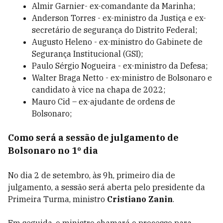
Almir Garnier- ex-comandante da Marinha;
Anderson Torres - ex-ministro da Justiça e ex-
secretário de segurança do Distrito Federal;
Augusto Heleno - ex-ministro do Gabinete de
Segurança Institucional (GSI);
Paulo Sérgio Nogueira - ex-ministro da Defesa;
Walter Braga Netto - ex-ministro de Bolsonaro e
candidato à vice na chapa de 2022;
Mauro Cid – ex-ajudante de ordens de
Bolsonaro;
Como será a sessão de julgamento de
Bolsonaro no 1º dia
No dia 2 de setembro, às 9h, primeiro dia de
julgamento, a sessão será aberta pelo presidente da
Primeira Turma, ministro
Cristiano Zanin
.