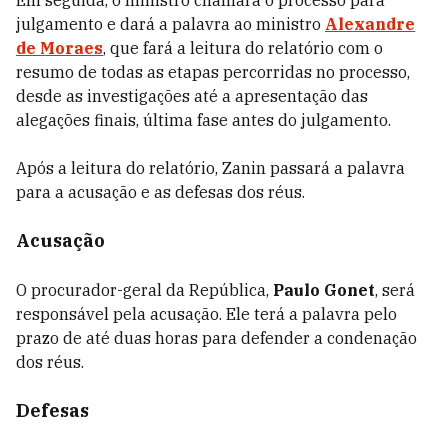
Em seguida, o ministro chamará o processo para
julgamento e dará a palavra ao ministro
Alexandre
de Moraes
, que fará a leitura do relatório com o
resumo de todas as etapas percorridas no processo,
desde as investigações até a apresentação das
alegações finais, última fase antes do julgamento.
Após a leitura do relatório, Zanin passará a palavra
para a acusação e as defesas dos réus.
Acusação
O procurador-geral da República,
Paulo Gonet
, será
responsável pela acusação. Ele terá a palavra pelo
prazo de até duas horas para defender a condenação
dos réus.
Defesas