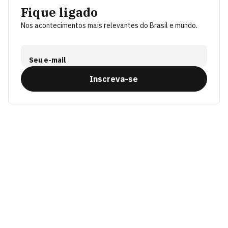
Fique ligado
Nos acontecimentos mais relevantes do Brasil e mundo.
Seu e-mail
Inscreva-se