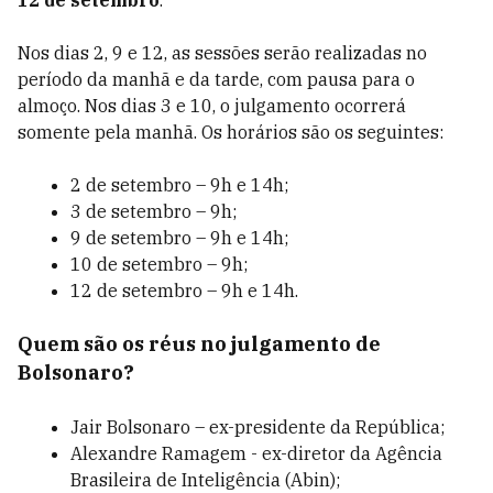
12 de setembro
.
Nos dias 2, 9 e 12, as sessões serão realizadas no
período da manhã e da tarde, com pausa para o
almoço. Nos dias 3 e 10, o julgamento ocorrerá
somente pela manhã. Os horários são os seguintes:
2 de setembro – 9h e 14h;
3 de setembro – 9h;
9 de setembro – 9h e 14h;
10 de setembro – 9h;
12 de setembro – 9h e 14h.
Quem são os réus no julgamento de
Bolsonaro?
Jair Bolsonaro – ex-presidente da República;
Alexandre Ramagem - ex-diretor da Agência
Brasileira de Inteligência (Abin);