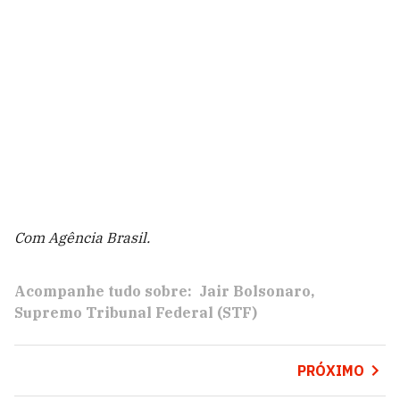
Com Agência Brasil.
Acompanhe tudo sobre:
Jair Bolsonaro
Supremo Tribunal Federal (STF)
PRÓXIMO