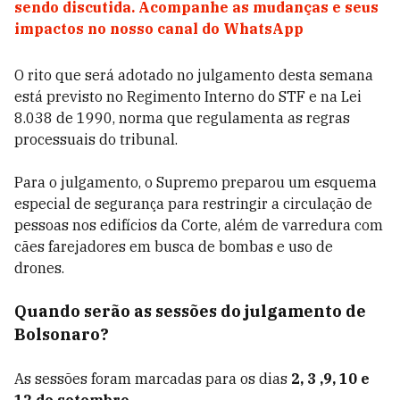
sendo discutida. Acompanhe as mudanças e seus
impactos no nosso canal do WhatsApp
O rito que será adotado no julgamento desta semana
está previsto no Regimento Interno do STF e na Lei
8.038 de 1990, norma que regulamenta as regras
processuais do tribunal.
Para o julgamento, o Supremo preparou um esquema
especial de segurança para restringir a circulação de
pessoas nos edifícios da Corte, além de varredura com
cães farejadores em busca de bombas e uso de
drones.
Quando serão as sessões do julgamento de
Bolsonaro?
As sessões foram marcadas para os dias
2, 3 ,9, 10 e