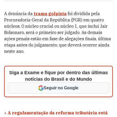
A denúncia da
trama golpista
foi dividida pela
Procuradoria-Geral da República (PGR) em quatro
núcleos. O núcleo crucial ou núcleo 1, que inclui Jair
Bolsonaro, será o primeiro ser julgado. As demais
ações penais estão em fase de alegações finais, última
etapa antes do julgamento, que deverá ocorrer ainda
neste ano.
Siga a Exame e fique por dentro das últimas
notícias do Brasil e do Mundo
Seguir no Google
+
A regulamentação da reforma tributária está