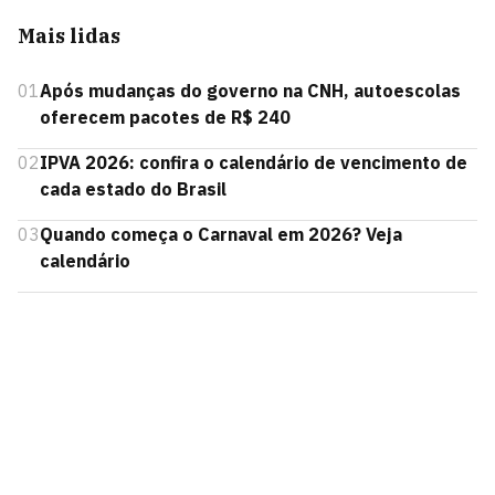
Mais lidas
01
Após mudanças do governo na CNH, autoescolas
oferecem pacotes de R$ 240
02
IPVA 2026: confira o calendário de vencimento de
cada estado do Brasil
03
Quando começa o Carnaval em 2026? Veja
calendário