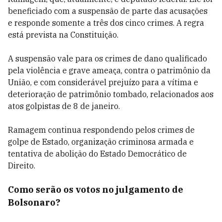
beneficiado com a suspensão de parte das acusações
e responde somente a três dos cinco crimes. A regra
está prevista na Constituição.
A suspensão vale para os crimes de dano qualificado
pela violência e grave ameaça, contra o patrimônio da
União, e com considerável prejuízo para a vítima e
deterioração de patrimônio tombado, relacionados aos
atos golpistas de 8 de janeiro.
Ramagem continua respondendo pelos crimes de
golpe de Estado, organização criminosa armada e
tentativa de abolição do Estado Democrático de
Direito.
Como serão os votos no julgamento de
Bolsonaro?