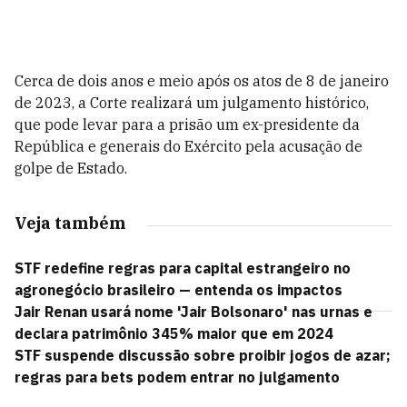
Cerca de dois anos e meio após os atos de 8 de janeiro
de 2023, a Corte realizará um julgamento histórico,
que pode levar para a prisão um ex-presidente da
República e generais do Exército pela acusação de
golpe de Estado.
Veja também
STF redefine regras para capital estrangeiro no
agronegócio brasileiro — entenda os impactos
Jair Renan usará nome 'Jair Bolsonaro' nas urnas e
declara patrimônio 345% maior que em 2024
STF suspende discussão sobre proibir jogos de azar;
regras para bets podem entrar no julgamento