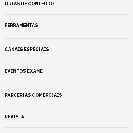
GUIAS DE CONTEÚDO
FERRAMENTAS
CANAIS ESPECIAIS
EVENTOS EXAME
PARCERIAS COMERCIAIS
REVISTA