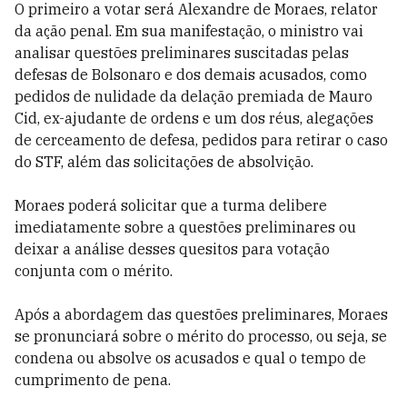
O primeiro a votar será Alexandre de Moraes, relator
da ação penal. Em sua manifestação, o ministro vai
analisar questões preliminares suscitadas pelas
defesas de Bolsonaro e dos demais acusados, como
pedidos de nulidade da delação premiada de Mauro
Cid, ex-ajudante de ordens e um dos réus, alegações
de cerceamento de defesa, pedidos para retirar o caso
do STF, além das solicitações de absolvição.
Moraes poderá solicitar que a turma delibere
imediatamente sobre a questões preliminares ou
deixar a análise desses quesitos para votação
conjunta com o mérito.
Após a abordagem das questões preliminares, Moraes
se pronunciará sobre o mérito do processo, ou seja, se
condena ou absolve os acusados e qual o tempo de
cumprimento de pena.