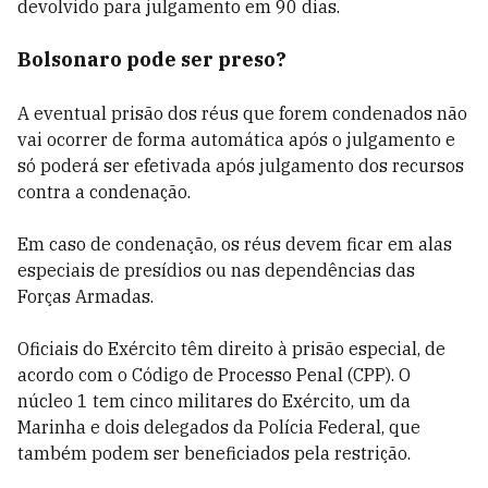
devolvido para julgamento em 90 dias.
Bolsonaro pode ser preso?
A eventual prisão dos réus que forem condenados não
vai ocorrer de forma automática após o julgamento e
só poderá ser efetivada após julgamento dos recursos
contra a condenação.
Em caso de condenação, os réus devem ficar em alas
especiais de presídios ou nas dependências das
Forças Armadas.
Oficiais do Exército têm direito à prisão especial, de
acordo com o Código de Processo Penal (CPP). O
núcleo 1 tem cinco militares do Exército, um da
Marinha e dois delegados da Polícia Federal, que
também podem ser beneficiados pela restrição.