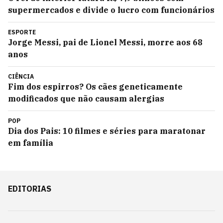
supermercados e divide o lucro com funcionários
ESPORTE
Jorge Messi, pai de Lionel Messi, morre aos 68
anos
CIÊNCIA
Fim dos espirros? Os cães geneticamente
modificados que não causam alergias
POP
Dia dos Pais: 10 filmes e séries para maratonar
em família
EDITORIAS