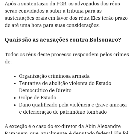
Após a sustentação da PGR, os advogados dos réus
serão convidados a subir à tribuna para as
sustentações orais em favor dos réus. Eles terão prazo
de até uma hora para suas considerações.
Quais são as acusações contra Bolsonaro?
Todos os réus deste processo respondem pelos crimes
de:
Organização criminosa armada
Tentativa de abolição violenta do Estado
Democrático de Direito
Golpe de Estado
Dano qualificado pela violência e grave ameaça
e deterioração de patrimônio tombado
A exceção é o caso do ex-diretor da Abin Alexandre
Ramagem, que, atualmente, é deputado federal. Ele foi