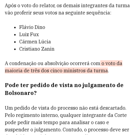
Após o voto do relator, os demais integrantes da turma
vão proferir seus votos na seguinte sequência:
Flávio Dino
Luiz Fux
Cármen Lúcia
Cristiano Zanin
A condenação ou absolvição ocorrerá com
o voto da
maioria de três dos cinco ministros da turma
.
Pode ter pedido de vista no julgamento de
Bolsonaro?
Um pedido de vista do processo não está descartado.
Pelo regimento interno, qualquer integrante da Corte
pode pedir mais tempo para analisar o caso e
suspender o julgamento. Contudo, o processo deve ser