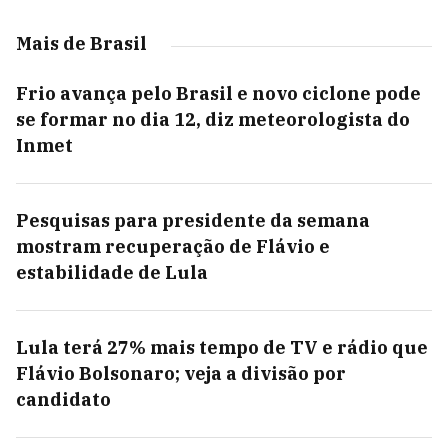
Mais de Brasil
Frio avança pelo Brasil e novo ciclone pode
se formar no dia 12, diz meteorologista do
Inmet
Pesquisas para presidente da semana
mostram recuperação de Flávio e
estabilidade de Lula
Lula terá 27% mais tempo de TV e rádio que
Flávio Bolsonaro; veja a divisão por
candidato