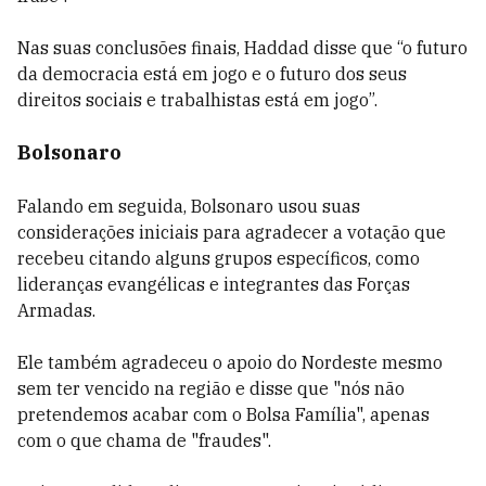
Nas suas conclusões finais, Haddad disse que “o futuro
da democracia está em jogo e o futuro dos seus
direitos sociais e trabalhistas está em jogo”.
Bolsonaro
Falando em seguida, Bolsonaro usou suas
considerações iniciais para agradecer a votação que
recebeu citando alguns grupos específicos, como
lideranças evangélicas e integrantes das Forças
Armadas.
Ele também agradeceu o apoio do Nordeste mesmo
sem ter vencido na região e disse que "nós não
pretendemos acabar com o Bolsa Família", apenas
com o que chama de "fraudes".