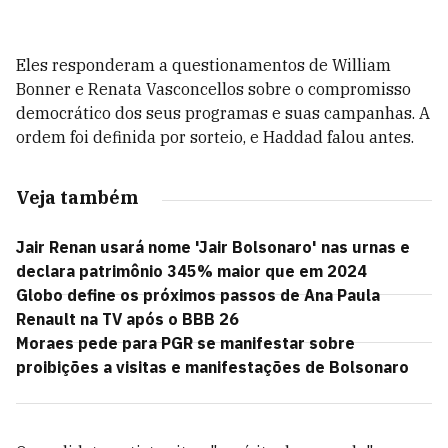
Eles responderam a questionamentos de William
Bonner e Renata Vasconcellos sobre o compromisso
democrático dos seus programas e suas campanhas. A
ordem foi definida por sorteio, e Haddad falou antes.
Veja também
Jair Renan usará nome 'Jair Bolsonaro' nas urnas e
declara patrimônio 345% maior que em 2024
Globo define os próximos passos de Ana Paula
Renault na TV após o BBB 26
Moraes pede para PGR se manifestar sobre
proibições a visitas e manifestações de Bolsonaro