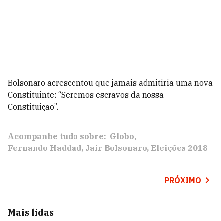
Bolsonaro acrescentou que jamais admitiria uma nova
Constituinte: “Seremos escravos da nossa
Constituição”.
Acompanhe tudo sobre:
Globo
Fernando Haddad
Jair Bolsonaro
Eleições 2018
PRÓXIMO
Mais lidas