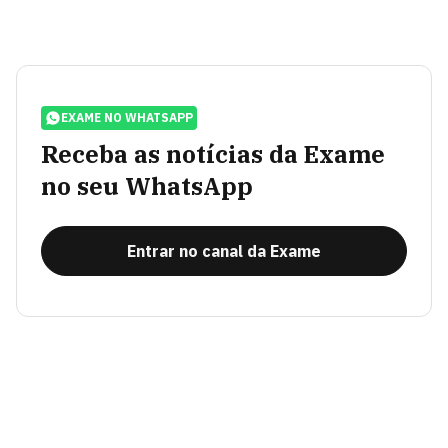
EXAME NO WHATSAPP
Receba as notícias da Exame
no seu WhatsApp
Entrar no canal da Exame