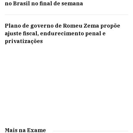
no Brasil no final de semana
Plano de governo de Romeu Zema propõe
ajuste fiscal, endurecimento penal e
privatizações
Mais na Exame