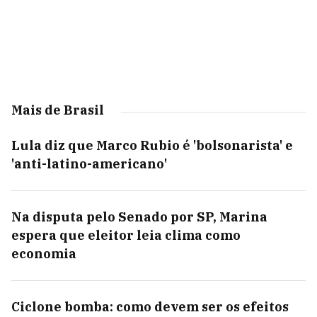
Mais de Brasil
Lula diz que Marco Rubio é 'bolsonarista' e
'anti-latino-americano'
Na disputa pelo Senado por SP, Marina
espera que eleitor leia clima como
economia
Ciclone bomba: como devem ser os efeitos