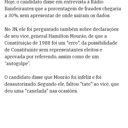
Hoje, o candidato disse em entrevista à Rádio
Bandeirantes que a porcentagem de fraudes chegaria
a 30%, sem apresentar de onde saíram os dados.
No JN, ele foi perguntado também sobre declarações
de seu vice, general Hamilton Mourão, de que a
Constituição de 1988 foi um "erro", da possibilidade
de Constituinte sem representantes eleitos e
aprovada por referendo, assim como de um
“autogolpe”.
O candidato disse que Mourão foi infeliz e foi
desautorizado. Segundo ele, faltou "tato" ao vice, que
deu uma "canelada" nas ocasiões.