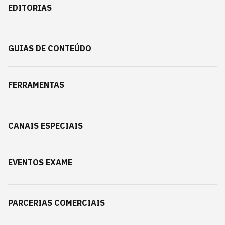
EDITORIAS
GUIAS DE CONTEÚDO
FERRAMENTAS
CANAIS ESPECIAIS
EVENTOS EXAME
PARCERIAS COMERCIAIS