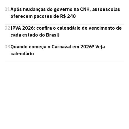
01
Após mudanças do governo na CNH, autoescolas
oferecem pacotes de R$ 240
02
IPVA 2026: confira o calendário de vencimento de
cada estado do Brasil
03
Quando começa o Carnaval em 2026? Veja
calendário