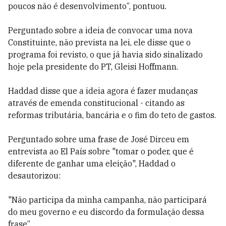
poucos não é desenvolvimento”, pontuou.
Perguntado sobre a ideia de convocar uma nova
Constituinte, não prevista na lei, ele disse que o
programa foi revisto, o que já havia sido sinalizado
hoje pela presidente do PT, Gleisi Hoffmann.
Haddad disse que a ideia agora é fazer mudanças
através de emenda constitucional - citando as
reformas tributária, bancária e o fim do teto de gastos.
Perguntado sobre uma frase de José Dirceu em
entrevista ao El País sobre "tomar o poder, que é
diferente de ganhar uma eleição", Haddad o
desautorizou:
"Não participa da minha campanha, não participará
do meu governo e eu discordo da formulação dessa
frase”.