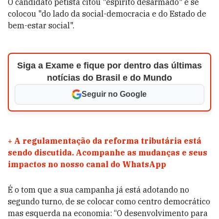
O candidato petista citou "espírito desarmado" e se
colocou "do lado da social-democracia e do Estado de
bem-estar social".
Siga a Exame e fique por dentro das últimas
notícias do Brasil e do Mundo
Seguir no Google
+
A regulamentação da reforma tributária está
sendo discutida. Acompanhe as mudanças e seus
impactos no nosso canal do WhatsApp
É o tom que a sua campanha já está adotando no
segundo turno, de se colocar como centro democrático
mas esquerda na economia: “O desenvolvimento para