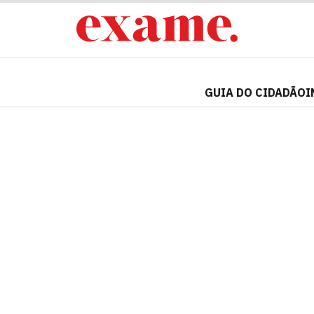
GUIA DO CIDADÃO
I