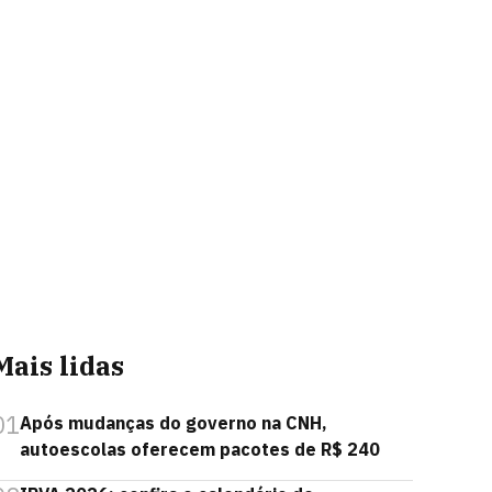
Mais lidas
01
Após mudanças do governo na CNH,
autoescolas oferecem pacotes de R$ 240