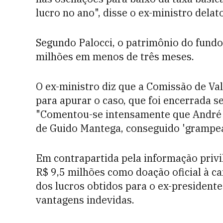
lucro no ano", disse o ex-ministro delato
Segundo Palocci, o patrimônio do fundo
milhões em menos de três meses.
O ex-ministro diz que a Comissão de Val
para apurar o caso, que foi encerrada s
"Comentou-se intensamente que André E
de Guido Mantega, conseguido 'grampea
Em contrapartida pela informação privi
R$ 9,5 milhões como doação oficial à 
dos lucros obtidos para o ex-presidente
vantagens indevidas.