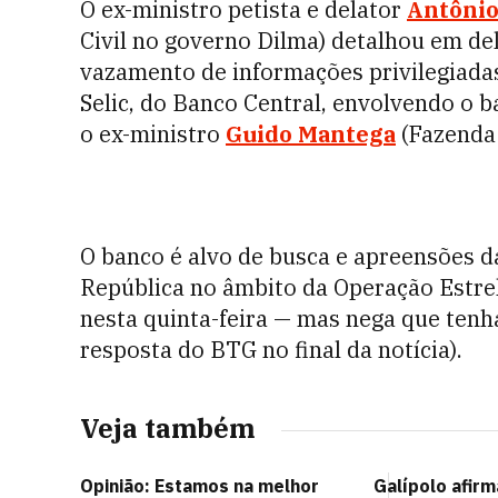
O ex-ministro petista e delator
Antônio
Civil no governo Dilma) detalhou em d
vazamento de informações privilegiadas 
Selic, do Banco Central, envolvendo o 
o ex-ministro
Guido Mantega
(Fazenda 
O banco é alvo de busca e apreensões 
República no âmbito da Operação Estrel
nesta quinta-feira — mas nega que tenh
resposta do BTG no final da notícia).
Veja também
Opinião: Estamos na melhor
Galípolo afirm