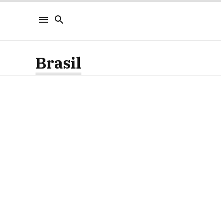
Brasil