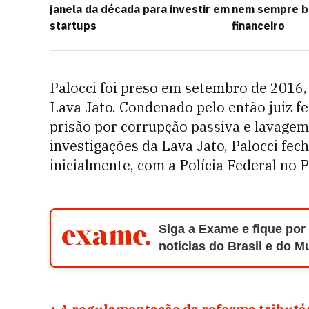
janela da década para investir em
nem sempre b
startups
financeiro
Palocci foi preso em setembro de 2016
Lava Jato. Condenado pelo então juiz f
prisão por corrupção passiva e lavagem
investigações da Lava Jato, Palocci fe
inicialmente, com a Polícia Federal no 
Siga a Exame e fique por
notícias do Brasil e do 