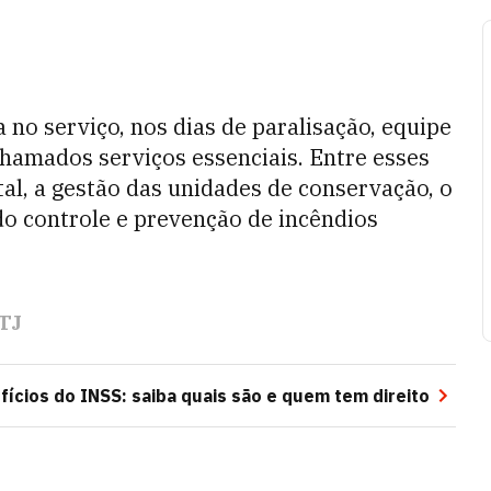
no serviço, nos dias de paralisação, equipe
amados serviços essenciais. Entre esses
al, a gestão das unidades de conservação, o
 do controle e prevenção de incêndios
TJ
fícios do INSS: saiba quais são e quem tem direito