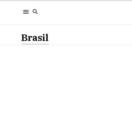
Brasil