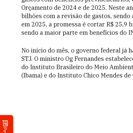
Orçamento de 2024 e de 2025. Neste an
bilhões com a revisão de gastos, sendo 
em 2025, a promessa é cortar R$ 25,9 
sendo a maior parte em benefícios do I
No início do mês, o governo federal já
STJ. O ministro Og Fernandes estabelec
do Instituto Brasileiro do Meio Ambien
(Ibama) e do Instituto Chico Mendes de