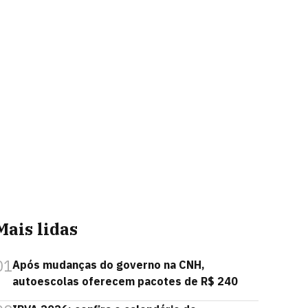
Mais lidas
01
Após mudanças do governo na CNH,
autoescolas oferecem pacotes de R$ 240