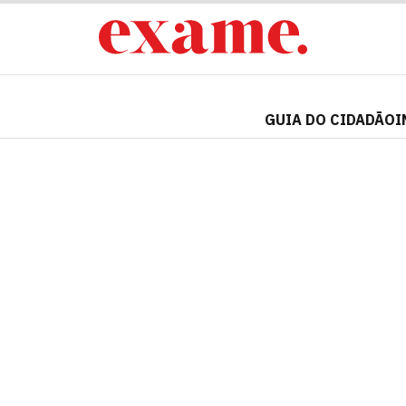
GUIA DO CIDADÃO
I