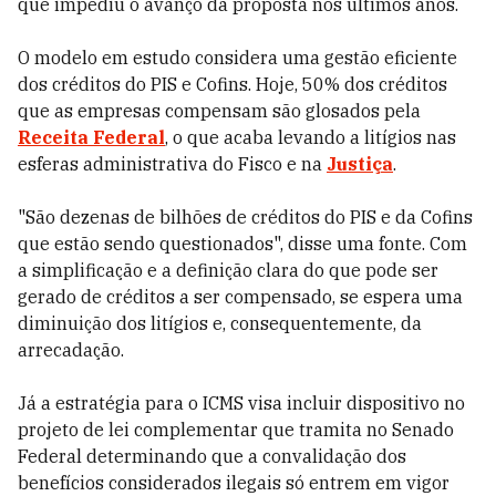
que impediu o avanço da proposta nos últimos anos.
O modelo em estudo considera uma gestão eficiente
dos créditos do PIS e Cofins. Hoje, 50% dos créditos
que as empresas compensam são glosados pela
Receita Federal
, o que acaba levando a litígios nas
esferas administrativa do Fisco e na
Justiça
.
"São dezenas de bilhões de créditos do PIS e da Cofins
que estão sendo questionados", disse uma fonte. Com
a simplificação e a definição clara do que pode ser
gerado de créditos a ser compensado, se espera uma
diminuição dos litígios e, consequentemente, da
arrecadação.
Já a estratégia para o ICMS visa incluir dispositivo no
projeto de lei complementar que tramita no Senado
Federal determinando que a convalidação dos
benefícios considerados ilegais só entrem em vigor