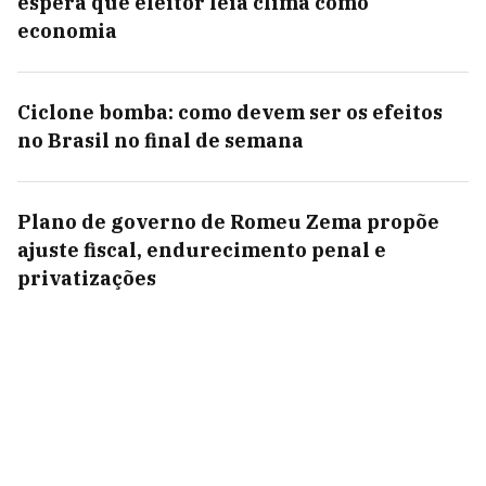
espera que eleitor leia clima como
economia
Ciclone bomba: como devem ser os efeitos
no Brasil no final de semana
Plano de governo de Romeu Zema propõe
ajuste fiscal, endurecimento penal e
privatizações