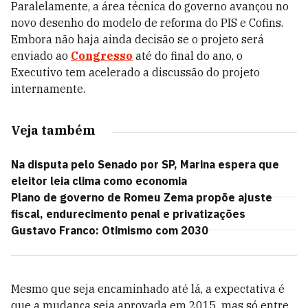
Paralelamente, a área técnica do governo avançou no
novo desenho do modelo de reforma do PIS e Cofins.
Embora não haja ainda decisão se o projeto será
enviado ao
Congresso
até do final do ano, o
Executivo tem acelerado a discussão do projeto
internamente.
Veja também
Na disputa pelo Senado por SP, Marina espera que
eleitor leia clima como economia
Plano de governo de Romeu Zema propõe ajuste
fiscal, endurecimento penal e privatizações
Gustavo Franco: Otimismo com 2030
Mesmo que seja encaminhado até lá, a expectativa é
que a mudança seja aprovada em 2015, mas só entre