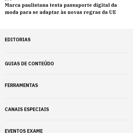
Marca paulistana testa passaporte digital da
moda para se adaptar às novas regras da UE
EDITORIAS
GUIAS DE CONTEÚDO
FERRAMENTAS
CANAIS ESPECIAIS
EVENTOS EXAME