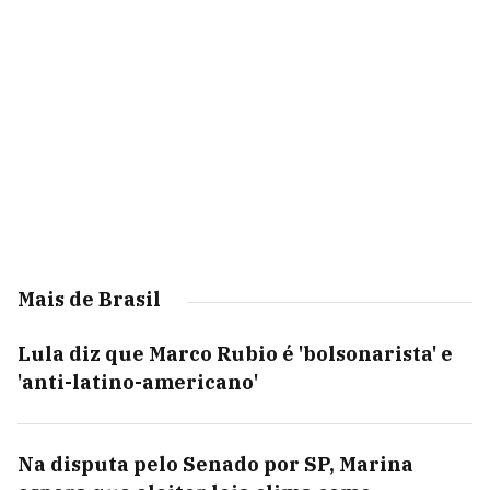
Mais de Brasil
Lula diz que Marco Rubio é 'bolsonarista' e
'anti-latino-americano'
Na disputa pelo Senado por SP, Marina