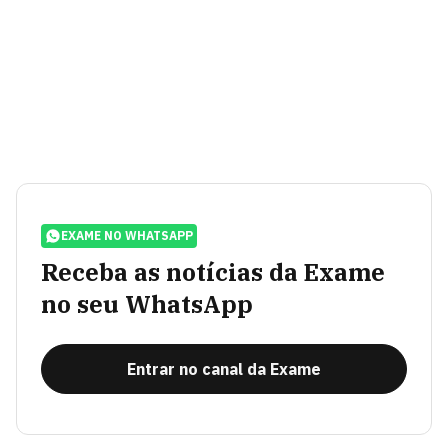
EXAME NO WHATSAPP
Receba as notícias da Exame
no seu WhatsApp
Entrar no canal da Exame