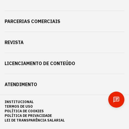
PARCERIAS COMERCIAIS
REVISTA
LICENCIAMENTO DE CONTEÚDO
ATENDIMENTO
INSTITUCIONAL
TERMOS DE USO
POLÍTICA DE COOKIES
POLÍTICA DE PRIVACIDADE
LEI DE TRANSPARÊNCIA SALARIAL