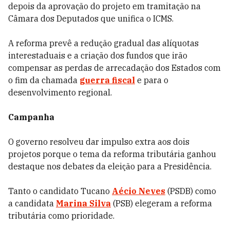
depois da aprovação do projeto em tramitação na
Câmara dos Deputados que unifica o ICMS.
A reforma prevê a redução gradual das alíquotas
interestaduais e a criação dos fundos que irão
compensar as perdas de arrecadação dos Estados com
o fim da chamada
guerra fiscal
e para o
desenvolvimento regional.
Campanha
O governo resolveu dar impulso extra aos dois
projetos porque o tema da reforma tributária ganhou
destaque nos debates da eleição para a Presidência.
Tanto o candidato Tucano
Aécio Neves
(PSDB) como
a candidata
Marina Silva
(PSB) elegeram a reforma
tributária como prioridade.