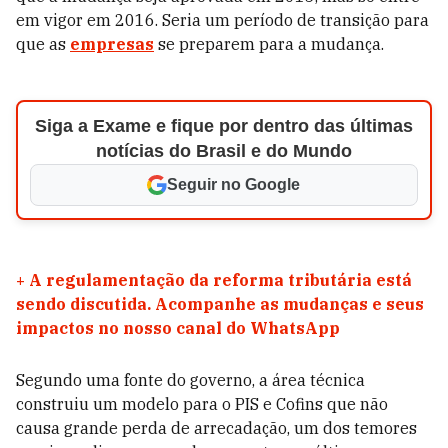
em vigor em 2016. Seria um período de transição para
que as
empresas
se preparem para a mudança.
Siga a Exame e fique por dentro das últimas
notícias do Brasil e do Mundo
Seguir no Google
+
A regulamentação da reforma tributária está
sendo discutida. Acompanhe as mudanças e seus
impactos no nosso canal do WhatsApp
Segundo uma fonte do governo, a área técnica
construiu um modelo para o PIS e Cofins que não
causa grande perda de arrecadação, um dos temores