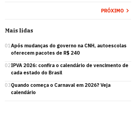
PRÓXIMO
Mais lidas
01
Após mudanças do governo na CNH, autoescolas
oferecem pacotes de R$ 240
02
IPVA 2026: confira o calendário de vencimento de
cada estado do Brasil
03
Quando começa o Carnaval em 2026? Veja
calendário