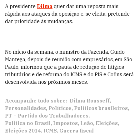
A presidente
Dilma
quer dar uma reposta mais
rápida aos ataques da oposição e, se eleita, pretende
dar prioridade às mudanças.
No início da semana, o ministro da Fazenda, Guido
Mantega, depois de reunião com empresários, em São
Paulo, informou que a pauta de redução de litígios
tributários e de reforma do ICMS e do PIS e Cofins será
desenvolvida nos próximos meses.
Acompanhe tudo sobre:
Dilma Rousseff
Personalidades
Políticos
Políticos brasileiros
PT – Partido dos Trabalhadores
Política no Brasil
Impostos
Leão
Eleições
Eleições 2014
ICMS
Guerra fiscal