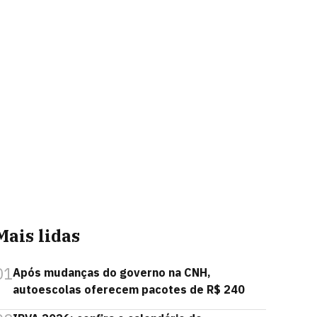
Mais lidas
01
Após mudanças do governo na CNH,
autoescolas oferecem pacotes de R$ 240