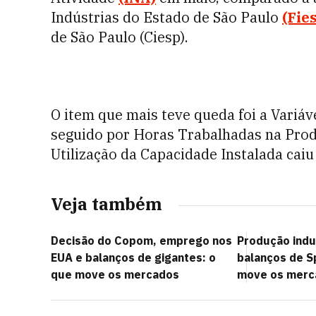
Indústrias do Estado de São Paulo
(Fie
de São Paulo (Ciesp).
O item que mais teve queda foi a Variáv
seguido por Horas Trabalhadas na Prod
Utilização da Capacidade Instalada caiu
Veja também
Decisão do Copom, emprego nos
Produção indus
EUA e balanços de gigantes: o
balanços de S
que move os mercados
move os merc