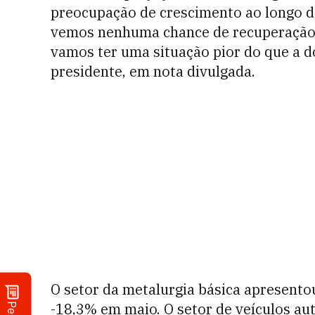
preocupação de crescimento ao longo d
vemos nenhuma chance de recuperação d
vamos ter uma situação pior do que a do
presidente, em nota divulgada.
O setor da metalurgia básica apresento
-18,3% em maio. O setor de veículos a