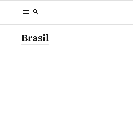
Brasil