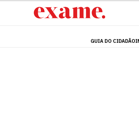
GUIA DO CIDADÃO
I