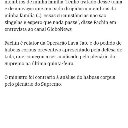
membros de minha família. Tenho tratado desse tema
e de ameaças que tem sido dirigidas a membros da
minha família (...). Essas circunstâncias não são
singelas e espero que nada passe", disse Fachin em
entrevista ao canal GloboNews.
Fachin é relator da Operação Lava Jato e do pedido de
habeas corpus preventivo apresentado pela defesa de
Lula, que começou a ser analisado pelo plenário do
Supremo na última quinta-feira.
O ministro foi contrário à análise do habeas corpus
pelo plenário do Supremo.