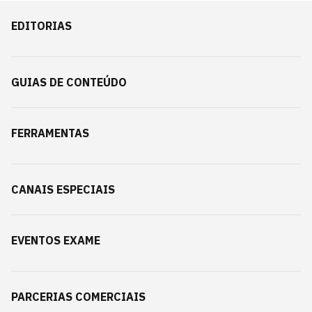
EDITORIAS
GUIAS DE CONTEÚDO
FERRAMENTAS
CANAIS ESPECIAIS
EVENTOS EXAME
PARCERIAS COMERCIAIS