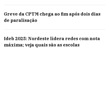
Greve da CPTM chega ao fim após dois dias
de paralisação
Ideb 2025: Nordeste lidera redes com nota
máxima; veja quais são as escolas