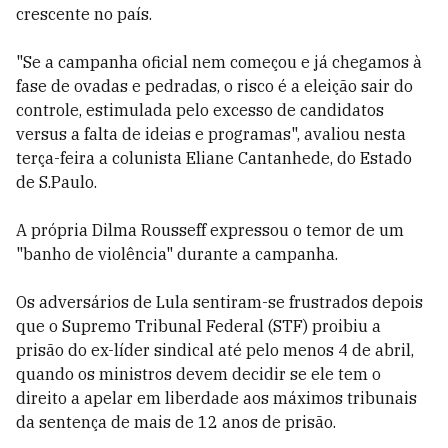
crescente no país.
"Se a campanha oficial nem começou e já chegamos à
fase de ovadas e pedradas, o risco é a eleição sair do
controle, estimulada pelo excesso de candidatos
versus a falta de ideias e programas", avaliou nesta
terça-feira a colunista Eliane Cantanhede, do Estado
de S.Paulo.
A própria Dilma Rousseff expressou o temor de um
"banho de violência" durante a campanha.
Os adversários de Lula sentiram-se frustrados depois
que o Supremo Tribunal Federal (STF) proibiu a
prisão do ex-líder sindical até pelo menos 4 de abril,
quando os ministros devem decidir se ele tem o
direito a apelar em liberdade aos máximos tribunais
da sentença de mais de 12 anos de prisão.