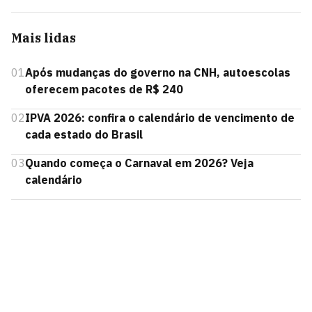
Mais lidas
01
Após mudanças do governo na CNH, autoescolas
oferecem pacotes de R$ 240
02
IPVA 2026: confira o calendário de vencimento de
cada estado do Brasil
03
Quando começa o Carnaval em 2026? Veja
calendário