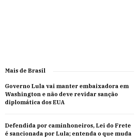
Mais de Brasil
Governo Lula vai manter embaixadora em
Washington e não deve revidar sanção
diplomática dos EUA
Defendida por caminhoneiros, Lei do Frete
é sancionada por Lula; entenda o que muda