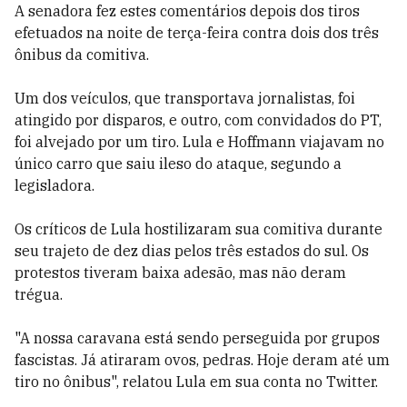
A senadora fez estes comentários depois dos tiros
efetuados na noite de terça-feira contra dois dos três
ônibus da comitiva.
Um dos veículos, que transportava jornalistas, foi
atingido por disparos, e outro, com convidados do PT,
foi alvejado por um tiro. Lula e Hoffmann viajavam no
único carro que saiu ileso do ataque, segundo a
legisladora.
Os críticos de Lula hostilizaram sua comitiva durante
seu trajeto de dez dias pelos três estados do sul. Os
protestos tiveram baixa adesão, mas não deram
trégua.
"A nossa caravana está sendo perseguida por grupos
fascistas. Já atiraram ovos, pedras. Hoje deram até um
tiro no ônibus", relatou Lula em sua conta no Twitter.