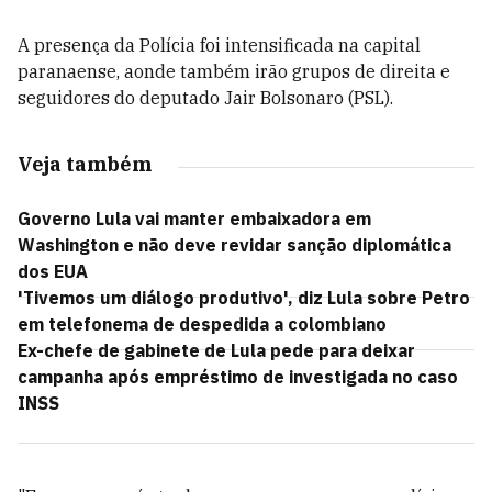
A presença da Polícia foi intensificada na capital
paranaense, aonde também irão grupos de direita e
seguidores do deputado Jair Bolsonaro (PSL).
Veja também
Governo Lula vai manter embaixadora em
Washington e não deve revidar sanção diplomática
dos EUA
'Tivemos um diálogo produtivo', diz Lula sobre Petro
em telefonema de despedida a colombiano
Ex-chefe de gabinete de Lula pede para deixar
campanha após empréstimo de investigada no caso
INSS