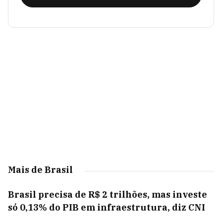
Mais de Brasil
Brasil precisa de R$ 2 trilhões, mas investe
só 0,13% do PIB em infraestrutura, diz CNI