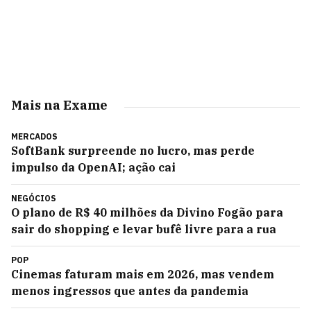
Mais na Exame
MERCADOS
SoftBank surpreende no lucro, mas perde
impulso da OpenAI; ação cai
NEGÓCIOS
O plano de R$ 40 milhões da Divino Fogão para
sair do shopping e levar bufê livre para a rua
POP
Cinemas faturam mais em 2026, mas vendem
menos ingressos que antes da pandemia