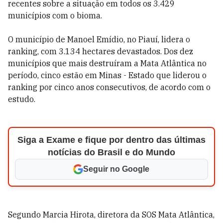
recentes sobre a situação em todos os 3.429
municípios com o bioma.
O município de Manoel Emídio, no Piauí, lidera o
ranking, com 3.134 hectares devastados. Dos dez
municípios que mais destruíram a Mata Atlântica no
período, cinco estão em Minas - Estado que liderou o
ranking por cinco anos consecutivos, de acordo com o
estudo.
Siga a Exame e fique por dentro das últimas
notícias do Brasil e do Mundo
Seguir no Google
Segundo Marcia Hirota, diretora da SOS Mata Atlântica,