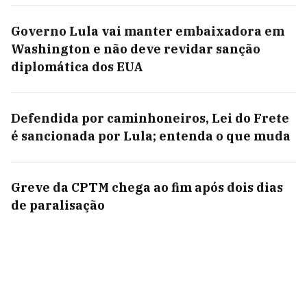
Governo Lula vai manter embaixadora em
Washington e não deve revidar sanção
diplomática dos EUA
Defendida por caminhoneiros, Lei do Frete
é sancionada por Lula; entenda o que muda
Greve da CPTM chega ao fim após dois dias
de paralisação