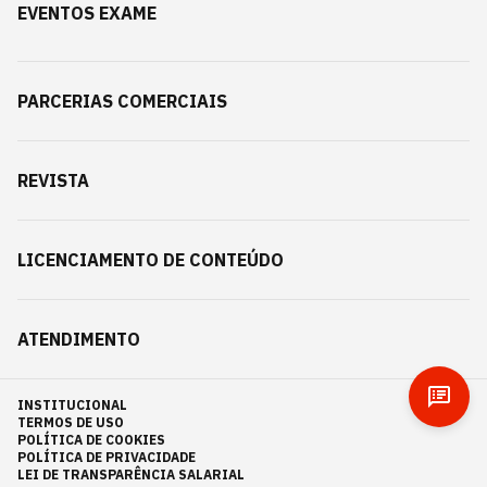
EVENTOS EXAME
PARCERIAS COMERCIAIS
REVISTA
LICENCIAMENTO DE CONTEÚDO
ATENDIMENTO
INSTITUCIONAL
TERMOS DE USO
POLÍTICA DE COOKIES
POLÍTICA DE PRIVACIDADE
LEI DE TRANSPARÊNCIA SALARIAL