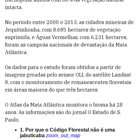
intacta.
No período entre 2000 e 2013, as cidades mineiras de
Jequitinhonha, com 8.685 hectares de vegetação
suprimida, e Águas Vermelhas, com 6.231 hectares,
foram as campeãs nacionais de devastação da Mata
Atlântica.
Os dados para o estudo foram obtidos a partir de
imagens geradas pelo sensor OLI, do satélite Landsat
8, com o monitoramento de remanescentes florestais
em áreas maiores do que três hectares.
O Atlas da Mata Atlântica monitora o bioma há 28
anos. As informações são do jornal O Estado de S.
Paulo.
1. Por que o Código Florestal não é uma
jabuticaba
zoom_out_map