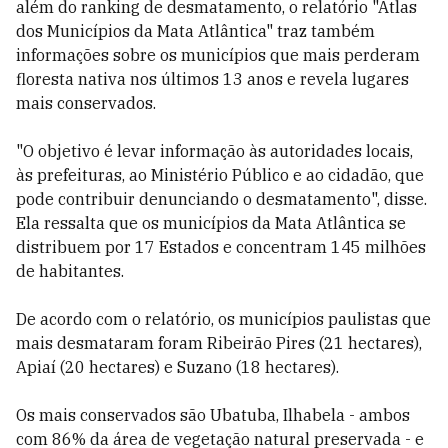
além do ranking de desmatamento, o relatório "Atlas
dos Municípios da Mata Atlântica" traz também
informações sobre os municípios que mais perderam
floresta nativa nos últimos 13 anos e revela lugares
mais conservados.
"O objetivo é levar informação às autoridades locais,
às prefeituras, ao Ministério Público e ao cidadão, que
pode contribuir denunciando o desmatamento", disse.
Ela ressalta que os municípios da Mata Atlântica se
distribuem por 17 Estados e concentram 145 milhões
de habitantes.
De acordo com o relatório, os municípios paulistas que
mais desmataram foram Ribeirão Pires (21 hectares),
Apiaí (20 hectares) e Suzano (18 hectares).
Os mais conservados são Ubatuba, Ilhabela - ambos
com 86% da área de vegetação natural preservada - e