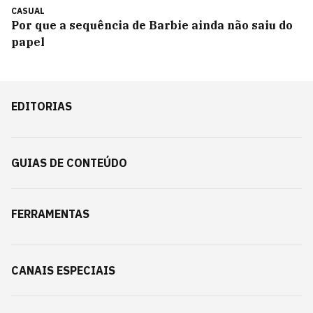
CASUAL
Por que a sequência de Barbie ainda não saiu do
papel
EDITORIAS
GUIAS DE CONTEÚDO
FERRAMENTAS
CANAIS ESPECIAIS