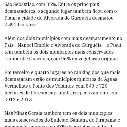
São Sebastião, com 85%. Entre os principais
desmatadores, o segundo lugar também ficou com o
Piauí: a cidade de Alvorada do Gurguéia desmatou
2.491 hectares.
Além dos dois municípios com mais desmatamento no
País - Manoel Emídio e Alvorada do Gurguéia -, o Piauí
tem também os dois municípios mais conservados,
Tamboril e Guaribas, com 96% da vegetação original.
Em terceiro e quarto lugares no ranking dos que mais
desmataram estão os municípios mineiros de Águas
Vermelhas e Ponto dos Volantes, com 843 e 720
hectares de floresta suprimida, respectivamente em
2012 e 2013.
Mas Minas Gerais também tem os dois municípios
mais conservados do Sudeste, Santana de Pirapama e
Buenópolis, ambos com 88% da vegetação natural