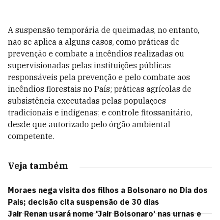
A suspensão temporária de queimadas, no entanto,
não se aplica a alguns casos, como práticas de
prevenção e combate a incêndios realizadas ou
supervisionadas pelas instituições públicas
responsáveis pela prevenção e pelo combate aos
incêndios florestais no País; práticas agrícolas de
subsistência executadas pelas populações
tradicionais e indígenas; e controle fitossanitário,
desde que autorizado pelo órgão ambiental
competente.
Veja também
Moraes nega visita dos filhos a Bolsonaro no Dia dos
Pais; decisão cita suspensão de 30 dias
Jair Renan usará nome 'Jair Bolsonaro' nas urnas e