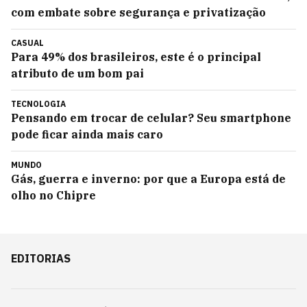
com embate sobre segurança e privatização
CASUAL
Para 49% dos brasileiros, este é o principal
atributo de um bom pai
TECNOLOGIA
Pensando em trocar de celular? Seu smartphone
pode ficar ainda mais caro
MUNDO
Gás, guerra e inverno: por que a Europa está de
olho no Chipre
EDITORIAS