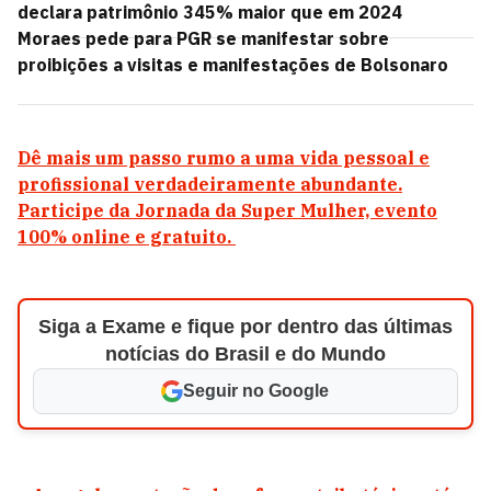
declara patrimônio 345% maior que em 2024
Moraes pede para PGR se manifestar sobre
proibições a visitas e manifestações de Bolsonaro
Dê mais um passo rumo a uma vida pessoal e
profissional verdadeiramente abundante.
Participe da Jornada da Super Mulher, evento
100% online e gratuito.
Siga a Exame e fique por dentro das últimas
notícias do Brasil e do Mundo
Seguir no Google