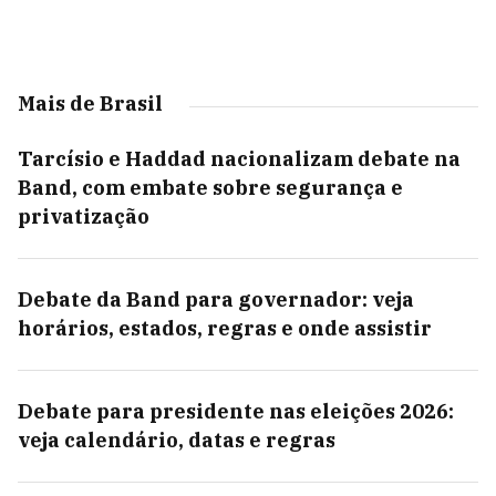
Mais de Brasil
Tarcísio e Haddad nacionalizam debate na
Band, com embate sobre segurança e
privatização
Debate da Band para governador: veja
horários, estados, regras e onde assistir
Debate para presidente nas eleições 2026:
veja calendário, datas e regras