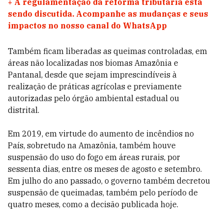
+
A regulamentação da reforma tributária está
sendo discutida. Acompanhe as mudanças e seus
impactos no nosso canal do WhatsApp
Também ficam liberadas as queimas controladas, em
áreas não localizadas nos biomas Amazônia e
Pantanal, desde que sejam imprescindíveis à
realização de práticas agrícolas e previamente
autorizadas pelo órgão ambiental estadual ou
distrital.
Em 2019, em virtude do aumento de incêndios no
País, sobretudo na Amazônia, também houve
suspensão do uso do fogo em áreas rurais, por
sessenta dias, entre os meses de agosto e setembro.
Em julho do ano passado, o governo também decretou
suspensão de queimadas, também pelo período de
quatro meses, como a decisão publicada hoje.