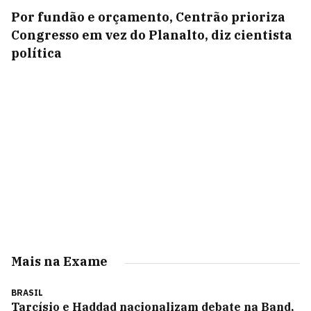
Por fundão e orçamento, Centrão prioriza
Congresso em vez do Planalto, diz cientista
política
Mais na Exame
BRASIL
Tarcísio e Haddad nacionalizam debate na Band,