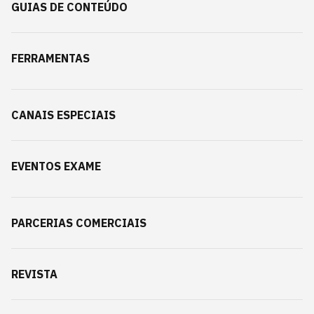
GUIAS DE CONTEÚDO
FERRAMENTAS
CANAIS ESPECIAIS
EVENTOS EXAME
PARCERIAS COMERCIAIS
REVISTA