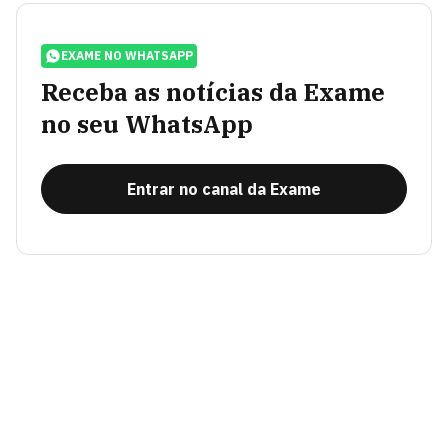
EXAME NO WHATSAPP
Receba as notícias da Exame
no seu WhatsApp
Entrar no canal da Exame