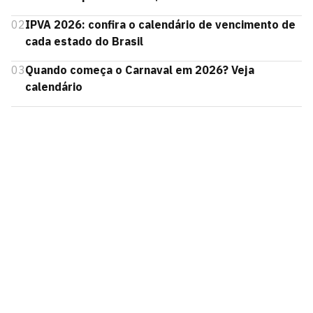
02
IPVA 2026: confira o calendário de vencimento de
cada estado do Brasil
03
Quando começa o Carnaval em 2026? Veja
calendário