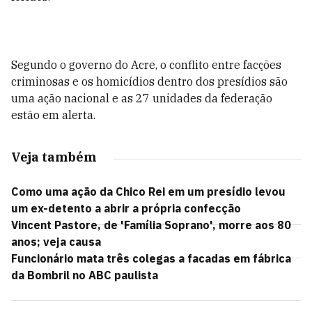
Segundo o governo do Acre, o conflito entre facções
criminosas e os homicídios dentro dos presídios são
uma ação nacional e as 27 unidades da federação
estão em alerta.
Veja também
Como uma ação da Chico Rei em um presídio levou
um ex-detento a abrir a própria confecção
Vincent Pastore, de 'Família Soprano', morre aos 80
anos; veja causa
Funcionário mata três colegas a facadas em fábrica
da Bombril no ABC paulista