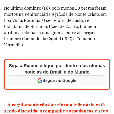
No último domingo (16), pelo menos 10 presos foram
mortos na Penitenciária Agrícola de Monte Cristo, em
Boa Vista, Roraima. O secretário de Justiça e
Cidadania de Roraima, Uziel de Castro, também
atribui a rebelião a uma guerra entre as facções
Primeiro Comando da Capital (PCC) e Comando
Vermelho.
Siga a Exame e fique por dentro das últimas
notícias do Brasil e do Mundo
Seguir no Google
+
A regulamentação da reforma tributária está
sendo discutida. Acompanhe as mudanças e seus