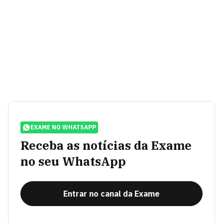
EXAME NO WHATSAPP
Receba as notícias da Exame
no seu WhatsApp
Entrar no canal da Exame