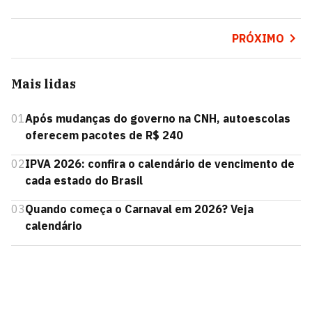
PRÓXIMO
Mais lidas
01
Após mudanças do governo na CNH, autoescolas
oferecem pacotes de R$ 240
02
IPVA 2026: confira o calendário de vencimento de
cada estado do Brasil
03
Quando começa o Carnaval em 2026? Veja
calendário