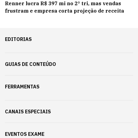
Renner lucra R$ 397 mi no 2° tri, mas vendas
frustram e empresa corta projeção de receita
EDITORIAS
GUIAS DE CONTEÚDO
FERRAMENTAS
CANAIS ESPECIAIS
EVENTOS EXAME