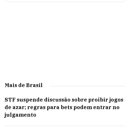
Mais de Brasil
STF suspende discussão sobre proibir jogos
de azar; regras para bets podem entrar no
julgamento