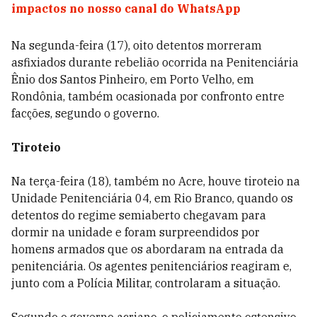
impactos no nosso canal do WhatsApp
Na segunda-feira (17), oito detentos morreram
asfixiados durante rebelião ocorrida na Penitenciária
Ênio dos Santos Pinheiro, em Porto Velho, em
Rondônia, também ocasionada por confronto entre
facções, segundo o governo.
Tiroteio
Na terça-feira (18), também no Acre, houve tiroteio na
Unidade Penitenciária 04, em Rio Branco, quando os
detentos do regime semiaberto chegavam para
dormir na unidade e foram surpreendidos por
homens armados que os abordaram na entrada da
penitenciária. Os agentes penitenciários reagiram e,
junto com a Polícia Militar, controlaram a situação.