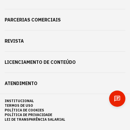
PARCERIAS COMERCIAIS
REVISTA
LICENCIAMENTO DE CONTEÚDO
ATENDIMENTO
INSTITUCIONAL
TERMOS DE USO
POLÍTICA DE COOKIES
POLÍTICA DE PRIVACIDADE
LEI DE TRANSPARÊNCIA SALARIAL