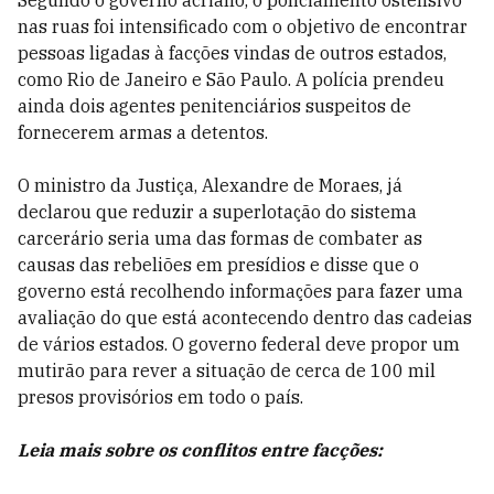
Segundo o governo acriano, o policiamento ostensivo
nas ruas foi intensificado com o objetivo de encontrar
pessoas ligadas à facções vindas de outros estados,
como Rio de Janeiro e São Paulo. A polícia prendeu
ainda dois agentes penitenciários suspeitos de
fornecerem armas a detentos.
O ministro da Justiça, Alexandre de Moraes, já
declarou que reduzir a superlotação do sistema
carcerário seria uma das formas de combater as
causas das rebeliões em presídios e disse que o
governo está recolhendo informações para fazer uma
avaliação do que está acontecendo dentro das cadeias
de vários estados. O governo federal deve propor um
mutirão para rever a situação de cerca de 100 mil
presos provisórios em todo o país.
Leia mais sobre os conflitos entre facções: