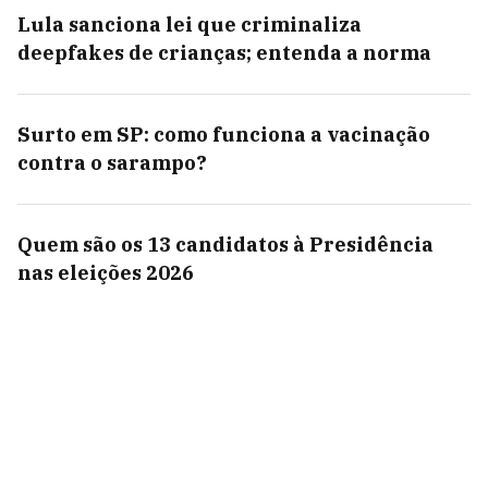
Lula sanciona lei que criminaliza
deepfakes de crianças; entenda a norma
Surto em SP: como funciona a vacinação
contra o sarampo?
Quem são os 13 candidatos à Presidência
nas eleições 2026