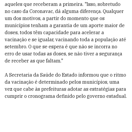
aqueles que receberam a primeira. "Isso, sobretudo
no caso da Coronavac, dá alguma diferença. Qualquer
um dos motivos, a partir do momento que os
municípios tenham a garantia de um aporte maior de
doses, todos têm capacidade para acelerar a
vacinação e se igualar, vacinando toda a população até
setembro. O que se espera é que não se incorra no
erro de usar todas as doses, se não tiver a segurança
de receber as que faltam."
A Secretaria da Saúde do Estado informou que o ritmo
da vacinação é determinado pelos municípios, uma
vez que cabe às prefeituras adotar as estratégias para
cumprir o cronograma definido pelo governo estadual.