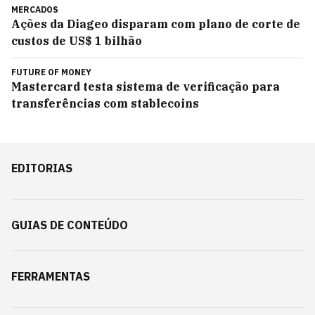
MERCADOS
Ações da Diageo disparam com plano de corte de
custos de US$ 1 bilhão
FUTURE OF MONEY
Mastercard testa sistema de verificação para
transferências com stablecoins
EDITORIAS
GUIAS DE CONTEÚDO
FERRAMENTAS