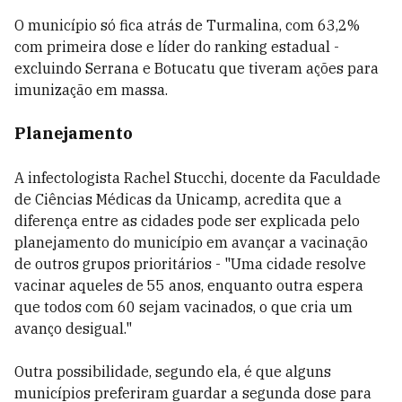
O município só fica atrás de Turmalina, com 63,2%
com primeira dose e líder do ranking estadual -
excluindo Serrana e Botucatu que tiveram ações para
imunização em massa.
Planejamento
A infectologista Rachel Stucchi, docente da Faculdade
de Ciências Médicas da Unicamp, acredita que a
diferença entre as cidades pode ser explicada pelo
planejamento do município em avançar a vacinação
de outros grupos prioritários - "Uma cidade resolve
vacinar aqueles de 55 anos, enquanto outra espera
que todos com 60 sejam vacinados, o que cria um
avanço desigual."
Outra possibilidade, segundo ela, é que alguns
municípios preferiram guardar a segunda dose para