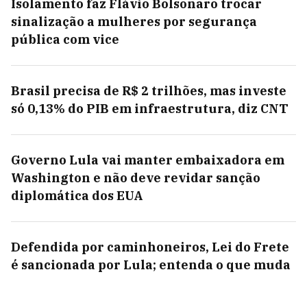
Isolamento faz Flávio Bolsonaro trocar
sinalização a mulheres por segurança
pública com vice
Brasil precisa de R$ 2 trilhões, mas investe
só 0,13% do PIB em infraestrutura, diz CNT
Governo Lula vai manter embaixadora em
Washington e não deve revidar sanção
diplomática dos EUA
Defendida por caminhoneiros, Lei do Frete
é sancionada por Lula; entenda o que muda