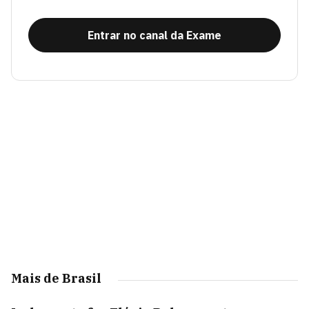
Entrar no canal da Exame
Mais de Brasil