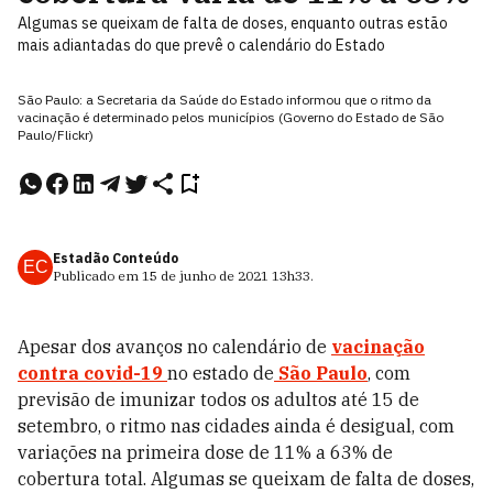
Algumas se queixam de falta de doses, enquanto outras estão
mais adiantadas do que prevê o calendário do Estado
São Paulo: a Secretaria da Saúde do Estado informou que o ritmo da
vacinação é determinado pelos municípios (Governo do Estado de São
Paulo/Flickr)
Estadão Conteúdo
EC
Publicado em
15 de junho de 2021
13h33
.
Apesar dos avanços no calendário de
vacinação
contra covid-19
no estado de
São Paulo
, com
previsão de imunizar todos os adultos até 15 de
setembro, o ritmo nas cidades ainda é desigual, com
variações na primeira dose de 11% a 63% de
cobertura total. Algumas se queixam de falta de doses,