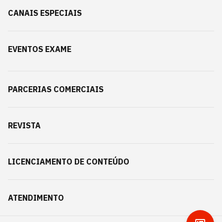
CANAIS ESPECIAIS
EVENTOS EXAME
PARCERIAS COMERCIAIS
REVISTA
LICENCIAMENTO DE CONTEÚDO
ATENDIMENTO