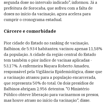
segunda dose no intervalo indicado", informou. Já a
prefeitura de Sorocaba, que sofreu com a falta de
doses no início da vacinação, agora acelera para
cumprir o cronograma estadual.
Cárcere e comorbidade
Pior cidade do Estado no ranking de vacinação,
Balbinos, de 5.934 habitantes, vacinou apenas 11,58%
da população. A cidade da região central do Estado
tem também o pior índice de vacinas aplicadas -
53,17%. A enfermeira Nayara Roberto Amadeu,
responsável pela Vigilância Epidemiológica, disse que
a vacinação atrasou para a população encarcerada,
que representa 50% do total. Os dois presídios de
Balbinos abrigam 2.956 detentos. "O Ministério
Público obteve liberação para vacinarmos os presos,
mas houve atraso no início da vacinação", disse.