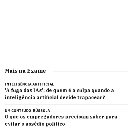
Mais na Exame
INTELIGÊNCIA ARTIFICIAL
'A fuga das IAs': de quem é a culpa quando a
inteligência artificial decide trapacear?
UM CONTEÚDO
BÚSSOLA
O que os empregadores precisam saber para
evitar o assédio político