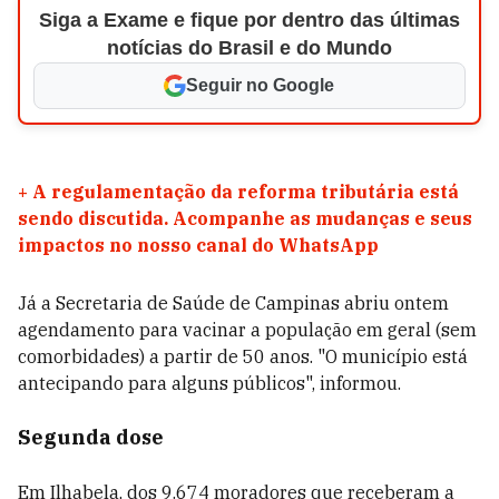
Siga a Exame e fique por dentro das últimas
notícias do Brasil e do Mundo
Seguir no Google
+
A regulamentação da reforma tributária está
sendo discutida. Acompanhe as mudanças e seus
impactos no nosso canal do WhatsApp
Já a Secretaria de Saúde de Campinas abriu ontem
agendamento para vacinar a população em geral (sem
comorbidades) a partir de 50 anos. "O município está
antecipando para alguns públicos", informou.
Segunda dose
Em Ilhabela, dos 9.674 moradores que receberam a