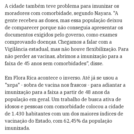
A cidade também teve problema para imunizar os
moradores com comorbidade, segundo Nayara. "A
gente recebeu as doses, mas essa população deixou
de comparecer porque não conseguia apresentar os
documentos exigidos pelo governo, como exames
comprovando doenças. Chegamos a falar com a
Vigilância estadual, mas não houve flexibilização. Para
não perder as vacinas, abrimos a imunização para a
faixa de 45 anos sem comorbidades", disse.
Em Flora Rica acontece o inverso. Até já se usou a
"xepa" - sobra de vacina nos frascos - para adiantar a
imunização para a faixa a partir de 48 anos da
população em geral. Um trabalho de busca ativa de
idosos e pessoas com comorbidade colocou a cidade
de 1.430 habitantes com um dos maiores índices de
vacinação do Estado, com 62,45% da população
imunizada.