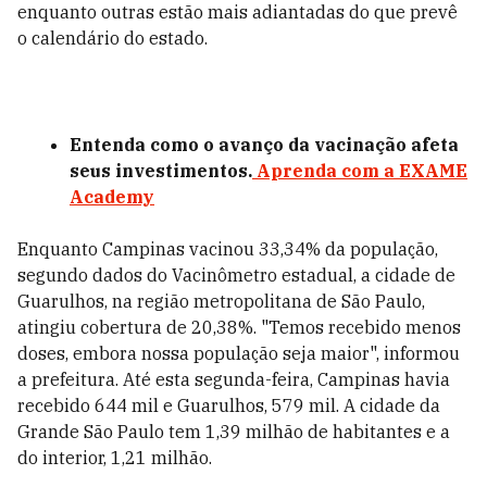
enquanto outras estão mais adiantadas do que prevê
o calendário do estado.
Entenda como o avanço da vacinação afeta
seus investimentos.
Aprenda com a EXAME
Academy
Enquanto Campinas vacinou 33,34% da população,
segundo dados do Vacinômetro estadual, a cidade de
Guarulhos, na região metropolitana de São Paulo,
atingiu cobertura de 20,38%. "Temos recebido menos
doses, embora nossa população seja maior", informou
a prefeitura. Até esta segunda-feira, Campinas havia
recebido 644 mil e Guarulhos, 579 mil. A cidade da
Grande São Paulo tem 1,39 milhão de habitantes e a
do interior, 1,21 milhão.