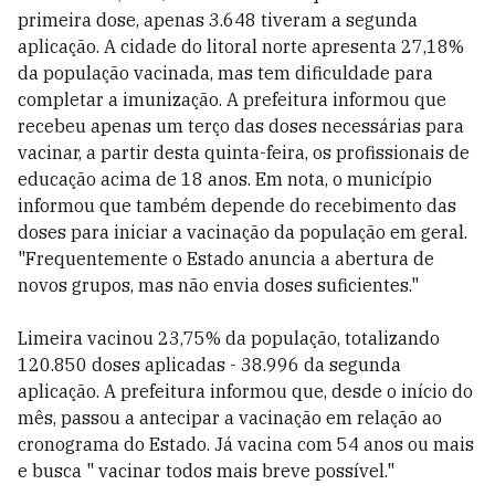
primeira dose, apenas 3.648 tiveram a segunda
aplicação. A cidade do litoral norte apresenta 27,18%
da população vacinada, mas tem dificuldade para
completar a imunização. A prefeitura informou que
recebeu apenas um terço das doses necessárias para
vacinar, a partir desta quinta-feira, os profissionais de
educação acima de 18 anos. Em nota, o município
informou que também depende do recebimento das
doses para iniciar a vacinação da população em geral.
"Frequentemente o Estado anuncia a abertura de
novos grupos, mas não envia doses suficientes."
Limeira vacinou 23,75% da população, totalizando
120.850 doses aplicadas - 38.996 da segunda
aplicação. A prefeitura informou que, desde o início do
mês, passou a antecipar a vacinação em relação ao
cronograma do Estado. Já vacina com 54 anos ou mais
e busca " vacinar todos mais breve possível."