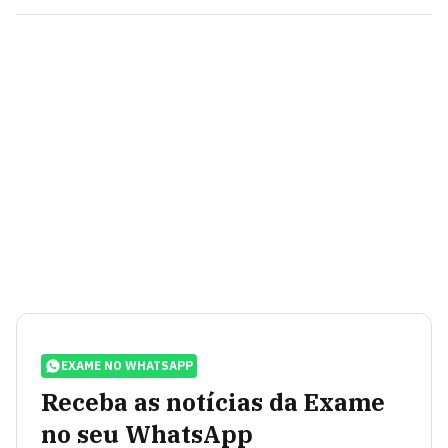
EXAME NO WHATSAPP
Receba as notícias da Exame
no seu WhatsApp