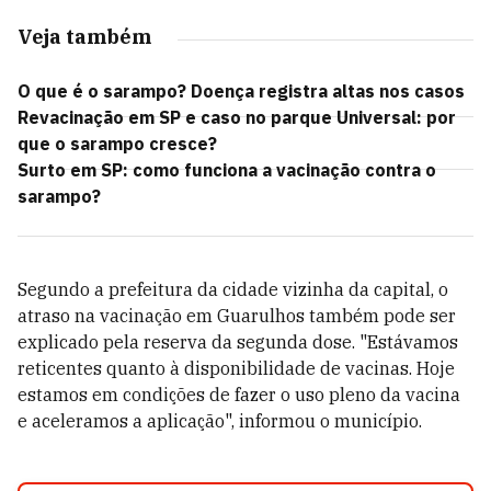
Veja também
O que é o sarampo? Doença registra altas nos casos
Revacinação em SP e caso no parque Universal: por
que o sarampo cresce?
Surto em SP: como funciona a vacinação contra o
sarampo?
Segundo a prefeitura da cidade vizinha da capital, o
atraso na vacinação em Guarulhos também pode ser
explicado pela reserva da segunda dose. "Estávamos
reticentes quanto à disponibilidade de vacinas. Hoje
estamos em condições de fazer o uso pleno da vacina
e aceleramos a aplicação", informou o município.