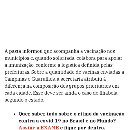
A pasta informou que acompanha a vacinação nos
municípios e, quando solicitada, colabora para apoiar
a imunização, conforme a logística definida pelas
prefeituras. Sobre a quantidade de vacinas enviadas a
Campinas e Guarulhos, a secretaria atribuiu à
diferença na composição dos grupos prioritários em
cada cidade. Esse deve ser ainda o caso de Ilhabela,
segundo o estado.
Quer saber tudo sobre o ritmo da vacinação
contra a covid-19 no Brasil e no Mundo?
Assine a EXAME
e fique por dentro.