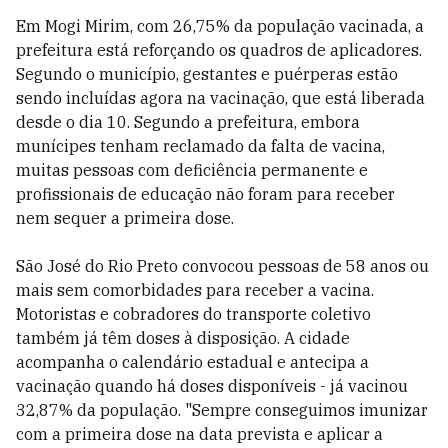
Em Mogi Mirim, com 26,75% da população vacinada, a
prefeitura está reforçando os quadros de aplicadores.
Segundo o município, gestantes e puérperas estão
sendo incluídas agora na vacinação, que está liberada
desde o dia 10. Segundo a prefeitura, embora
munícipes tenham reclamado da falta de vacina,
muitas pessoas com deficiência permanente e
profissionais de educação não foram para receber
nem sequer a primeira dose.
São José do Rio Preto convocou pessoas de 58 anos ou
mais sem comorbidades para receber a vacina.
Motoristas e cobradores do transporte coletivo
também já têm doses à disposição. A cidade
acompanha o calendário estadual e antecipa a
vacinação quando há doses disponíveis - já vacinou
32,87% da população. "Sempre conseguimos imunizar
com a primeira dose na data prevista e aplicar a