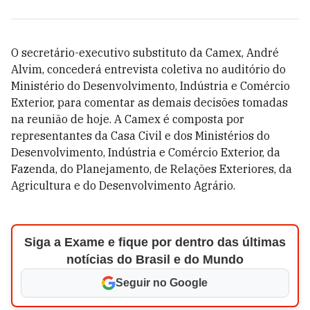
O secretário-executivo substituto da Camex, André
Alvim, concederá entrevista coletiva no auditório do
Ministério do Desenvolvimento, Indústria e Comércio
Exterior, para comentar as demais decisões tomadas
na reunião de hoje. A Camex é composta por
representantes da Casa Civil e dos Ministérios do
Desenvolvimento, Indústria e Comércio Exterior, da
Fazenda, do Planejamento, de Relações Exteriores, da
Agricultura e do Desenvolvimento Agrário.
Siga a Exame e fique por dentro das últimas
notícias do Brasil e do Mundo
Seguir no Google