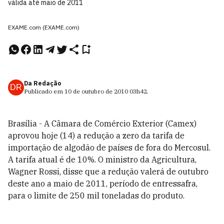
válida até maio de 2011
EXAME.com (EXAME.com)
Da Redação
DR
Publicado em
10 de outubro de 2010
03h42
.
Brasília - A Câmara de Comércio Exterior (Camex)
aprovou hoje (14) a redução a zero da tarifa de
importação de algodão de países de fora do Mercosul.
A tarifa atual é de 10%. O ministro da Agricultura,
Wagner Rossi, disse que a redução valerá de outubro
deste ano a maio de 2011, período de entressafra,
para o limite de 250 mil toneladas do produto.