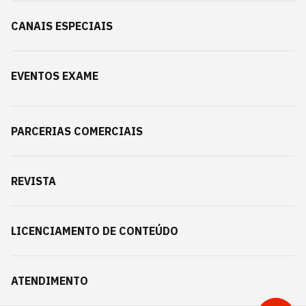
CANAIS ESPECIAIS
EVENTOS EXAME
PARCERIAS COMERCIAIS
REVISTA
LICENCIAMENTO DE CONTEÚDO
ATENDIMENTO