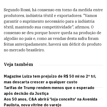
Segundo Rossi, há consenso em torno da medida entre
produtores, indústria têxtil e exportadores. "Vamos
garantir o suprimento necessário para a indústria
têxtil, mantendo sua competitividade", afirmou. O
consenso se deu porque houve queda na produção de
algodão no país e, como as vendas desta safra foram
feitas antecipadamente, haverá um déficit do produto
no mercado brasileiro.
Veja também
Magazine Luiza tem prejuízo de R$ 50 mi no 2º tri,
mas descarta crescer a qualquer custo
Tarifas de Trump rendem menos que o esperado
após decisão da Justiça
Aos 50 anos, C&A abrirá 'loja conceito' na Avenida
Paulista, nova vitrine do varejo