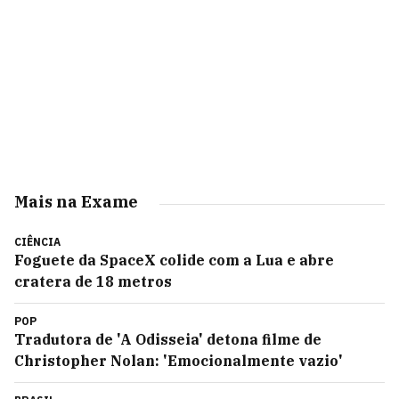
Mais na Exame
CIÊNCIA
Foguete da SpaceX colide com a Lua e abre
cratera de 18 metros
POP
Tradutora de 'A Odisseia' detona filme de
Christopher Nolan: 'Emocionalmente vazio'