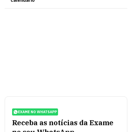
calendário
EXAME NO WHATSAPP
Receba as notícias da Exame