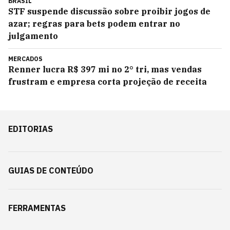
BRASIL
STF suspende discussão sobre proibir jogos de
azar; regras para bets podem entrar no
julgamento
MERCADOS
Renner lucra R$ 397 mi no 2° tri, mas vendas
frustram e empresa corta projeção de receita
EDITORIAS
GUIAS DE CONTEÚDO
FERRAMENTAS