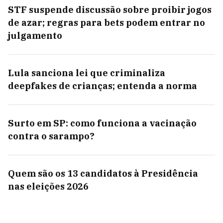
STF suspende discussão sobre proibir jogos
de azar; regras para bets podem entrar no
julgamento
Lula sanciona lei que criminaliza
deepfakes de crianças; entenda a norma
Surto em SP: como funciona a vacinação
contra o sarampo?
Quem são os 13 candidatos à Presidência
nas eleições 2026