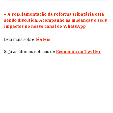
+
A regulamentação da reforma tributária está
sendo discutida. Acompanhe as mudanças e seus
impactos no nosso canal do WhatsApp
Leia mais sobre
têxteis
Siga as últimas notícias de
Economia no Twitter