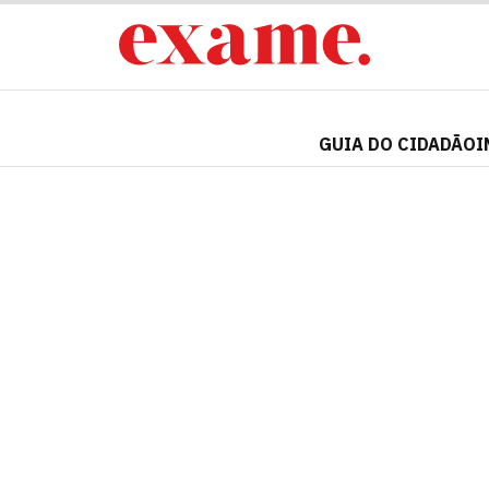
GUIA DO CIDADÃO
I