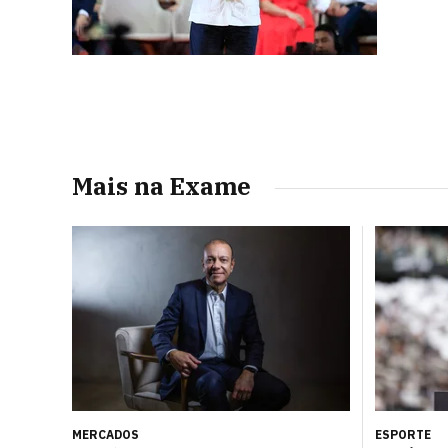
Mais na Exame
MERCADOS
ESPORTE