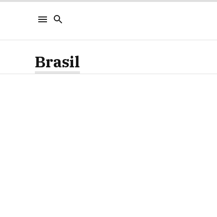
Brasil