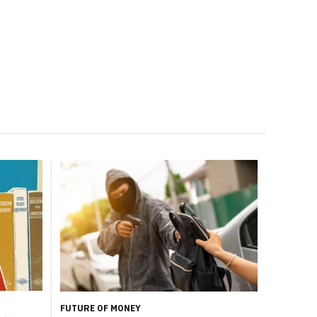
FUTURE OF MONEY