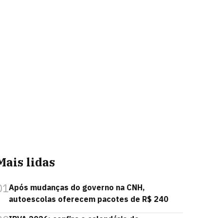
Mais lidas
01
Após mudanças do governo na CNH,
autoescolas oferecem pacotes de R$ 240