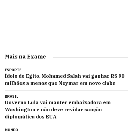
Mais na Exame
ESPORTE
Ídolo do Egito, Mohamed Salah vai ganhar R$ 90
milhões a menos que Neymar em novo clube
BRASIL
Governo Lula vai manter embaixadora em
Washington e não deve revidar sanção
diplomática dos EUA
MUNDO