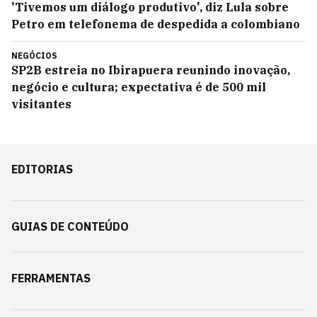
'Tivemos um diálogo produtivo', diz Lula sobre
Petro em telefonema de despedida a colombiano
NEGÓCIOS
SP2B estreia no Ibirapuera reunindo inovação,
negócio e cultura; expectativa é de 500 mil
visitantes
EDITORIAS
GUIAS DE CONTEÚDO
FERRAMENTAS