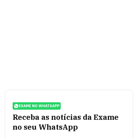
EXAME NO WHATSAPP
Receba as notícias da Exame
no seu WhatsApp