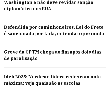
Washington e não deve revidar sanção
diplomática dos EUA
Defendida por caminhoneiros, Lei do Frete
é sancionada por Lula; entenda o que muda
Greve da CPTM chega ao fim após dois dias
de paralisação
Ideb 2025: Nordeste lidera redes com nota
máxima; veja quais são as escolas