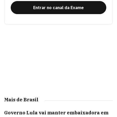
Entrar no canal da Exame
Mais de Brasil
Governo Lula vai manter embaixadora em