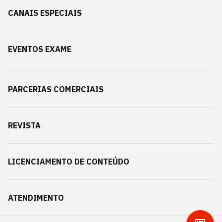
CANAIS ESPECIAIS
EVENTOS EXAME
PARCERIAS COMERCIAIS
REVISTA
LICENCIAMENTO DE CONTEÚDO
ATENDIMENTO