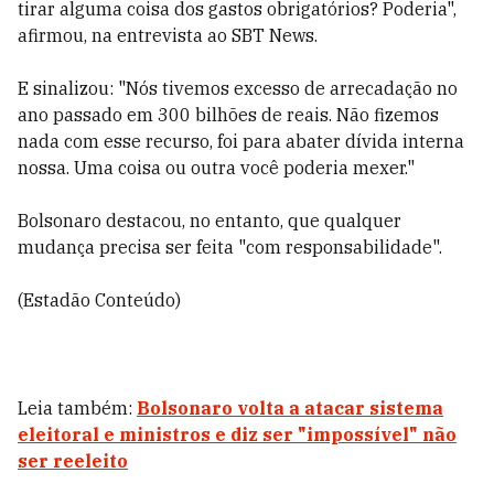
tirar alguma coisa dos gastos obrigatórios? Poderia",
afirmou, na entrevista ao SBT News.
E sinalizou: "Nós tivemos excesso de arrecadação no
ano passado em 300 bilhões de reais. Não fizemos
nada com esse recurso, foi para abater dívida interna
nossa. Uma coisa ou outra você poderia mexer."
Bolsonaro destacou, no entanto, que qualquer
mudança precisa ser feita "com responsabilidade".
(Estadão Conteúdo)
Leia também:
Bolsonaro volta a atacar sistema
eleitoral e ministros e diz ser "impossível" não
ser reeleito