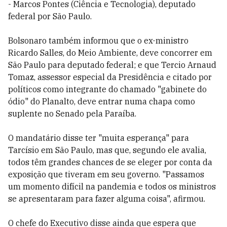
- Marcos Pontes (Ciência e Tecnologia), deputado
federal por São Paulo.
Bolsonaro também informou que o ex-ministro
Ricardo Salles, do Meio Ambiente, deve concorrer em
São Paulo para deputado federal; e que Tercio Arnaud
Tomaz, assessor especial da Presidência e citado por
políticos como integrante do chamado "gabinete do
ódio" do Planalto, deve entrar numa chapa como
suplente no Senado pela Paraíba.
O mandatário disse ter "muita esperança" para
Tarcísio em São Paulo, mas que, segundo ele avalia,
todos têm grandes chances de se eleger por conta da
exposição que tiveram em seu governo. "Passamos
um momento difícil na pandemia e todos os ministros
se apresentaram para fazer alguma coisa", afirmou.
O chefe do Executivo disse ainda que espera que