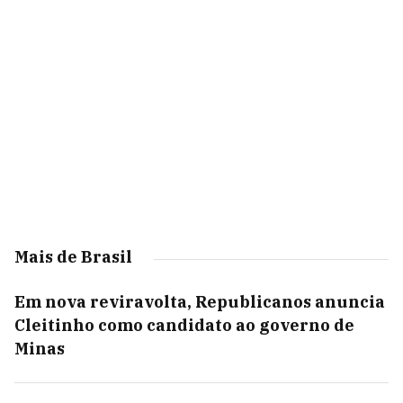
Mais de Brasil
Em nova reviravolta, Republicanos anuncia
Cleitinho como candidato ao governo de
Minas