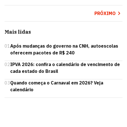
PRÓXIMO
Mais lidas
01
Após mudanças do governo na CNH, autoescolas
oferecem pacotes de R$ 240
02
IPVA 2026: confira o calendário de vencimento de
cada estado do Brasil
03
Quando começa o Carnaval em 2026? Veja
calendário