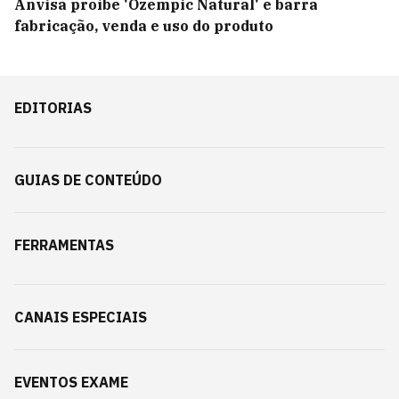
Anvisa proíbe 'Ozempic Natural' e barra
fabricação, venda e uso do produto
EDITORIAS
GUIAS DE CONTEÚDO
FERRAMENTAS
CANAIS ESPECIAIS
EVENTOS EXAME