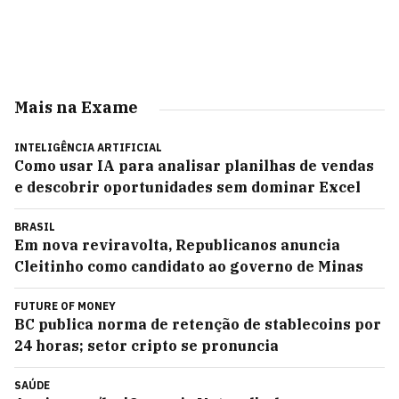
Mais na Exame
INTELIGÊNCIA ARTIFICIAL
Como usar IA para analisar planilhas de vendas
e descobrir oportunidades sem dominar Excel
BRASIL
Em nova reviravolta, Republicanos anuncia
Cleitinho como candidato ao governo de Minas
FUTURE OF MONEY
BC publica norma de retenção de stablecoins por
24 horas; setor cripto se pronuncia
SAÚDE