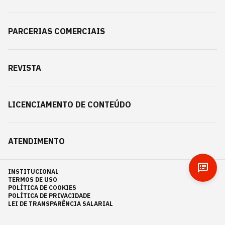
PARCERIAS COMERCIAIS
REVISTA
LICENCIAMENTO DE CONTEÚDO
ATENDIMENTO
INSTITUCIONAL
TERMOS DE USO
POLÍTICA DE COOKIES
POLÍTICA DE PRIVACIDADE
LEI DE TRANSPARÊNCIA SALARIAL