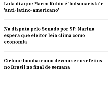
Lula diz que Marco Rubio é 'bolsonarista' e
'anti-latino-americano'
Na disputa pelo Senado por SP, Marina
espera que eleitor leia clima como
economia
Ciclone bomba: como devem ser os efeitos
no Brasil no final de semana