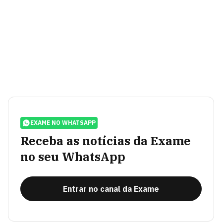
EXAME NO WHATSAPP
Receba as notícias da Exame
no seu WhatsApp
Entrar no canal da Exame