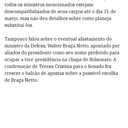
todos os ministros mencionados estejam
descompatibilizados de seus cargos até o dia 31 de
março, mas não deu detalhes sobre como planeja
substitui-los.
Tampouco falou sobre o eventual afastamento do
ministro da Defesa, Walter Braga Netto, apontado por
aliados do presidente como seu nome preferido para
ocupar a vice-presidência na chapa de Bolsonaro. A
confirmação de Teresa Cristina para o Senado fez
crescer o balcão de apostas sobre a possível escolha
de Braga Netto.