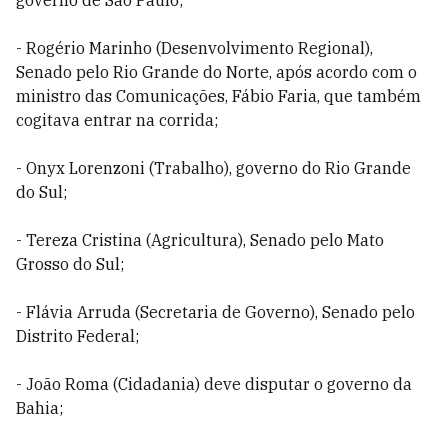
governo de São Paulo;
- Rogério Marinho (Desenvolvimento Regional),
Senado pelo Rio Grande do Norte, após acordo com o
ministro das Comunicações, Fábio Faria, que também
cogitava entrar na corrida;
- Onyx Lorenzoni (Trabalho), governo do Rio Grande
do Sul;
- Tereza Cristina (Agricultura), Senado pelo Mato
Grosso do Sul;
- Flávia Arruda (Secretaria de Governo), Senado pelo
Distrito Federal;
- João Roma (Cidadania) deve disputar o governo da
Bahia;