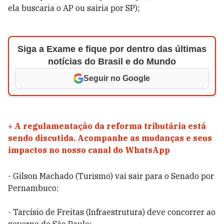
ela buscaria o AP ou sairia por SP);
Siga a Exame e fique por dentro das últimas
notícias do Brasil e do Mundo
Seguir no Google
+
A regulamentação da reforma tributária está
sendo discutida. Acompanhe as mudanças e seus
impactos no nosso canal do WhatsApp
- Gilson Machado (Turismo) vai sair para o Senado por
Pernambuco;
- Tarcísio de Freitas (Infraestrutura) deve concorrer ao