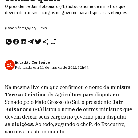
O presidente Jair Bolsonaro (PL) listou o nome de ministros que
devem deixar seus cargos no governo para disputar as eleições
(Isac Nóbrega/PR/Flickr)
Estadão Conteúdo
EC
Publicado em
11 de março de 2022
12h44
.
Na mesma live em que confirmou o nome da ministra
Tereza Cristina
, da Agricultura para disputar o
Senado pelo Mato Grosso do Sul, o presidente
Jair
Bolsonaro
(PL) listou o nome de outros ministros que
devem deixar seus cargos no governo para disputar
as
eleições
. Ao todo, segundo o chefe do Executivo,
são nove, neste momento.