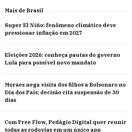
Mais de Brasil
Super El Niño: fenômeno climático deve
pressionar inflação em 2027
Eleições 2026: conheça pautas do governo
Lula para possível novo mandato
Moraes nega visita dos filhos a Bolsonaro no
Dia dos Pais; decisão cita suspensão de 30
dias
Com Free Flow, Pedágio Digital quer reunir
todas as rodovias em um único app