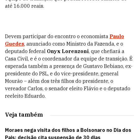
até 16.000 reais.
Devem participar do encontro o economista
Paulo
Guedes
, anunciado como Ministro da Fazenda, e o
deputado federal
Onyx Lorenzoni
, que chefiará a
Casa Civil, e é o coordenador da equipe de transição. É
esperada também a presença de Gustavo Bebiano, ex-
presidente do PSL, e do vice-presidente, general
Mourão – além dos três filhos do presidente, o
vereador Carlos, o senador eleito Flávio e o deputado
reeleito Eduardo.
Veja também
Moraes nega visita dos filhos a Bolsonaro no Dia dos
Pais; decisão cita suspensão de 30 dias