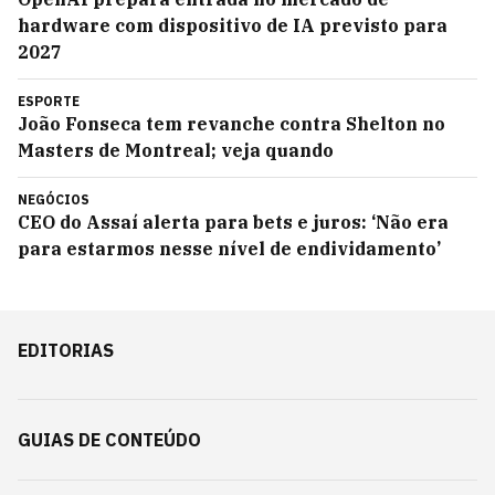
hardware com dispositivo de IA previsto para
2027
ESPORTE
João Fonseca tem revanche contra Shelton no
Masters de Montreal; veja quando
NEGÓCIOS
CEO do Assaí alerta para bets e juros: ‘Não era
para estarmos nesse nível de endividamento’
EDITORIAS
GUIAS DE CONTEÚDO