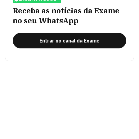
Receba as notícias da Exame
no seu WhatsApp
Entrar no canal da Exame