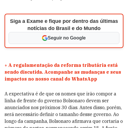
Siga a Exame e fique por dentro das últimas
notícias do Brasil e do Mundo
Seguir no Google
+
A regulamentação da reforma tributária está
sendo discutida. Acompanhe as mudanças e seus
impactos no nosso canal do WhatsApp
A expectativa é de que os nomes que irão compor a
linha de frente do governo Bolsonaro devem ser
anunciados nos próximos 30 dias. Antes disso, porém,
será necessário definir o tamanho desse governo. Ao
longo da campanha, Bolsonaro afirmava que cortaria o