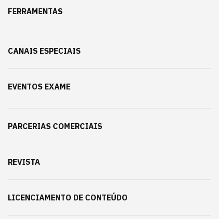
FERRAMENTAS
CANAIS ESPECIAIS
EVENTOS EXAME
PARCERIAS COMERCIAIS
REVISTA
LICENCIAMENTO DE CONTEÚDO