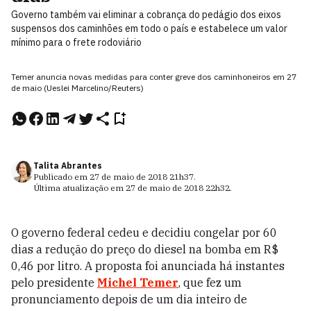
Governo também vai eliminar a cobrança do pedágio dos eixos
suspensos dos caminhões em todo o país e estabelece um valor
mínimo para o frete rodoviário
Temer anuncia novas medidas para conter greve dos caminhoneiros em 27
de maio (Ueslei Marcelino/Reuters)
Talita Abrantes
Publicado em
27 de maio de 2018
21h37
.
Última atualização em
27 de maio de 2018
22h32
.
O governo federal cedeu e decidiu congelar por 60
dias a redução do preço do diesel na bomba em R$
0,46 por litro. A proposta foi anunciada há instantes
pelo presidente
Michel Temer
, que fez um
pronunciamento depois de um dia inteiro de