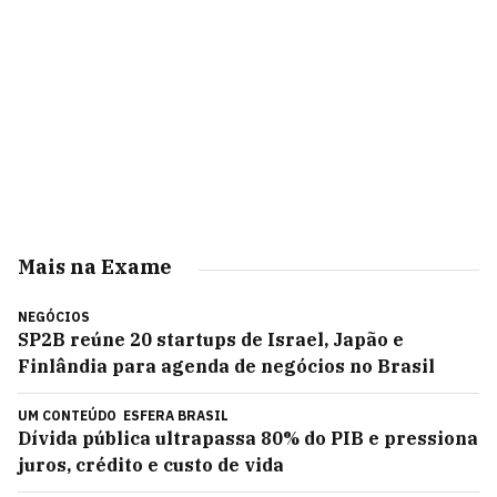
Mais na Exame
NEGÓCIOS
SP2B reúne 20 startups de Israel, Japão e
Finlândia para agenda de negócios no Brasil
UM CONTEÚDO
ESFERA BRASIL
Dívida pública ultrapassa 80% do PIB e pressiona
juros, crédito e custo de vida