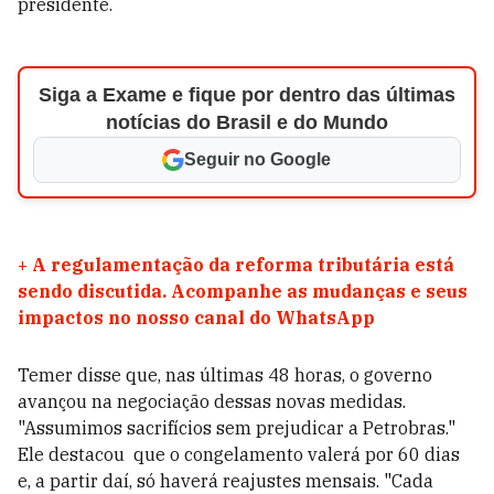
presidente.
Siga a Exame e fique por dentro das últimas
notícias do Brasil e do Mundo
Seguir no Google
+
A regulamentação da reforma tributária está
sendo discutida. Acompanhe as mudanças e seus
impactos no nosso canal do WhatsApp
Temer disse que, nas últimas 48 horas, o governo
avançou na negociação dessas novas medidas.
"Assumimos sacrifícios sem prejudicar a Petrobras."
Ele destacou que o congelamento valerá por 60 dias
e, a partir daí, só haverá reajustes mensais. "Cada