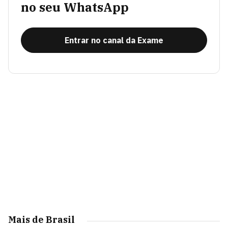
no seu WhatsApp
Entrar no canal da Exame
Mais de Brasil