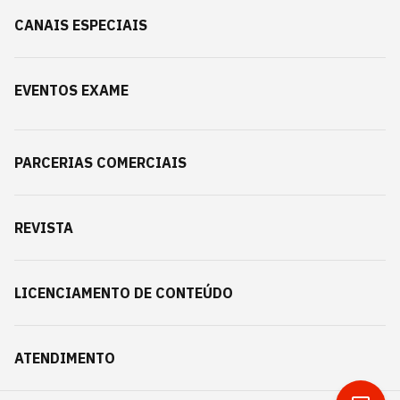
CANAIS ESPECIAIS
EVENTOS EXAME
PARCERIAS COMERCIAIS
REVISTA
LICENCIAMENTO DE CONTEÚDO
ATENDIMENTO