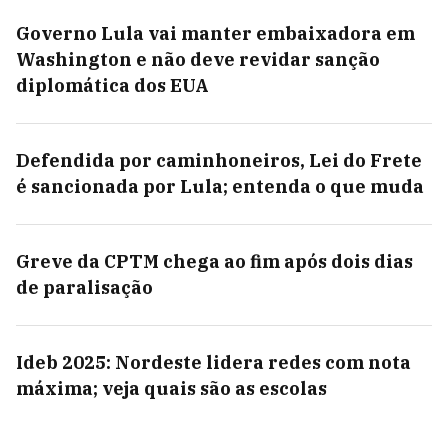
Governo Lula vai manter embaixadora em
Washington e não deve revidar sanção
diplomática dos EUA
Defendida por caminhoneiros, Lei do Frete
é sancionada por Lula; entenda o que muda
Greve da CPTM chega ao fim após dois dias
de paralisação
Ideb 2025: Nordeste lidera redes com nota
máxima; veja quais são as escolas