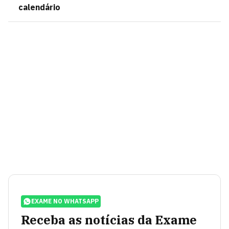
calendário
EXAME NO WHATSAPP
Receba as notícias da Exame