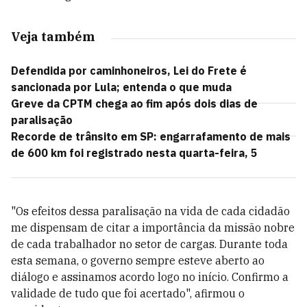
Veja também
Defendida por caminhoneiros, Lei do Frete é
sancionada por Lula; entenda o que muda
Greve da CPTM chega ao fim após dois dias de
paralisação
Recorde de trânsito em SP: engarrafamento de mais
de 600 km foi registrado nesta quarta-feira, 5
"Os efeitos dessa paralisação na vida de cada cidadão
me dispensam de citar a importância da missão nobre
de cada trabalhador no setor de cargas. Durante toda
esta semana, o governo sempre esteve aberto ao
diálogo e assinamos acordo logo no início. Confirmo a
validade de tudo que foi acertado", afirmou o