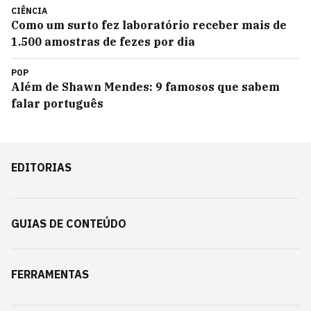
CIÊNCIA
Como um surto fez laboratório receber mais de
1.500 amostras de fezes por dia
POP
Além de Shawn Mendes: 9 famosos que sabem
falar português
EDITORIAS
GUIAS DE CONTEÚDO
FERRAMENTAS