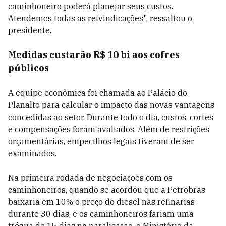
caminhoneiro poderá planejar seus custos.
Atendemos todas as reivindicações", ressaltou o
presidente.
Medidas custarão R$ 10 bi aos cofres
públicos
A equipe econômica foi chamada ao Palácio do
Planalto para calcular o impacto das novas vantagens
concedidas ao setor. Durante todo o dia, custos, cortes
e compensações foram avaliados. Além de restrições
orçamentárias, empecilhos legais tiveram de ser
examinados.
Na primeira rodada de negociações com os
caminhoneiros, quando se acordou que a Petrobras
baixaria em 10% o preço do diesel nas refinarias
durante 30 dias, e os caminhoneiros fariam uma