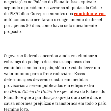
negociações no Palácio do Planalto. Isso equivale,
segundo o presidente, a zerar as alíquotas da Cide e
do PIS/Cofins. Os representantes dos
caminhoneiros
autônomos não aceitaram o congelamento do diesel
por apenas 30 dias, como havia sido inicialmente
proposto.
O governo federal concordou ainda em eliminar a
cobrança do pedágio dos eixos suspensos dos
caminhões em todo o país, além de estabelecer um
valor mínimo para o frete rodoviário. Essas
determinações deverão constar em medidas
provisórias a serem publicadas em edição extra
no
Diário Oficial da União
. A expectativa do Palácio do
Planalto é que a paralisação, que já dura sete dias e
causa enormes prejuízos e transtornos em todo o país,
termine logo.