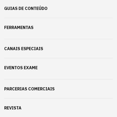
GUIAS DE CONTEÚDO
FERRAMENTAS
CANAIS ESPECIAIS
EVENTOS EXAME
PARCERIAS COMERCIAIS
REVISTA