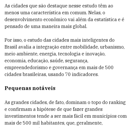
As cidades que são destaque nesse estudo têm ao
menos uma característica em comum. Nelas, o
desenvolvimento econômico vai além da estatística e é
pensado de uma maneira mais global.
Por isso, o estudo das cidades mais inteligentes do
Brasil avalia a integração entre mobilidade, urbanismo,
meio ambiente, energia, tecnologia e inovação,
economia, educação, saúde, segurança,
empreendedorismo e governança em mais de 500
cidades brasileiras, usando 70 indicadores.
Pequenas notáveis
As grandes cidades, de fato, dominam o topo do ranking
e confirmam a hipótese de que fazer grandes
investimentos tende a ser mais fácil em municípios com
mais de 500 mil habitantes, que, geralmente,