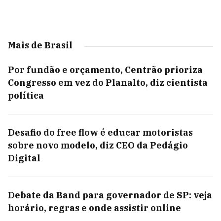
Mais de Brasil
Por fundão e orçamento, Centrão prioriza
Congresso em vez do Planalto, diz cientista
política
Desafio do free flow é educar motoristas
sobre novo modelo, diz CEO da Pedágio
Digital
Debate da Band para governador de SP: veja
horário, regras e onde assistir online