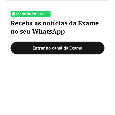
EXAME NO WHATSAPP
Receba as notícias da Exame
no seu WhatsApp
Entrar no canal da Exame