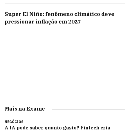
Super El Niño: fenômeno climático deve
pressionar inflação em 2027
Mais na Exame
NEGÓCIOS
A IA pode saber quanto gasto? Fintech cria