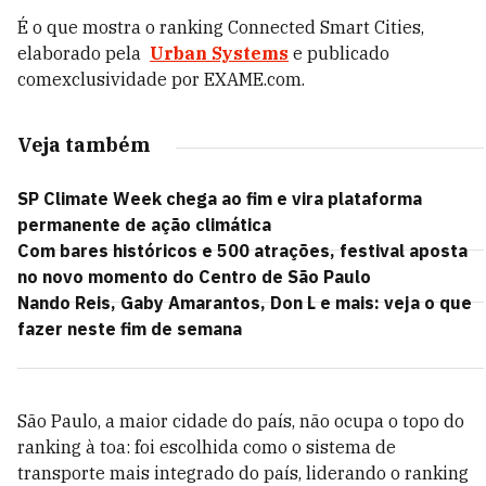
É o que mostra o ranking Connected Smart Cities,
elaborado pela
Urban Systems
e publicado
com
exclusividade por EXAME.com.
Veja também
SP Climate Week chega ao fim e vira plataforma
permanente de ação climática
Com bares históricos e 500 atrações, festival aposta
no novo momento do Centro de São Paulo
Nando Reis, Gaby Amarantos, Don L e mais: veja o que
fazer neste fim de semana
São Paulo, a maior cidade do país, não ocupa o topo do
ranking à toa: foi escolhida como o sistema de
transporte mais integrado do país, liderando o ranking