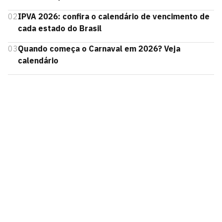
02
IPVA 2026: confira o calendário de vencimento de
cada estado do Brasil
03
Quando começa o Carnaval em 2026? Veja
calendário