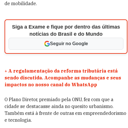
de mobilidade.
Siga a Exame e fique por dentro das últimas
notícias do Brasil e do Mundo
Seguir no Google
+
A regulamentação da reforma tributária está
sendo discutida. Acompanhe as mudanças e seus
impactos no nosso canal do WhatsApp
O Plano Diretor, premiado pela ONU, fez com que a
cidade se destacasse ainda no quesito urbanismo.
Também está à frente de outras em empreendedorismo
e tecnologia.