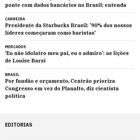
ponte com dados bancários no Brasil; entenda
CARREIRA
Presidente da Starbucks Brasil: '90% dos nossos
líderes começaram como baristas'
MERCADOS
‘Eu não idolatro meu pai, eu o admiro’: as lições
de Louise Barsi
BRASIL
Por fundão e orçamento, Centrão prioriza
Congresso em vez do Planalto, diz cientista
política
EDITORIAS