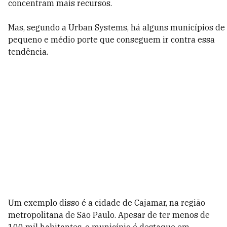
concentram mais recursos.
Mas, segundo a Urban Systems, há alguns municípios de
pequeno e médio porte que conseguem ir contra essa
tendência.
Um exemplo disso é a cidade de Cajamar, na região
metropolitana de São Paulo. Apesar de ter menos de