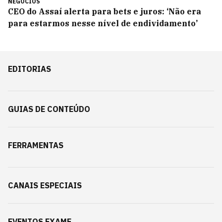
NEGÓCIOS
CEO do Assaí alerta para bets e juros: ‘Não era
para estarmos nesse nível de endividamento’
EDITORIAS
GUIAS DE CONTEÚDO
FERRAMENTAS
CANAIS ESPECIAIS
EVENTOS EXAME