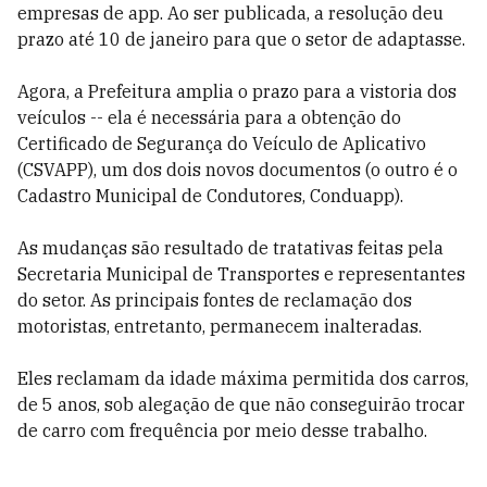
empresas de app. Ao ser publicada, a resolução deu
prazo até 10 de janeiro para que o setor de adaptasse.
Agora, a Prefeitura amplia o prazo para a vistoria dos
veículos -- ela é necessária para a obtenção do
Certificado de Segurança do Veículo de Aplicativo
(CSVAPP), um dos dois novos documentos (o outro é o
Cadastro Municipal de Condutores, Conduapp).
As mudanças são resultado de tratativas feitas pela
Secretaria Municipal de Transportes e representantes
do setor. As principais fontes de reclamação dos
motoristas, entretanto, permanecem inalteradas.
Eles reclamam da idade máxima permitida dos carros,
de 5 anos, sob alegação de que não conseguirão trocar
de carro com frequência por meio desse trabalho.