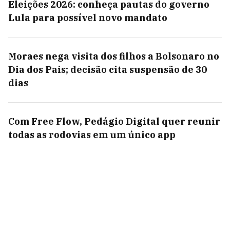
Eleições 2026: conheça pautas do governo
Lula para possível novo mandato
Moraes nega visita dos filhos a Bolsonaro no
Dia dos Pais; decisão cita suspensão de 30
dias
Com Free Flow, Pedágio Digital quer reunir
todas as rodovias em um único app