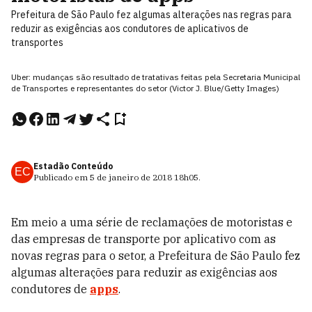
Prefeitura de São Paulo fez algumas alterações nas regras para
reduzir as exigências aos condutores de aplicativos de
transportes
Uber: mudanças são resultado de tratativas feitas pela Secretaria Municipal
de Transportes e representantes do setor (Victor J. Blue/Getty Images)
Estadão Conteúdo
EC
Publicado em
5 de janeiro de 2018
18h05
.
Em meio a uma série de reclamações de motoristas e
das empresas de transporte por aplicativo com as
novas regras para o setor, a Prefeitura de São Paulo fez
algumas alterações para reduzir as exigências aos
condutores de
apps
.