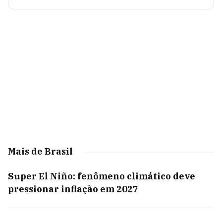
Mais de Brasil
Super El Niño: fenômeno climático deve
pressionar inflação em 2027