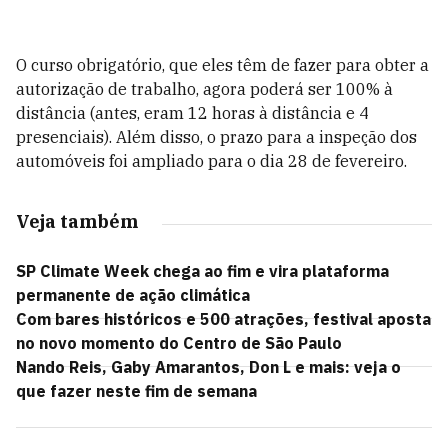
O curso obrigatório, que eles têm de fazer para obter a
autorização de trabalho, agora poderá ser 100% à
distância (antes, eram 12 horas à distância e 4
presenciais). Além disso, o prazo para a inspeção dos
automóveis foi ampliado para o dia 28 de fevereiro.
Veja também
SP Climate Week chega ao fim e vira plataforma
permanente de ação climática
Com bares históricos e 500 atrações, festival aposta
no novo momento do Centro de São Paulo
Nando Reis, Gaby Amarantos, Don L e mais: veja o
que fazer neste fim de semana