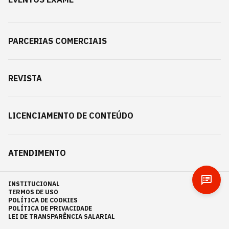
PARCERIAS COMERCIAIS
REVISTA
LICENCIAMENTO DE CONTEÚDO
ATENDIMENTO
INSTITUCIONAL
TERMOS DE USO
POLÍTICA DE COOKIES
POLÍTICA DE PRIVACIDADE
LEI DE TRANSPARÊNCIA SALARIAL