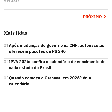
99taxis
PRÓXIMO
Mais lidas
01
Após mudanças do governo na CNH, autoescolas
oferecem pacotes de R$ 240
02
IPVA 2026: confira o calendário de vencimento de
cada estado do Brasil
03
Quando começa o Carnaval em 2026? Veja
calendário