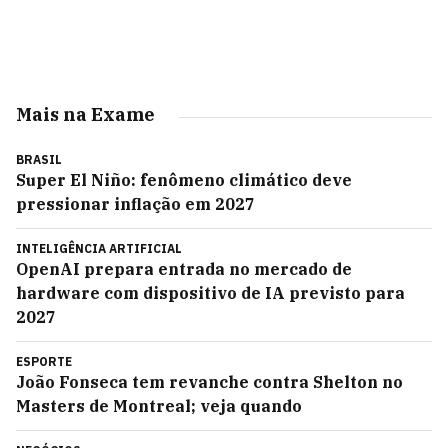
Mais na Exame
BRASIL
Super El Niño: fenômeno climático deve
pressionar inflação em 2027
INTELIGÊNCIA ARTIFICIAL
OpenAI prepara entrada no mercado de
hardware com dispositivo de IA previsto para
2027
ESPORTE
João Fonseca tem revanche contra Shelton no
Masters de Montreal; veja quando