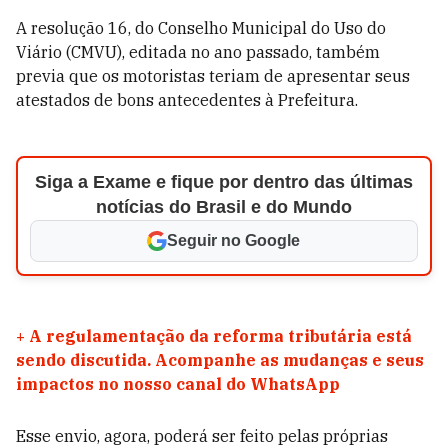
A resolução 16, do Conselho Municipal do Uso do
Viário (CMVU), editada no ano passado, também
previa que os motoristas teriam de apresentar seus
atestados de bons antecedentes à Prefeitura.
Siga a Exame e fique por dentro das últimas
notícias do Brasil e do Mundo
Seguir no Google
+
A regulamentação da reforma tributária está
sendo discutida. Acompanhe as mudanças e seus
impactos no nosso canal do WhatsApp
Esse envio, agora, poderá ser feito pelas próprias