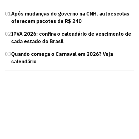
01
Após mudanças do governo na CNH, autoescolas
oferecem pacotes de R$ 240
02
IPVA 2026: confira o calendário de vencimento de
cada estado do Brasil
03
Quando começa o Carnaval em 2026? Veja
calendário