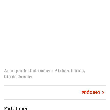
Acompanhe tudo sobre:
Airbus
Latam
Rio de Janeiro
PRÓXIMO
Mais lidas