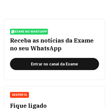
EXAME NO WHATSAPP
Receba as notícias da Exame
no seu WhatsApp
Entrar no canal da Exame
DESPERTA
Fique ligado