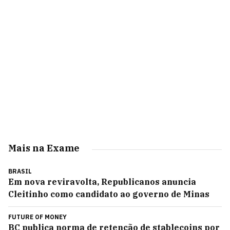
Mais na Exame
BRASIL
Em nova reviravolta, Republicanos anuncia
Cleitinho como candidato ao governo de Minas
FUTURE OF MONEY
BC publica norma de retenção de stablecoins por