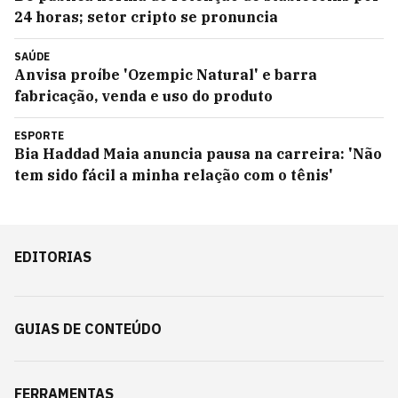
24 horas; setor cripto se pronuncia
SAÚDE
Anvisa proíbe 'Ozempic Natural' e barra
fabricação, venda e uso do produto
ESPORTE
Bia Haddad Maia anuncia pausa na carreira: 'Não
tem sido fácil a minha relação com o tênis'
EDITORIAS
GUIAS DE CONTEÚDO
FERRAMENTAS