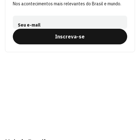
Nos acontecimentos mais relevantes do Brasil e mundo.
Seu e-mail
Inscreva-se