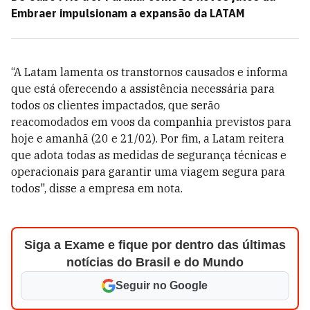
Embraer impulsionam a expansão da LATAM
“A Latam lamenta os transtornos causados e informa
que está oferecendo a assistência necessária para
todos os clientes impactados, que serão
reacomodados em voos da companhia previstos para
hoje e amanhã (20 e 21/02). Por fim, a Latam reitera
que adota todas as medidas de segurança técnicas e
operacionais para garantir uma viagem segura para
todos", disse a empresa em nota.
Siga a Exame e fique por dentro das últimas
notícias do Brasil e do Mundo
Seguir no Google