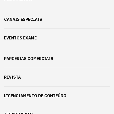
CANAIS ESPECIAIS
EVENTOS EXAME
PARCERIAS COMERCIAIS
REVISTA
LICENCIAMENTO DE CONTEÚDO