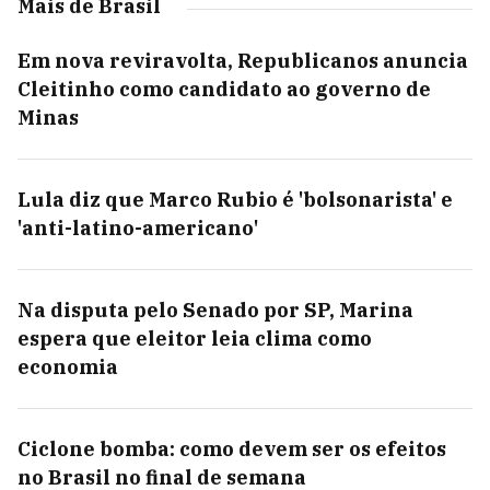
Mais de Brasil
Em nova reviravolta, Republicanos anuncia
Cleitinho como candidato ao governo de
Minas
Lula diz que Marco Rubio é 'bolsonarista' e
'anti-latino-americano'
Na disputa pelo Senado por SP, Marina
espera que eleitor leia clima como
economia
Ciclone bomba: como devem ser os efeitos
no Brasil no final de semana