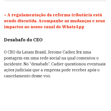
+
A regulamentação da reforma tributária está
sendo discutida. Acompanhe as mudanças e seus
impactos no nosso canal do WhatsApp
Desabafo do CEO
O CEO da Latam Brasil, Jerome Cadier, fez uma
postagem em uma rede social na qual comentou o
incidente. No “desabafo”, Cadier questionou eventuais
ações judiciais que a empresa pode receber após o
cancelamento desse voo.