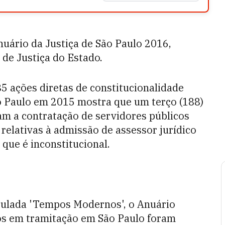
uário da Justiça de São Paulo 2016,
 de Justiça do Estado.
5 ações diretas de constitucionalidade
ão Paulo em 2015 mostra que um terço (188)
izam a contratação de servidores públicos
 relativas à admissão de assessor jurídico
 que é inconstitucional.
titulada 'Tempos Modernos', o Anuário
os em tramitação em São Paulo foram