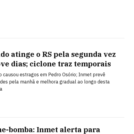
do atinge o RS pela segunda vez
ve dias; ciclone traz temporais
 causou estragos em Pedro Osório; Inmet prevê
des pela manhã e melhora gradual ao longo desta
ra
ne-bomba: Inmet alerta para