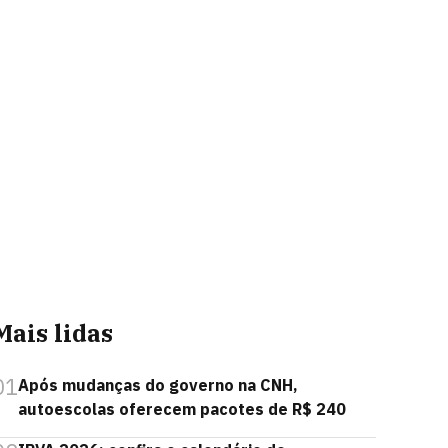
Mais lidas
01
Após mudanças do governo na CNH,
autoescolas oferecem pacotes de R$ 240