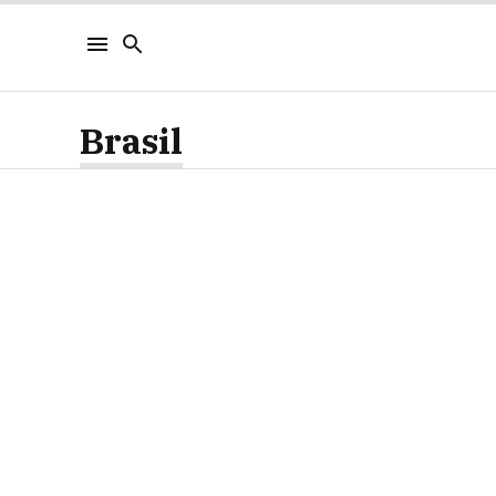
Brasil