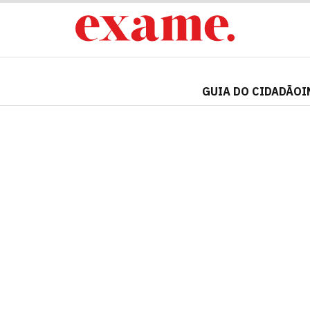
GUIA DO CIDADÃO
I