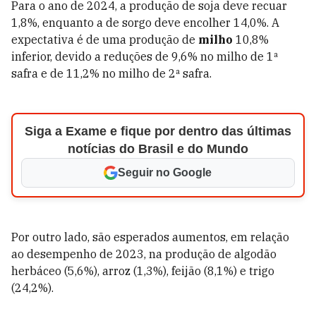
Para o ano de 2024, a produção de soja deve recuar
1,8%, enquanto a de sorgo deve encolher 14,0%. A
expectativa é de uma produção de
milho
10,8%
inferior, devido a reduções de 9,6% no milho de 1ª
safra e de 11,2% no milho de 2ª safra.
Siga a Exame e fique por dentro das últimas
notícias do Brasil e do Mundo
Seguir no Google
Por outro lado, são esperados aumentos, em relação
ao desempenho de 2023, na produção de algodão
herbáceo (5,6%), arroz (1,3%), feijão (8,1%) e trigo
(24,2%).