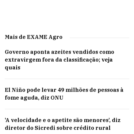
Mais de EXAME Agro
Governo aponta azeites vendidos como
extravirgem fora da classificação; veja
quais
El Niño pode levar 49 milhões de pessoas à
fome aguda, diz ONU
'A velocidade e o apetite são menores', diz
diretor do Sicredi sobre crédito rural