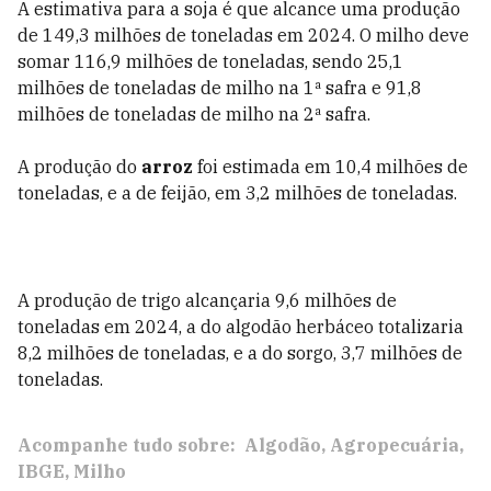
A estimativa para a soja é que alcance uma produção
de 149,3 milhões de toneladas em 2024. O milho deve
somar 116,9 milhões de toneladas, sendo 25,1
milhões de toneladas de milho na 1ª safra e 91,8
milhões de toneladas de milho na 2ª safra.
A produção do
arroz
foi estimada em 10,4 milhões de
toneladas, e a de feijão, em 3,2 milhões de toneladas.
A produção de trigo alcançaria 9,6 milhões de
toneladas em 2024, a do algodão herbáceo totalizaria
8,2 milhões de toneladas, e a do sorgo, 3,7 milhões de
toneladas.
Acompanhe tudo sobre:
Algodão
Agropecuária
IBGE
Milho