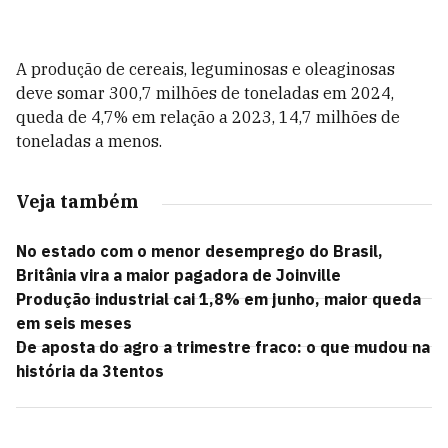
A produção de cereais, leguminosas e oleaginosas
deve somar 300,7 milhões de toneladas em 2024,
queda de 4,7% em relação a 2023, 14,7 milhões de
toneladas a menos.
Veja também
No estado com o menor desemprego do Brasil,
Britânia vira a maior pagadora de Joinville
Produção industrial cai 1,8% em junho, maior queda
em seis meses
De aposta do agro a trimestre fraco: o que mudou na
história da 3tentos