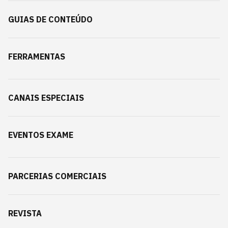
GUIAS DE CONTEÚDO
FERRAMENTAS
CANAIS ESPECIAIS
EVENTOS EXAME
PARCERIAS COMERCIAIS
REVISTA