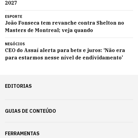
2027
ESPORTE
João Fonseca tem revanche contra Shelton no
Masters de Montreal; veja quando
NEGÓCIOS
CEO do Assaí alerta para bets e juros: ‘Não era
para estarmos nesse nível de endividamento’
EDITORIAS
GUIAS DE CONTEÚDO
FERRAMENTAS