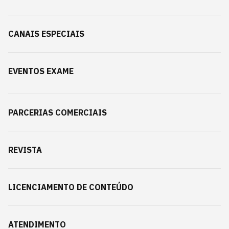
CANAIS ESPECIAIS
EVENTOS EXAME
PARCERIAS COMERCIAIS
REVISTA
LICENCIAMENTO DE CONTEÚDO
ATENDIMENTO