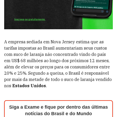
A empresa sediada em Nova Jersey estima que as
tarifas impostas ao Brasil aumentariam seus custos
com suco de laranja não concentrado vindo do país
em US$ 68 milhões ao longo dos próximos 12 meses,
além de elevar os preços para os consumidores entre
20% e 25%. Segundo a queixa, o Brasil é responsável
por mais da metade de todo o suco de laranja vendido
nos
Estados Unidos
.
Siga a Exame e fique por dentro das últimas
notícias do Brasil e do Mundo