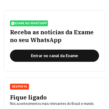
EXAME NO WHATSAPP
Receba as notícias da Exame
no seu WhatsApp
Entrar no canal da Exame
DESPERTA
Fique ligado
Nos acontecimentos mais relevantes do Brasil e mundo.