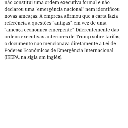
não constitui uma ordem executiva formal e não
declarou uma “emergência nacional” nem identificou
novas ameaças. A empresa afirmou que a carta fazia
referência a questões “antigas”, em vez de uma
“ameaça econômica emergente”. Diferentemente das
ordens executivas anteriores de Trump sobre tarifas,
o documento não mencionava diretamente a Lei de
Poderes Econômicos de Emergência Internacional
(IEEPA, na sigla em inglês).