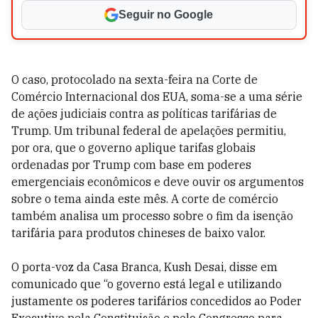
Seguir no Google
O caso, protocolado na sexta-feira na Corte de
Comércio Internacional dos EUA, soma-se a uma série
de ações judiciais contra as políticas tarifárias de
Trump. Um tribunal federal de apelações permitiu,
por ora, que o governo aplique tarifas globais
ordenadas por Trump com base em poderes
emergenciais econômicos e deve ouvir os argumentos
sobre o tema ainda este mês. A corte de comércio
também analisa um processo sobre o fim da isenção
tarifária para produtos chineses de baixo valor.
O porta-voz da Casa Branca, Kush Desai, disse em
comunicado que “o governo está legal e utilizando
justamente os poderes tarifários concedidos ao Poder
Executivo pela Constituição e pelo Congresso para