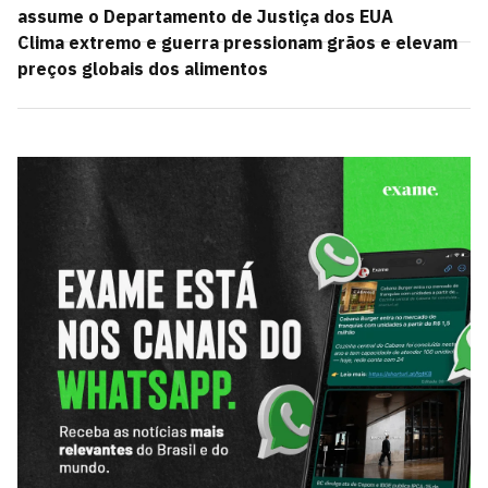
assume o Departamento de Justiça dos EUA
Clima extremo e guerra pressionam grãos e elevam
preços globais dos alimentos