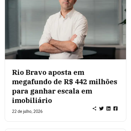
Rio Bravo aposta em
megafundo de R$ 442 milhões
para ganhar escala em
imobiliário
22 de julho, 2026