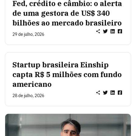
Fed, crédito e câmbio: o alerta
de uma gestora de US$ 340
bilhões ao mercado brasileiro
29 de julho, 2026
Startup brasileira Einship
capta R$ 5 milhões com fundo
americano
28 de julho, 2026