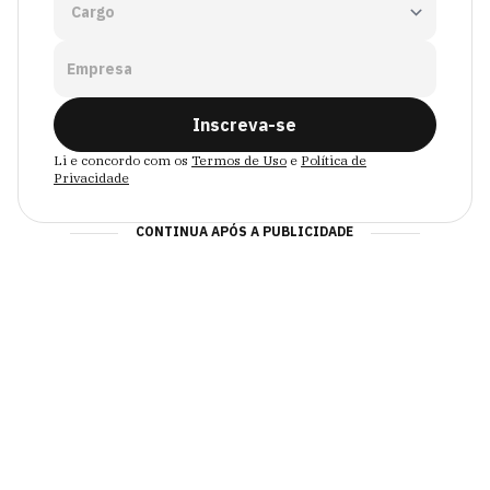
Empresa
Inscreva-se
Li e concordo com os
Termos de Uso
e
Política de
Privacidade
CONTINUA APÓS A PUBLICIDADE