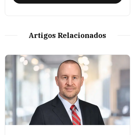
Artigos Relacionados