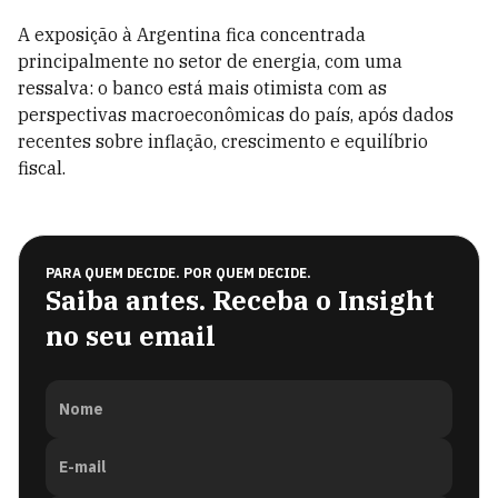
A exposição à Argentina fica concentrada
principalmente no setor de energia, com uma
ressalva: o banco está mais otimista com as
perspectivas macroeconômicas do país, após dados
recentes sobre inflação, crescimento e equilíbrio
fiscal.
PARA QUEM DECIDE. POR QUEM DECIDE.
Saiba antes. Receba o Insight
no seu email
Nome
E-mail