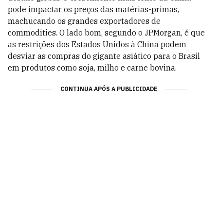
pode impactar os preços das matérias-primas,
machucando os grandes exportadores de
commodities. O lado bom, segundo o JPMorgan, é que
as restrições dos Estados Unidos à China podem
desviar as compras do gigante asiático para o Brasil
em produtos como soja, milho e carne bovina.
CONTINUA APÓS A PUBLICIDADE