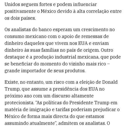
Unidos seguem fortes e podem influenciar
positivamente o México devido à alta correlação entre
os dois países.
Os analistas do banco esperam um crescimento no
consumo mexicano com o apoio de remessas de
dinheiro daqueles que vivem nos EUA e enviam
dinheiro às suas famílias no país de origem. Outro
destaque é a produção industrial mexicana, que pode
se beneficiar do momento do vizinho mais rico –
grande importador de seus produtos.
Existe, no entanto, um risco com a eleição de Donald
Trump, que assume a presidência dos EUA no
próximo ano com um discurso altamente
protecionista. “As políticas do Presidente Trump em
matéria de imigração e tarifas poderiam prejudicar o
México de forma mais directa do que estamos
assumindo atualmente”, admitem os analistas. O