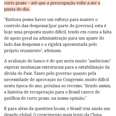
curto prazo – até que a preocupação volte a ser a
pauta do dia.
“Embora possa haver um esforço para manter o
controlo das despesas [por parte do governo], esta é
hoje uma proposta muito difícil, tendo em conta a falta
de apoio geral na administração para um ajuste do
lado das despesas e a rigidez apresentada pelo
próprio orçamento”, afirmam.
A avaliação do banco é de que seria muito “ambicioso”
esperar mudanças estruturais para a estabilização da
dívida do País. Tanto pelo governo quanto pela
necessidade de aprovação no Congresso, muito difícil
nesta época do ano, próxima ao recesso. “Sendo assim,
a história de recuperação para o Brasil carece de
gatilhos de curto prazo, na nossa opinião.”
E para além da questões locais, o Brasil tem ainda um
desafio global. O crescimento mais lento da China