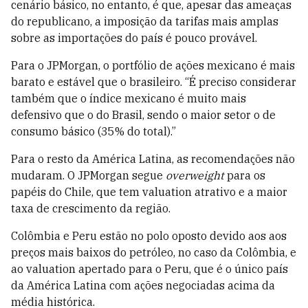
cenário básico, no entanto, é que, apesar das ameaças
do republicano, a imposição da tarifas mais amplas
sobre as importações do país é pouco provável.
Para o JPMorgan, o portfólio de ações mexicano é mais
barato e estável que o brasileiro. “É preciso considerar
também que o índice mexicano é muito mais
defensivo que o do Brasil, sendo o maior setor o de
consumo básico (35% do total).”
Para o resto da América Latina, as recomendações não
mudaram. O JPMorgan segue
overweight
para os
papéis do Chile, que tem valuation atrativo e a maior
taxa de crescimento da região.
Colômbia e Peru estão no polo oposto devido aos aos
preços mais baixos do petróleo, no caso da Colômbia, e
ao valuation apertado para o Peru, que é o único país
da América Latina com ações negociadas acima da
média histórica.