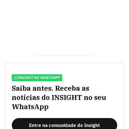
INSIGHT NO WHATSAPP
Saiba antes. Receba as
notícias do INSIGHT no seu
WhatsApp
Entre na comunidade do Insight