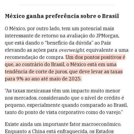
México ganha preferência sobre o Brasil
O México, por outro lado, tem um potencial mais
interessante de retorno na avaliação do JPMorgan,
que está dando o “benefício da dúvida” ao País
elevando as ações para
overweight
, equivalente a uma
recomendação de compra.
Um dos pontos positivos é
que, ao contrário do Brasil, o México está em uma
tendência de corte de juros, que deve levar as taxas
para 9% ao ano até maio de 2025.
“As taxas mexicanas têm um impacto muito menor
nos mercados, considerando que o nível de crédito é
pequeno, especialmente quando comparado ao Brasil,
tanto do ponto de vista corporativo como do varejo.”
Existe ainda um importante fator macroeconômico.
Enquanto a China está enfraquecida, os Estados