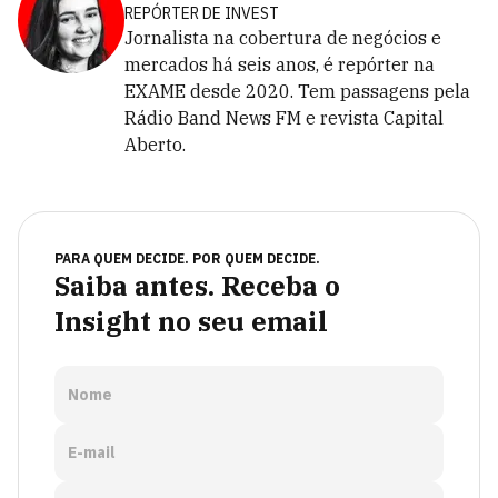
REPÓRTER DE INVEST
Jornalista na cobertura de negócios e
mercados há seis anos, é repórter na
EXAME desde 2020. Tem passagens pela
Rádio Band News FM e revista Capital
Aberto.
PARA QUEM DECIDE. POR QUEM DECIDE.
Saiba antes. Receba o
Insight no seu email
Nome
E-mail