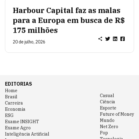
Harbour Capital faz as malas
para a Europa em busca de R$
175 milhões
20 de julho, 2026
EDITORIAS
Home
Casual
Brasil
Ciência
Carreira
Esporte
Economia
Future of Money
ESG
Mundo
Exame INSIGHT
Net Zero
Exame Agro
Pop
Inteligência Artificial