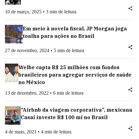
10 de março, 2025 • 3 min de leitura
Em meio à novela fiscal, JP Morgan joga
toalha para ações no Brasil
27 de novembro, 2024 • 5 min de leitura
Welbe capta R$ 25 milhões com fundos
brasileiros para agregar serviços de saúde
no México
13 de dezembro, 2022 • 6 min de leitura
“Airbnb da viagem corporativa”, mexicana
Casai investe R$ 100 mi no Brasil
4 de maio, 2021 • 4 min de leitura