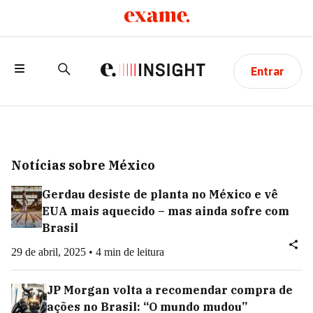
Entrar
Notícias sobre México
Gerdau desiste de planta no México e vê
EUA mais aquecido – mas ainda sofre com
Brasil
29 de abril, 2025 • 4 min de leitura
JP Morgan volta a recomendar compra de
ações no Brasil: “O mundo mudou”