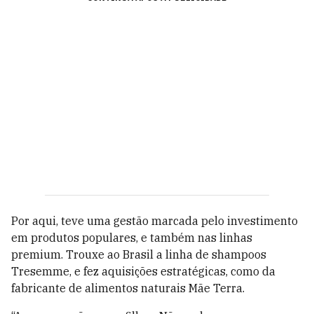
Por aqui, teve uma gestão marcada pelo investimento
em produtos populares, e também nas linhas
premium. Trouxe ao Brasil a linha de shampoos
Tresemme, e fez aquisições estratégicas, como da
fabricante de alimentos naturais Mãe Terra.