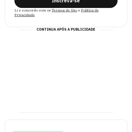
Inscreva-se
Li e concordo com os
Termos de Uso
e
Política de
Privacidade
CONTINUA APÓS A PUBLICIDADE