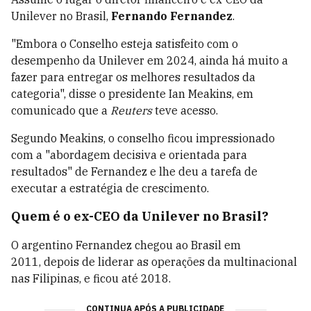
Unilever no Brasil,
Fernando
Fernandez
.
"Embora o Conselho esteja satisfeito com o
desempenho da Unilever em 2024, ainda há muito a
fazer para entregar os melhores resultados da
categoria", disse o presidente Ian Meakins, em
comunicado que a
Reuters
teve acesso.
Segundo
Meakins, o conselho ficou impressionado
com a "abordagem decisiva e orientada para
resultados" de Fernandez e lhe deu a tarefa de
executar a estratégia de crescimento.
Quem é o ex-CEO da Unilever no Brasil?
O argentino Fernandez chegou ao Brasil em
2011, depois de liderar as operações da multinacional
nas Filipinas, e ficou até 2018.
CONTINUA APÓS A PUBLICIDADE