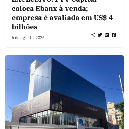
coloca Ebanx à venda;
empresa é avaliada em US$ 4
bilhões
6 de agosto, 2026