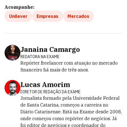
Acompanhe:
Unilever
Empresas
Mercados
Janaina Camargo
REDATORA NA EXAME
Repórter freelancer com atuação no mercado
financeiro há mais de três anos.
Lucas Amorim
DIRETOR DE REDAÇÃO DA EXAME
Jornalista formado pela Universidade Federal
de Santa Catarina, começou a carreira no
Diário Catarinense. Está na Exame desde 2008,
onde começou como repórter de negócios. Já
foi editor de negócios e coordenador do