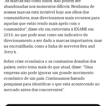
“As marcas são como filhos. Não podem ser
abandonadas nos momentos difíceis. Nenhuma de
nossas marcas está invisível hoje aos olhos dos
consumidores, mas direcionamos mais recursos para
aquelas que estão tendo mais apelo com o
consumidor”, disse ele em entrevista à EXAME em
2016, no que pode soar como um indicativo do
direcionamento a ser dado a marcas importantes, mas
na encruzilhada, como a linha de sorvetes Ben and
Jerry’s.
Sobre crise econômica e os constantes desafios dos
países, outro tema mais do que atual, disse: “Uma
empresa não pode ignorar um grande movimento
econômico de um país. Continuamos fazendo
pesquisas para identificar o que está acontecendo no
mercado antes dos concorrentes”.