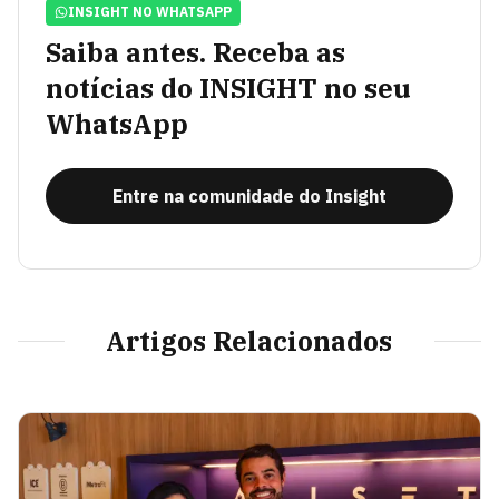
INSIGHT NO WHATSAPP
Saiba antes. Receba as
notícias do INSIGHT no seu
WhatsApp
Entre na comunidade do Insight
Artigos Relacionados