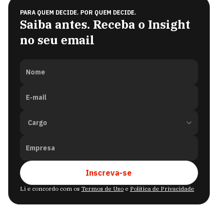
PARA QUEM DECIDE. POR QUEM DECIDE.
Saiba antes. Receba o Insight
no seu email
Nome
E-mail
Empresa
Inscreva-se
Li e concordo com os
Termos de Uso
e
Política de Privacidade