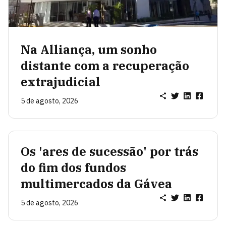
Na Alliança, um sonho
distante com a recuperação
extrajudicial
5 de agosto, 2026
Os 'ares de sucessão' por trás
do fim dos fundos
multimercados da Gávea
5 de agosto, 2026