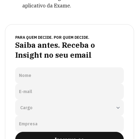
aplicativo da Exame.
PARA QUEM DECIDE. POR QUEM DECIDE.
Saiba antes. Receba o
Insight no seu email
Nome
E-mail
Empresa