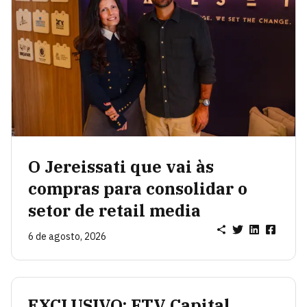
O Jereissati que vai às
compras para consolidar o
setor de retail media
6 de agosto, 2026
EXCLUSIVO: FTV Capital