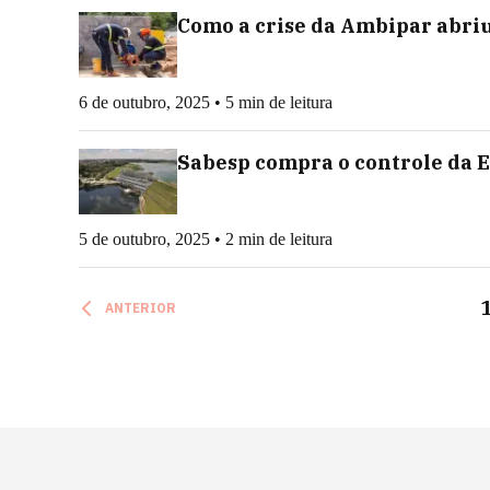
Como a crise da Ambipar abri
6 de outubro, 2025 • 5 min de leitura
Sabesp compra o controle da E
5 de outubro, 2025 • 2 min de leitura
ANTERIOR