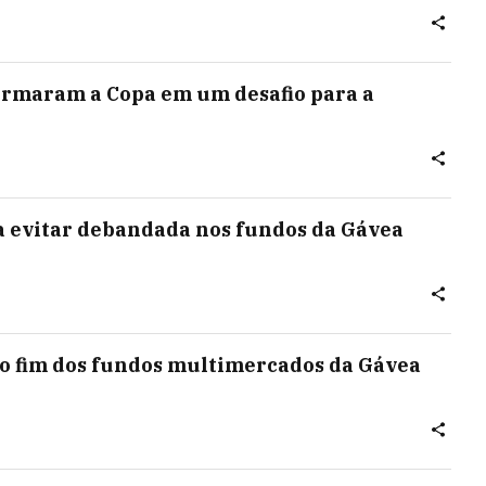
ormaram a Copa em um desafio para a
 evitar debandada nos fundos da Gávea
 do fim dos fundos multimercados da Gávea