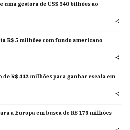
 de uma gestora de US$ 340 bilhões ao
pta R$ 5 milhões com fundo americano
 de R$ 442 milhões para ganhar escala em
para a Europa em busca de R$ 175 milhões