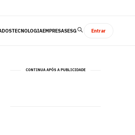
ADOS
TECNOLOGIA
EMPRESAS
ESG
Entrar
CONTINUA APÓS A PUBLICIDADE