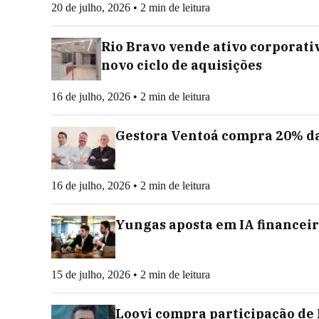
20 de julho, 2026 • 2 min de leitura
Rio Bravo vende ativo corporati
novo ciclo de aquisições
16 de julho, 2026 • 2 min de leitura
Gestora Ventoá compra 20% da
16 de julho, 2026 • 2 min de leitura
Yungas aposta em IA financeir
15 de julho, 2026 • 2 min de leitura
Loovi compra participação de 