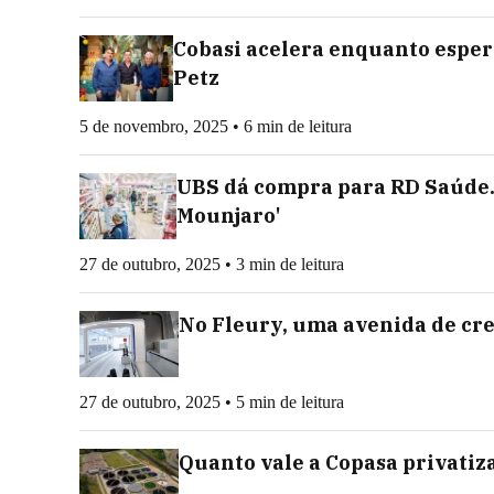
Cobasi acelera enquanto espera
Petz
5 de novembro, 2025 • 6 min de leitura
UBS dá compra para RD Saúde.
Mounjaro'
27 de outubro, 2025 • 3 min de leitura
No Fleury, uma avenida de cr
27 de outubro, 2025 • 5 min de leitura
Quanto vale a Copasa privati