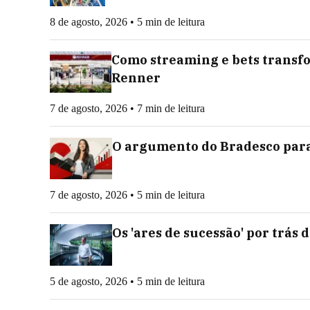
8 de agosto, 2026 • 5 min de leitura
Como streaming e bets transf
Renner
7 de agosto, 2026 • 7 min de leitura
O argumento do Bradesco para
7 de agosto, 2026 • 5 min de leitura
Os 'ares de sucessão' por trás
5 de agosto, 2026 • 5 min de leitura