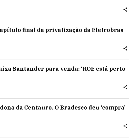
apítulo final da privatização da Eletrobras
aixa Santander para venda: ‘ROE está perto
 dona da Centauro. O Bradesco deu ‘compra’