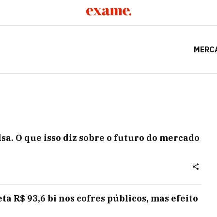
MERC
sa. O que isso diz sobre o futuro do mercado
ta R$ 93,6 bi nos cofres públicos, mas efeito