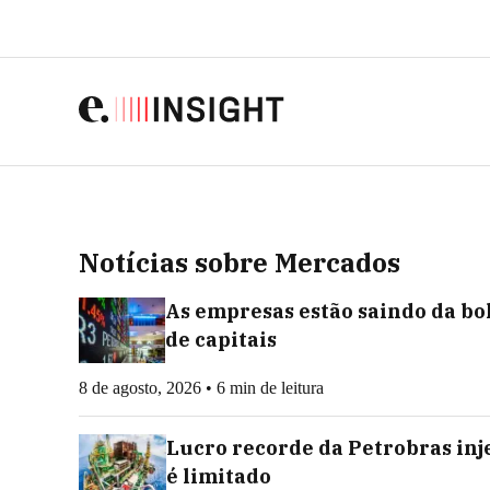
Notícias sobre Mercados
As empresas estão saindo da bol
de capitais
8 de agosto, 2026 • 6 min de leitura
Lucro recorde da Petrobras inje
é limitado