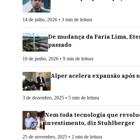
14 de julho, 2026 • 3 min de leitura
De mudança da Faria Lima, Ete
passado
16 de junho, 2026 • 9 min de leitura
Alper acelera expansão após sa
3 de dezembro, 2025 • 5 min de leitura
Nem toda tecnologia que revol
investimento, diz Stuhlberger
25 de novembro, 2025 • 2 min de leitura