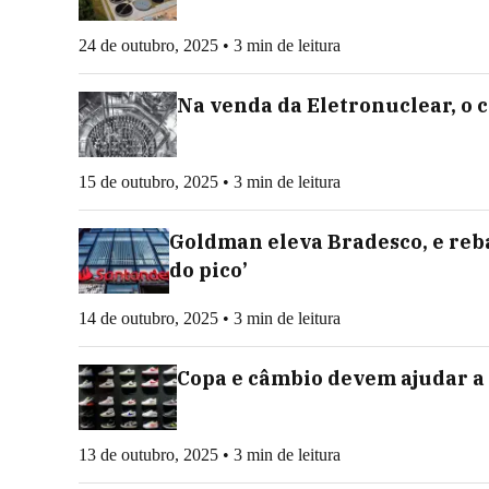
24 de outubro, 2025 • 3 min de leitura
Na venda da Eletronuclear, o c
15 de outubro, 2025 • 3 min de leitura
Goldman eleva Bradesco, e reb
do pico’
14 de outubro, 2025 • 3 min de leitura
Copa e câmbio devem ajudar a
13 de outubro, 2025 • 3 min de leitura