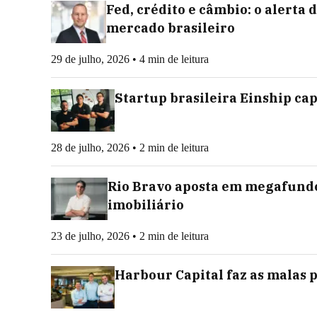
Fed, crédito e câmbio: o alerta
mercado brasileiro
29 de julho, 2026 • 4 min de leitura
Startup brasileira Einship ca
28 de julho, 2026 • 2 min de leitura
Rio Bravo aposta em megafundo
imobiliário
23 de julho, 2026 • 2 min de leitura
Harbour Capital faz as malas 