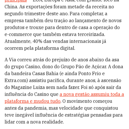
China. As exportações foram metade da receita no
segundo trimestre deste ano. Para completar, a
empresa também deu tração ao lançamento de novos
produtos e trouxe para dentro de casa a operação do
e-commerce que também estava terceirizada.
Atualmente, 40% das vendas internacionais já
ocorrem pela plataforma digital.
A Via correu atrás do prejuízo de anos abaixo da asa
do grupo Casino, dono do Grupo Pão de Açúcar. A dona
da bandeira Casas Bahia (e ainda Ponto Frio e
Extra.com) assistiu pacífica, durante anos, à ascensão
do Magazine Luiza sem nada fazer. Foi só após sair da
influência do Casino que
a nova gestão assumiu toda a
plataforma e mudou tudo
. O movimento começou
antes da pandemia, mas velocidade que conquistou
teve inegável influência de estratégias pensadas para
lidar com a nova realidade.