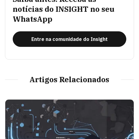
notícias do INSIGHT no seu
WhatsApp
Entre na comunidade do Insight
Artigos Relacionados