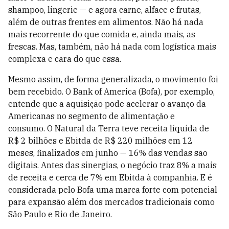
shampoo, lingerie — e agora carne, alface e frutas,
além de outras frentes em alimentos. Não há nada
mais recorrente do que comida e, ainda mais, as
frescas. Mas, também, não há nada com logística mais
complexa e cara do que essa.
Mesmo assim, de forma generalizada, o movimento foi
bem recebido. O Bank of America (Bofa), por exemplo,
entende que a aquisição pode acelerar o avanço da
Americanas no segmento de alimentação e
consumo. O Natural da Terra teve receita líquida de
R$ 2 bilhões e Ebitda de R$ 220 milhões em 12
meses, finalizados em junho — 16% das vendas são
digitais. Antes das sinergias, o negócio traz 8% a mais
de receita e cerca de 7% em Ebitda à companhia. E é
considerada pelo Bofa uma marca forte com potencial
para expansão além dos mercados tradicionais como
São Paulo e Rio de Janeiro.