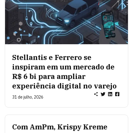
Stellantis e Ferrero se
inspiram em um mercado de
R$ 6 bi para ampliar
experiência digital no varejo
31 de julho, 2026
Com AmPm, Krispy Kreme