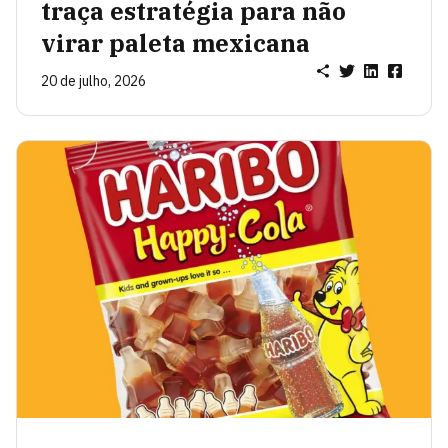
traça estratégia para não
virar paleta mexicana
20 de julho, 2026