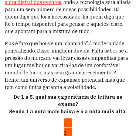
a era digital dos eventos
, onde a tecnologia será aliada
para um sem número de novas possibilidades. Há
quem diga que foi a necessidade, há quem diga que
foi o tempo disponível para pensar e aqueles, claro,
que apontam para a mistura de tudo.
Mas é fato que houve um “chamado” à modernidade
generalizado. Disso, ninguém duvida. Falta saber se a
pressão do mercado vai levar essas companhias para
um lugar melhor ou vai tirá-las de um confortável
mundo de lucro, mas sem grande crescimento. À
frente, um universo de expansão potencial, mas que
tem como única garantia a volatilidade.
De 1 a 5, qual sua experiência de leitura na
exame?
Sendo 1 a nota mais baixa e 5 a nota mais alta.
1
2