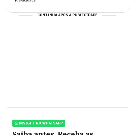
Privacidade
CONTINUA APÓS A PUBLICIDADE
INSIGHT NO WHATSAPP
Saiba antes. Receba as