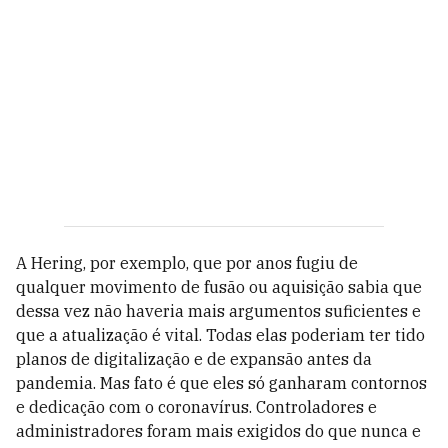
A Hering, por exemplo, que por anos fugiu de
qualquer movimento de fusão ou aquisição sabia que
dessa vez não haveria mais argumentos suficientes e
que a atualização é vital. Todas elas poderiam ter tido
planos de digitalização e de expansão antes da
pandemia. Mas fato é que eles só ganharam contornos
e dedicação com o coronavírus. Controladores e
administradores foram mais exigidos do que nunca e