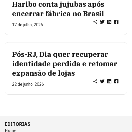
Haribo conta jujubas após
encerrar fábrica no Brasil
17 de julho, 2026
Pós-RJ, Dia quer recuperar
identidade perdida e retomar
expansão de lojas
22 de junho, 2026
EDITORIAS
Home