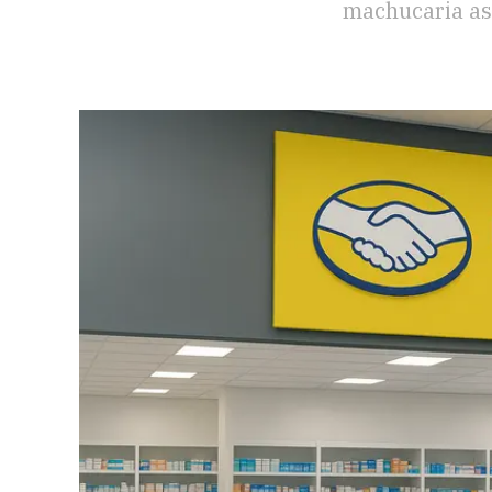
machucaria as