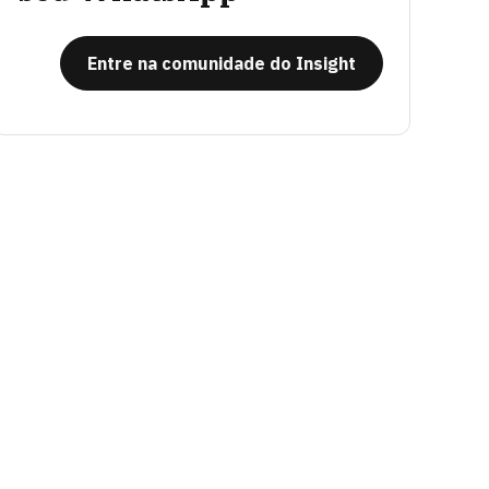
Entre na comunidade do Insight