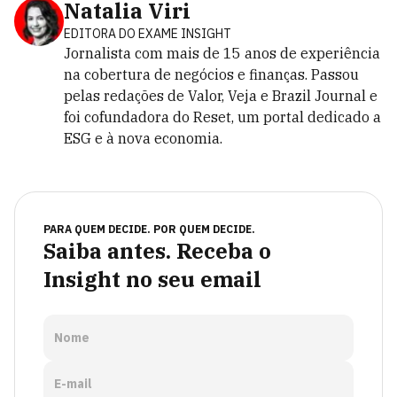
Natalia Viri
EDITORA DO EXAME INSIGHT
Jornalista com mais de 15 anos de experiência
na cobertura de negócios e finanças. Passou
pelas redações de Valor, Veja e Brazil Journal e
foi cofundadora do Reset, um portal dedicado a
ESG e à nova economia.
PARA QUEM DECIDE. POR QUEM DECIDE.
Saiba antes. Receba o
Insight no seu email
Nome
E-mail