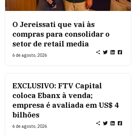
O Jereissati que vai às
compras para consolidar o
setor de retail media
6 de agosto, 2026
EXCLUSIVO: FTV Capital
coloca Ebanx à venda;
empresa é avaliada em US$ 4
bilhões
6 de agosto, 2026