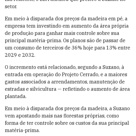
setor.
Em meio à disparada dos preços da madeira em pé, a
empresa tem investindo em aumento da área própria
de produção para ganhar mais controle sobre sua
principal matéria-prima. Os planos são de passar de
um consumo de terceiros de 36% hoje para 13% entre
2029 e 2032.
O incremento está relacionado, segundo a Suzano, à
entrada em operação do Projeto Cerrado, e a maiores
gastos associados a arrendamentos, manutenção de
estradas e silvicultura — refletindo o aumento de área
plantada.
Em meio à disparada dos preços da madeira, a Suzano
vem apostando mais nas florestas próprias, como
forma de ter controle sobre os custos da sua principal
matéria-prima.