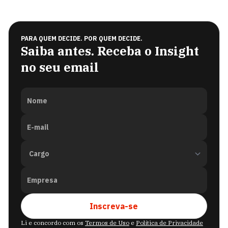
PARA QUEM DECIDE. POR QUEM DECIDE.
Saiba antes. Receba o Insight
no seu email
Nome
E-mail
Empresa
Inscreva-se
Li e concordo com os
Termos de Uso
e
Política de Privacidade