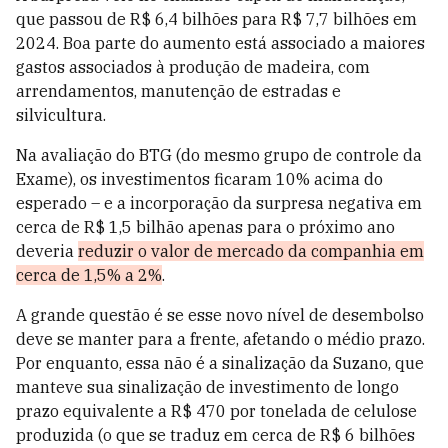
que passou de R$ 6,4 bilhões para R$ 7,7 bilhões em
2024. Boa parte do aumento está associado a maiores
gastos associados à produção de madeira, com
arrendamentos, manutenção de estradas e
silvicultura.
Na avaliação do BTG (do mesmo grupo de controle da
Exame), os investimentos ficaram 10% acima do
esperado – e a incorporação da surpresa negativa em
cerca de R$ 1,5 bilhão apenas para o próximo ano
deveria
reduzir o valor de mercado da companhia em
cerca de 1,5% a 2%
.
A grande questão é se esse novo nível de desembolso
deve se manter para a frente, afetando o médio prazo.
Por enquanto, essa não é a sinalização da Suzano, que
manteve sua sinalização de investimento de longo
prazo equivalente a R$ 470 por tonelada de celulose
produzida (o que se traduz em cerca de R$ 6 bilhões