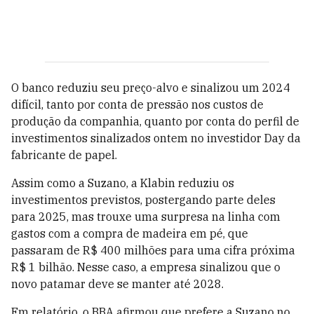
O banco reduziu seu preço-alvo e sinalizou um 2024
difícil, tanto por conta de pressão nos custos de
produção da companhia, quanto por conta do perfil de
investimentos sinalizados ontem no investidor Day da
fabricante de papel.
Assim como a Suzano, a Klabin reduziu os
investimentos previstos, postergando parte deles
para 2025, mas trouxe uma surpresa na linha com
gastos com a compra de madeira em pé, que
passaram de R$ 400 milhões para uma cifra próxima
R$ 1 bilhão. Nesse caso, a empresa sinalizou que o
novo patamar deve se manter até 2028.
Em relatório, o BBA afirmou que prefere a Suzano no