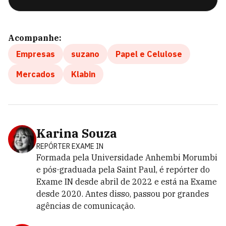
Acompanhe:
Empresas
suzano
Papel e Celulose
Mercados
Klabin
Karina Souza
REPÓRTER EXAME IN
Formada pela Universidade Anhembi Morumbi
e pós-graduada pela Saint Paul, é repórter do
Exame IN desde abril de 2022 e está na Exame
desde 2020. Antes disso, passou por grandes
agências de comunicação.