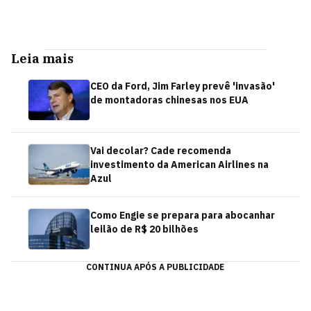
Leia mais
CEO da Ford, Jim Farley prevê 'invasão'
de montadoras chinesas nos EUA
Vai decolar? Cade recomenda
investimento da American Airlines na
Azul
Como Engie se prepara para abocanhar
leilão de R$ 20 bilhões
CONTINUA APÓS A PUBLICIDADE