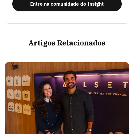
Entre na comunidade do Insight
Artigos Relacionados