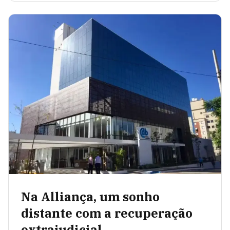
Na Alliança, um sonho
distante com a recuperação
extrajudicial