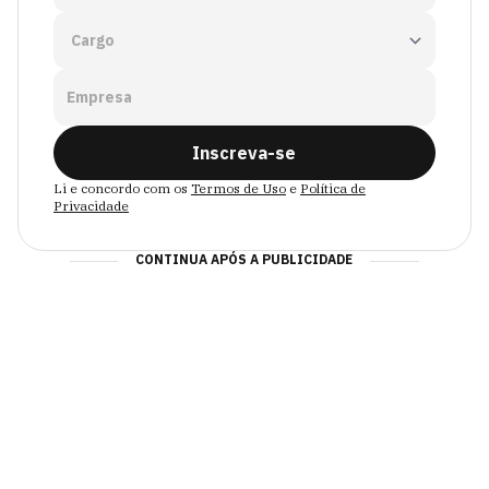
Empresa
Inscreva-se
Li e concordo com os
Termos de Uso
e
Política de
Privacidade
CONTINUA APÓS A PUBLICIDADE