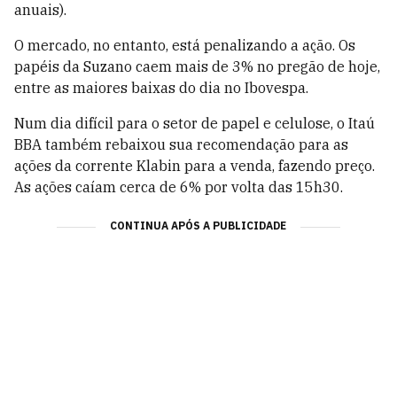
anuais).
O mercado, no entanto, está penalizando a ação. Os
papéis da Suzano caem mais de 3% no pregão de hoje,
entre as maiores baixas do dia no Ibovespa.
Num dia difícil para o setor de papel e celulose, o Itaú
BBA também rebaixou sua recomendação para as
ações da corrente Klabin para a venda, fazendo preço.
As ações caíam cerca de 6% por volta das 15h30.
CONTINUA APÓS A PUBLICIDADE