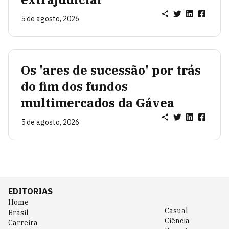
5 de agosto, 2026
Os 'ares de sucessão' por trás
do fim dos fundos
multimercados da Gávea
5 de agosto, 2026
EDITORIAS
Home
Casual
Brasil
Ciência
Carreira