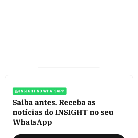
INSIGHT NO WHATSAPP
Saiba antes. Receba as
notícias do INSIGHT no seu
WhatsApp