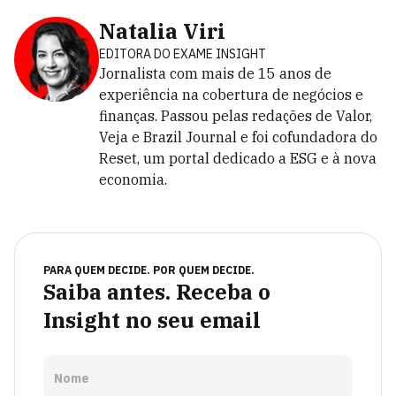
Natalia Viri
EDITORA DO EXAME INSIGHT
Jornalista com mais de 15 anos de
experiência na cobertura de negócios e
finanças. Passou pelas redações de Valor,
Veja e Brazil Journal e foi cofundadora do
Reset, um portal dedicado a ESG e à nova
economia.
PARA QUEM DECIDE. POR QUEM DECIDE.
Saiba antes. Receba o
Insight no seu email
Nome