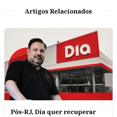
Artigos Relacionados
Pós-RJ, Dia quer recuperar