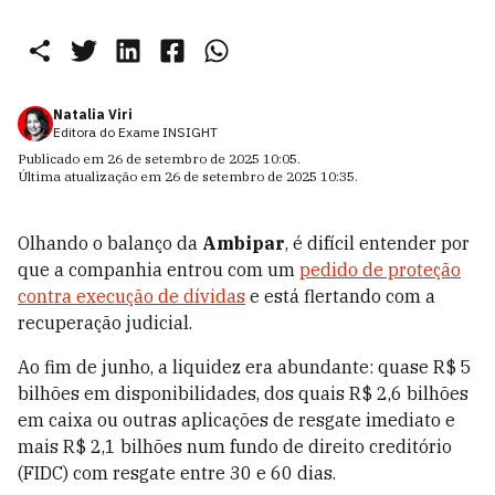
Natalia Viri
Editora do Exame INSIGHT
Publicado em
26 de setembro de 2025 10:05
.
Última atualização em
26 de setembro de 2025 10:35
.
Olhando o balanço da
Ambipar
, é difícil entender por
que a companhia entrou com um
pedido de proteção
contra execução de dívidas
e está flertando com a
recuperação judicial.
Ao fim de junho, a liquidez era abundante: quase R$ 5
bilhões em disponibilidades, dos quais R$ 2,6 bilhões
em caixa ou outras aplicações de resgate imediato e
mais R$ 2,1 bilhões num fundo de direito creditório
(FIDC) com resgate entre 30 e 60 dias.