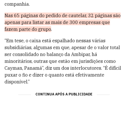
companhia.
Nas 65 páginas do pedido de cautelar, 32 páginas são
apenas para listar as mais de 300 empresas que
fazem parte do grupo
.
“Em tese, o caixa está espalhado nessas várias
subsidiárias, algumas em que, apesar de o valor total
ser consolidado no balanço da Ambipar, há
minoritários, outras que estão em jurisdições como
Cayman, Panamá”, diz um dos interlocutores. “É difícil
puxar o fio e dizer o quanto está efetivamente
disponível.”
CONTINUA APÓS A PUBLICIDADE