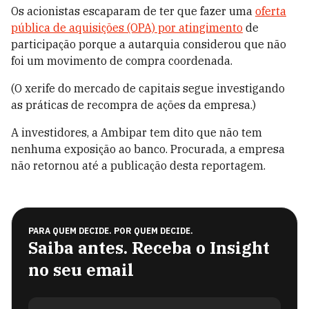
Os acionistas escaparam de ter que fazer uma
oferta
pública de aquisições (OPA) por atingimento
de
participação porque a autarquia considerou que não
foi um movimento de compra coordenada.
(O xerife do mercado de capitais segue investigando
as práticas de recompra de ações da empresa.)
A investidores, a Ambipar tem dito que não tem
nenhuma exposição ao banco. Procurada, a empresa
não retornou até a publicação desta reportagem.
PARA QUEM DECIDE. POR QUEM DECIDE.
Saiba antes. Receba o Insight
no seu email