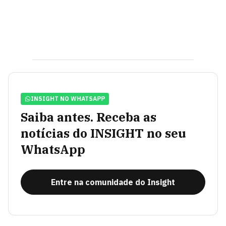
INSIGHT NO WHATSAPP
Saiba antes. Receba as
notícias do INSIGHT no seu
WhatsApp
Entre na comunidade do Insight