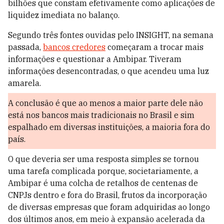
bilhões que constam efetivamente como aplicações de
liquidez imediata no balanço.
Segundo três fontes ouvidas pelo INSIGHT, na semana
passada,
bancos credores
começaram a trocar mais
informações e questionar a Ambipar. Tiveram
informações desencontradas, o que acendeu uma luz
amarela.
A conclusão é que ao menos a maior parte dele não
está nos bancos mais tradicionais no Brasil e sim
espalhado em diversas instituições, a maioria fora do
país.
O que deveria ser uma resposta simples se tornou
uma tarefa complicada porque, societariamente, a
Ambipar é uma colcha de retalhos de centenas de
CNPJs dentro e fora do Brasil, frutos da incorporação
de diversas empresas que foram adquiridas ao longo
dos últimos anos, em meio à expansão acelerada da