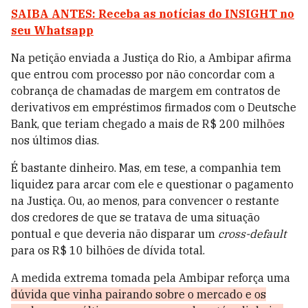
SAIBA ANTES: Receba as notícias do INSIGHT no
seu Whatsapp
Na petição enviada a Justiça do Rio, a Ambipar afirma
que entrou com processo por não concordar com a
cobrança de chamadas de margem em contratos de
derivativos em empréstimos firmados com o Deutsche
Bank, que teriam chegado a mais de R$ 200 milhões
nos últimos dias.
É bastante dinheiro. Mas, em tese, a companhia tem
liquidez para arcar com ele e questionar o pagamento
na Justiça. Ou, ao menos, para convencer o restante
dos credores de que se tratava de uma situação
pontual e que deveria não disparar um
cross-default
para os R$ 10 bilhões de dívida total.
A medida extrema tomada pela Ambipar reforça uma
dúvida que vinha pairando sobre o mercado e os