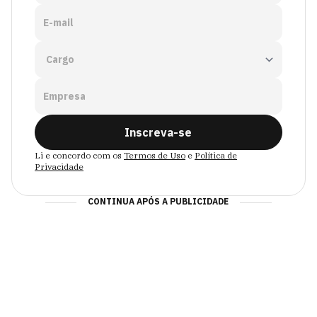
E-mail
Empresa
Inscreva-se
Li e concordo com os
Termos de Uso
e
Política de
Privacidade
CONTINUA APÓS A PUBLICIDADE