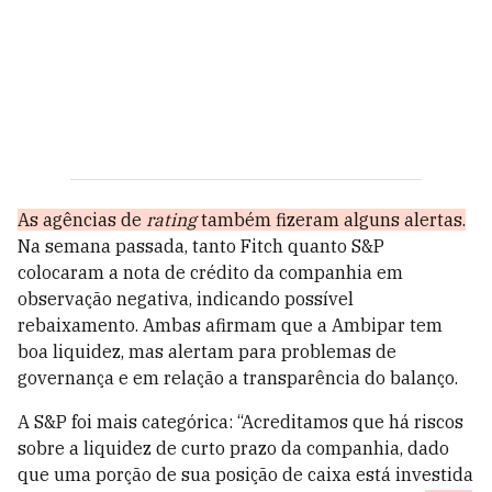
As agências de
rating
também fizeram alguns alertas.
Na semana passada, tanto Fitch quanto S&P
colocaram a nota de crédito da companhia em
observação negativa, indicando possível
rebaixamento. Ambas afirmam que a Ambipar tem
boa liquidez, mas alertam para problemas de
governança e em relação a transparência do balanço.
A S&P foi mais categórica: “Acreditamos que há riscos
sobre a liquidez de curto prazo da companhia, dado
que uma porção de sua posição de caixa está investida