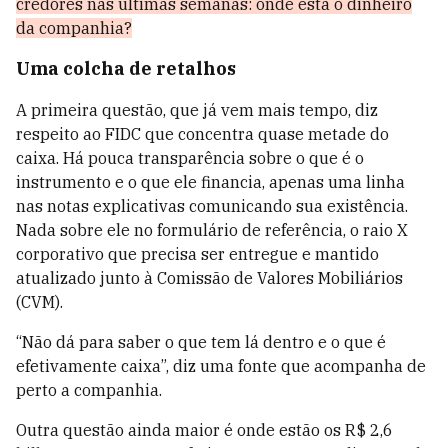
credores nas últimas semanas: onde está o dinheiro
da companhia?
Uma colcha de retalhos
A primeira questão, que já vem mais tempo, diz
respeito ao FIDC que concentra quase metade do
caixa. Há pouca transparência sobre o que é o
instrumento e o que ele financia, apenas uma linha
nas notas explicativas comunicando sua existência.
Nada sobre ele no formulário de referência, o raio X
corporativo que precisa ser entregue e mantido
atualizado junto à Comissão de Valores Mobiliários
(CVM).
“Não dá para saber o que tem lá dentro e o que é
efetivamente caixa”, diz uma fonte que acompanha de
perto a companhia.
Outra questão ainda maior é onde estão os R$ 2,6