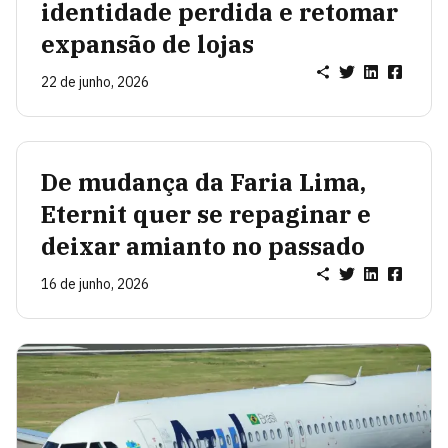
identidade perdida e retomar
expansão de lojas
22 de junho, 2026
De mudança da Faria Lima,
Eternit quer se repaginar e
deixar amianto no passado
16 de junho, 2026