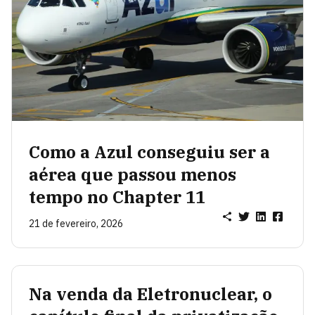
Como a Azul conseguiu ser a
aérea que passou menos
tempo no Chapter 11
21 de fevereiro, 2026
Na venda da Eletronuclear, o