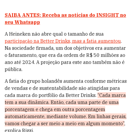
SAIBA ANTES: Receba as notícias do INSIGHT no
seu Whatsapp
A Heineken não abre qual o tamanho de sua
participação na Better Drinks, mas a fatia aumentou
.
Na sociedade firmada, um dos objetivos era aumentar
o faturamento, que era da ordem de R$ 50 milhões ao
ano até 2024. A projeção para este ano também não é
pública.
A fatia do grupo holandês aumenta conforme métricas
de vendas e de sustentabilidade são atingidas para
cada marca do portfólio da Better Drinks.
“Cada marca
tem a sua dinâmica. Então, cada uma parte de uma
porcentagem e chega em outra porcentagem
automaticamente, mediante volume. Em linhas gerais,
vamos chegar a ser meio a meio em algum momento”
,
explica Rizzi.