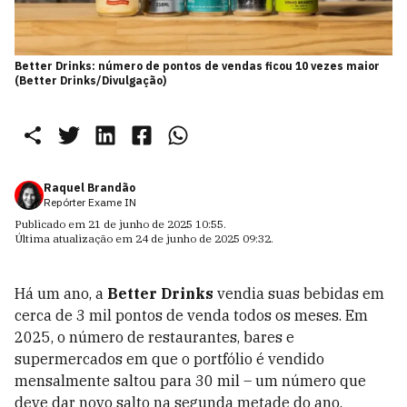
Better Drinks: número de pontos de vendas ficou 10 vezes maior
(Better Drinks/Divulgação)
Raquel Brandão
Repórter Exame IN
Publicado em
21 de junho de 2025 10:55
.
Última atualização em
24 de junho de 2025 09:32
.
Há um ano, a
Better Drinks
vendia suas bebidas em
cerca de 3 mil pontos de venda todos os meses. Em
2025, o número de restaurantes, bares e
supermercados em que o portfólio é vendido
mensalmente saltou para 30 mil – um número que
deve dar novo salto na segunda metade do ano,