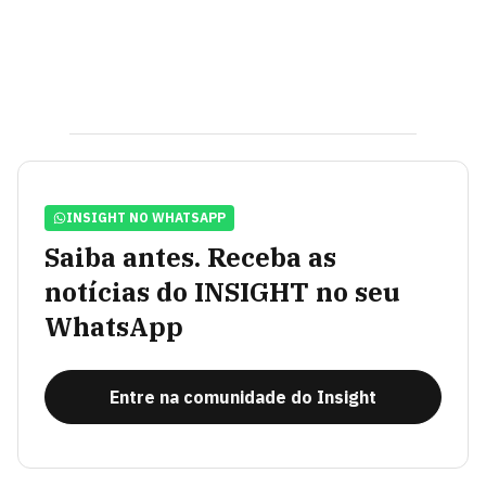
INSIGHT NO WHATSAPP
Saiba antes. Receba as
notícias do INSIGHT no seu
WhatsApp
Entre na comunidade do Insight