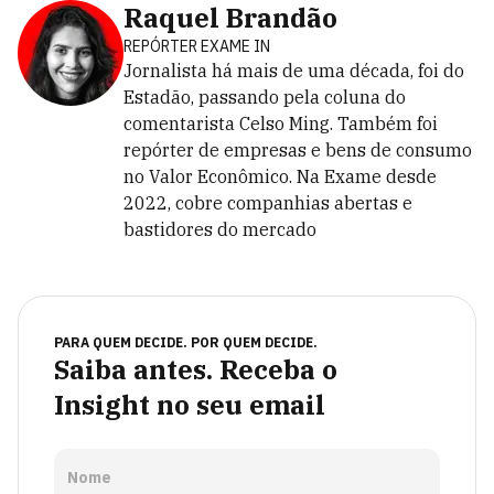
Raquel Brandão
REPÓRTER EXAME IN
Jornalista há mais de uma década, foi do
Estadão, passando pela coluna do
comentarista Celso Ming. Também foi
repórter de empresas e bens de consumo
no Valor Econômico. Na Exame desde
2022, cobre companhias abertas e
bastidores do mercado
PARA QUEM DECIDE. POR QUEM DECIDE.
Saiba antes. Receba o
Insight no seu email
Nome