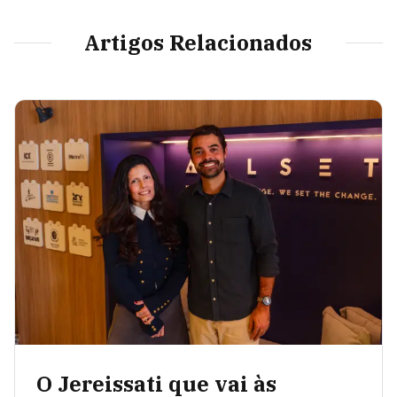
Artigos Relacionados
O Jereissati que vai às