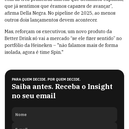
que já sentimos que éramos capazes de avançar”,
afirma Della Negra. No pipeline de 2025, ao menos
outros dois lançamentos devem acontecer.
Mas, reforçam os executivos, um novo produto da
Better Drink só vai a mercado “se ele fizer sentido” no
portfólio da Heineken – "não falamos mais de forma
isolada, agora é time Spin."
PARA QUEM DECIDE. POR QUEM DECIDE.
Saiba antes. Receba o Insight
no seu email
Nome