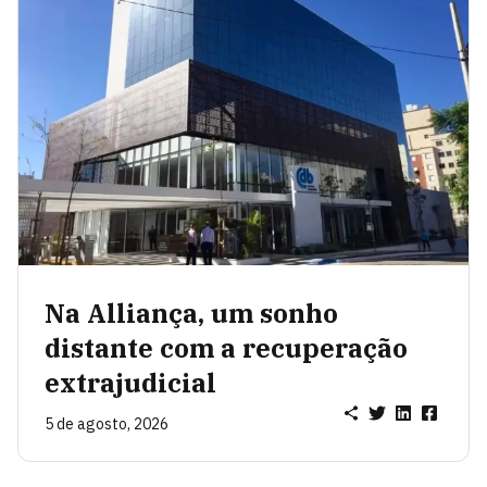
Na Alliança, um sonho
distante com a recuperação
extrajudicial
5 de agosto, 2026