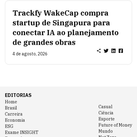
Trackfy WakeCap compra
startup de Singapura para
conectar IA ao planejamento
de grandes obras
4 de agosto, 2026
EDITORIAS
Home
Casual
Brasil
Ciência
Carreira
Esporte
Economia
Future of Money
ESG
Mundo
Exame INSIGHT