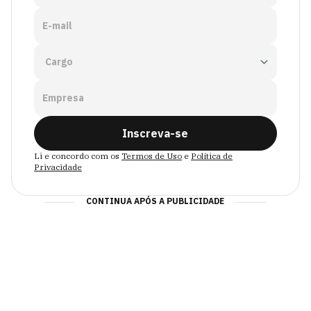
E-mail
Empresa
Inscreva-se
Li e concordo com os
Termos de Uso
e
Política de
Privacidade
CONTINUA APÓS A PUBLICIDADE