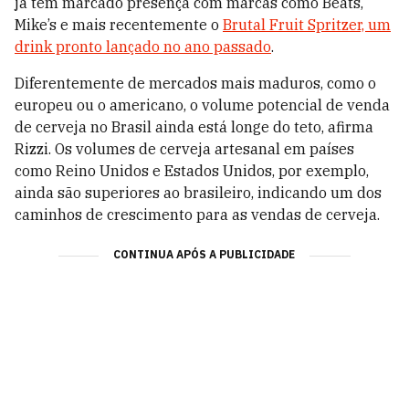
já tem marcado presença com marcas como Beats,
Mike’s e mais recentemente o
Brutal Fruit Spritzer, um
drink pronto lançado no ano passado
.
Diferentemente de mercados mais maduros, como o
europeu ou o americano, o volume potencial de venda
de cerveja no Brasil ainda está longe do teto, afirma
Rizzi. Os volumes de cerveja artesanal em países
como Reino Unidos e Estados Unidos, por exemplo,
ainda são superiores ao brasileiro, indicando um dos
caminhos de crescimento para as vendas de cerveja.
CONTINUA APÓS A PUBLICIDADE