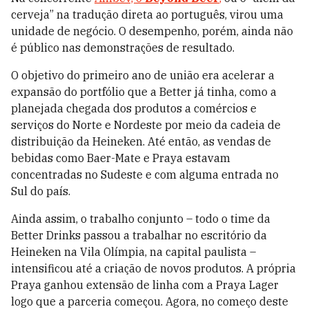
cerveja” na tradução direta ao português, virou uma
unidade de negócio. O desempenho, porém, ainda não
é público nas demonstrações de resultado.
O objetivo do primeiro ano de união era acelerar a
expansão do portfólio que a Better já tinha, como a
planejada chegada dos produtos a comércios e
serviços do Norte e Nordeste por meio da cadeia de
distribuição da Heineken. Até então, as vendas de
bebidas como Baer-Mate e Praya estavam
concentradas no Sudeste e com alguma entrada no
Sul do país.
Ainda assim, o trabalho conjunto – todo o time da
Better Drinks passou a trabalhar no escritório da
Heineken na Vila Olímpia, na capital paulista –
intensificou até a criação de novos produtos. A própria
Praya ganhou extensão de linha com a Praya Lager
logo que a parceria começou. Agora, no começo deste