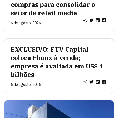
compras para consolidar o
setor de retail media
6 de agosto, 2026
EXCLUSIVO: FTV Capital
coloca Ebanx à venda;
empresa é avaliada em US$ 4
bilhões
6 de agosto, 2026