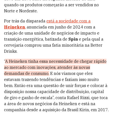
quando os produtos começarão a ser vendidos no
Norte e Nordeste.
Por trás da disparada
está a sociedade com a
Heineken
,
anunciada em junho de 2024 com a
criação de uma unidade de negócios de impacto e
transição energética, batizada de
Spin
e pela qual a
cervejaria comprou uma fatia minoritária na Better
Drinks.
“
A Heineken tinha essa necessidade de chegar rápido
ao mercado com inovações, atender às novas
demandas de consumo.
E nós víamos que eles
estavam trazendo tendências e faziam isso muito
bem. Então era uma questão de unir forças e colocar à
disposição nossa capacidade de distribuição, capital
de giro e ganho de escala”, conta Rafael Rizzi, que toca
a área de novos negócios da Heineken e está na
companhia desde a aquisição da Brasil Kirin, em 2017.