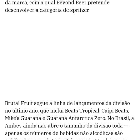
da marca, com a qual Beyond Beer pretende
desenvolver a categoria de spritzer.
Brutal Fruit segue a linha de lançamentos da divisão
no último ano, que inclui Beats Tropical, Caipi Beats,
Mike’s Guaraná e Guaraná Antarctica Zero.
No Brasil, a
Ambev ainda não abre o tamanho da divisão toda —
apenas os números de bebidas não alcoólicas são