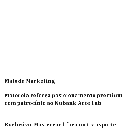
Mais de Marketing
Motorola reforça posicionamento premium
com patrocínio ao Nubank Arte Lab
Exclusivo: Mastercard foca no transporte