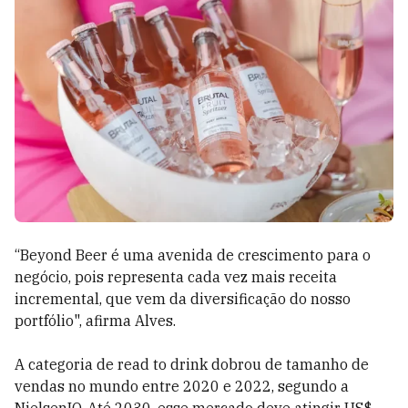
“Beyond Beer é uma avenida de crescimento para o
negócio, pois representa cada vez mais receita
incremental, que vem da diversificação do nosso
portfólio", afirma Alves.
A categoria de read to drink dobrou de tamanho de
vendas no mundo entre 2020 e 2022, segundo a