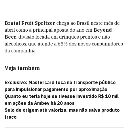
Brutal Fruit Spritzer
chega ao Brasil neste mês de
abril como a principal aposta do ano em
Beyond
Beer
, divisão focada em drinques prontos e não
alcoólicos, que atende a 63% dos novos consumidores
da companhia.
Veja também
Exclusivo: Mastercard foca no transporte público
para impulsionar pagamento por aproximação
Quanto eu teria hoje se tivesse investido R$ 10 mil
em ações da Ambev há 20 anos
Selo de origem até valoriza, mas não salva produto
fraco