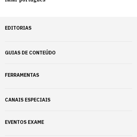
EDITORIAS
GUIAS DE CONTEÚDO
FERRAMENTAS
CANAIS ESPECIAIS
EVENTOS EXAME