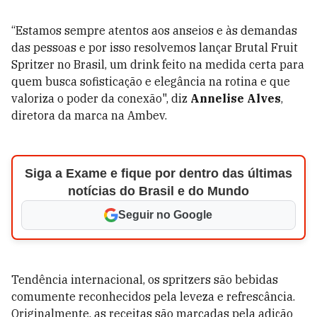
“Estamos sempre atentos aos anseios e às demandas
das pessoas e por isso resolvemos lançar Brutal Fruit
Spritzer no Brasil, um drink feito na medida certa para
quem busca sofisticação e elegância na rotina e que
valoriza o poder da conexão", diz
Annelise Alves
,
diretora da marca na Ambev.
Siga a Exame e fique por dentro das últimas
notícias do Brasil e do Mundo
Seguir no Google
Tendência internacional, os spritzers são bebidas
comumente reconhecidos pela leveza e refrescância.
Originalmente, as receitas são marcadas pela adição