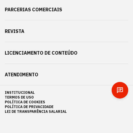
PARCERIAS COMERCIAIS
REVISTA
LICENCIAMENTO DE CONTEÚDO
ATENDIMENTO
INSTITUCIONAL
TERMOS DE USO
POLÍTICA DE COOKIES
POLÍTICA DE PRIVACIDADE
LEI DE TRANSPARÊNCIA SALARIAL