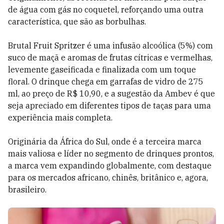
de água com gás no coquetel, reforçando uma outra
característica, que são as borbulhas.
Brutal Fruit Spritzer é uma infusão alcoólica (5%) com
suco de maçã e aromas de frutas cítricas e vermelhas,
levemente gaseificada e finalizada com um toque
floral. O drinque chega em garrafas de vidro de 275
ml, ao preço de R$ 10,90, e a sugestão da Ambev é que
seja apreciado em diferentes tipos de taças para uma
experiência mais completa.
Originária da África do Sul, onde é a terceira marca
mais valiosa e líder no segmento de drinques prontos,
a marca vem expandindo globalmente, com destaque
para os mercados africano, chinês, britânico e, agora,
brasileiro.