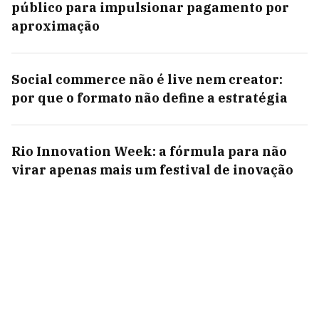
público para impulsionar pagamento por
aproximação
Social commerce não é live nem creator:
por que o formato não define a estratégia
Rio Innovation Week: a fórmula para não
virar apenas mais um festival de inovação