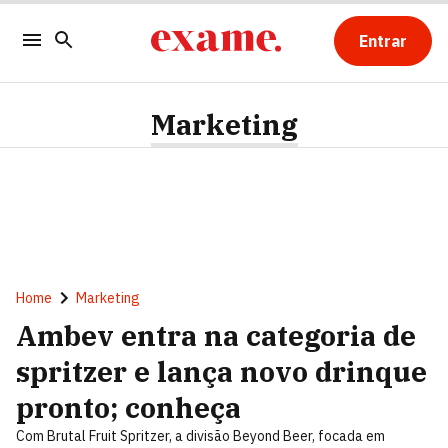
Entrar
Marketing
Home
Marketing
Ambev entra na categoria de
spritzer e lança novo drinque
pronto; conheça
Com Brutal Fruit Spritzer, a divisão Beyond Beer, focada em