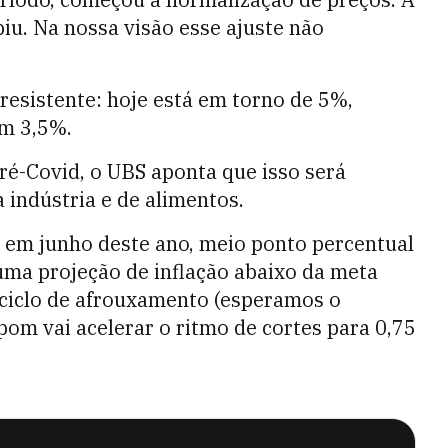
biu. Na nossa visão esse ajuste não
 resistente: hoje está em torno de 5%,
em 3,5%.
ré-Covid, o UBS aponta que isso será
indústria e de alimentos.
 em junho deste ano, meio ponto percentual
ma projeção de inflação abaixo da meta
 ciclo de afrouxamento (esperamos o
pom vai acelerar o ritmo de cortes para 0,75