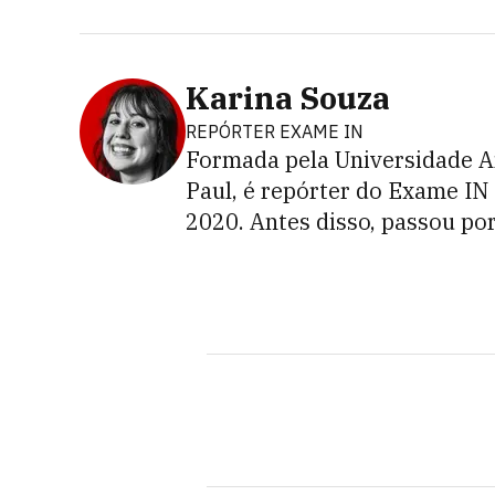
Karina Souza
REPÓRTER EXAME IN
Formada pela Universidade A
Paul, é repórter do Exame IN
2020. Antes disso, passou po