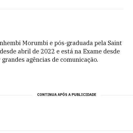
nhembi Morumbi e pós-graduada pela Saint
 desde abril de 2022 e está na Exame desde
r grandes agências de comunicação.
CONTINUA APÓS A PUBLICIDADE