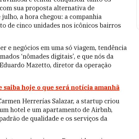
 com sua proposta alternativa de
julho, a hora chegou: a companhia
 de cinco unidades nos icônicos bairros
zer e negócios em uma só viagem, tendência
mados ‘nômades digitais’, e que nós da
 Eduardo Mazetto, diretor da operação
 saiba hoje o que será notícia amanhã
armen Herrerías Salazar, a startup criou
um hotel e um apartamento de Airbnb,
padrão de qualidade e os serviços da