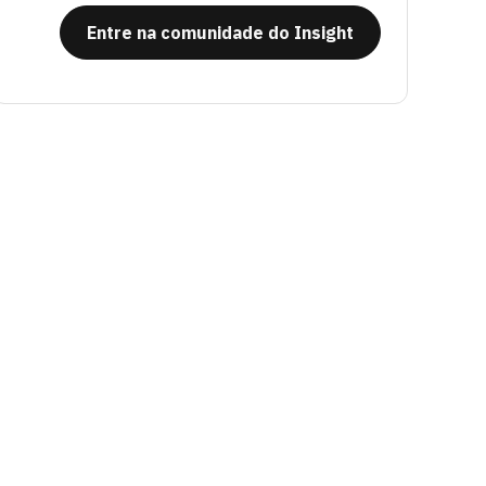
Entre na comunidade do Insight