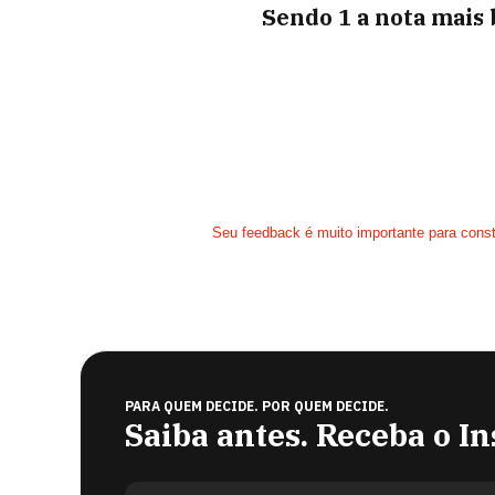
Sendo 1 a nota mais b
Seu feedback é muito importante para construir 
PARA QUEM DECIDE. POR QUEM DECIDE.
Saiba antes. Receba o In