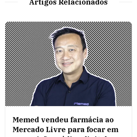
Artigos Relacionados
Memed vendeu farmácia ao
Mercado Livre para focar em