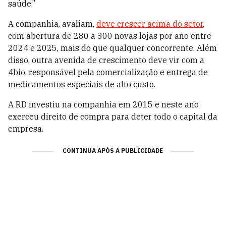
saúde.”
A companhia, avaliam,
deve crescer acima do setor
,
com abertura de 280 a 300 novas lojas por ano entre
2024 e 2025, mais do que qualquer concorrente. Além
disso, outra avenida de crescimento deve vir com a
4bio, responsável pela comercialização e entrega de
medicamentos especiais de alto custo.
A RD investiu na companhia em 2015 e neste ano
exerceu direito de compra para deter todo o capital da
empresa.
CONTINUA APÓS A PUBLICIDADE