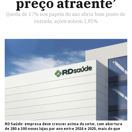
preço atraente’
Queda de 17% nos papéis do ano abriu bom ponto de
entrada; ações sobem 1,85%
RD Saúde: empresa deve crescer acima do setor, com abertura
de 280 a 300 novas lojas por ano entre 2024 e 2025, mais do que