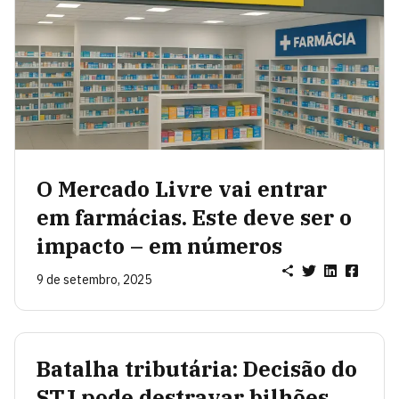
O Mercado Livre vai entrar
em farmácias. Este deve ser o
impacto – em números
9 de setembro, 2025
Batalha tributária: Decisão do
STJ pode destravar bilhões