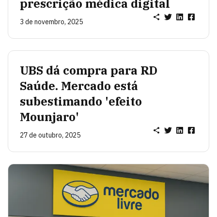
prescrição médica digital
3 de novembro, 2025
UBS dá compra para RD
Saúde. Mercado está
subestimando 'efeito
Mounjaro'
27 de outubro, 2025