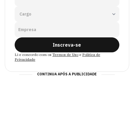
Empresa
Inscreva-se
Li e concordo com os
Termos de Uso
e
Política de
Privacidade
CONTINUA APÓS A PUBLICIDADE