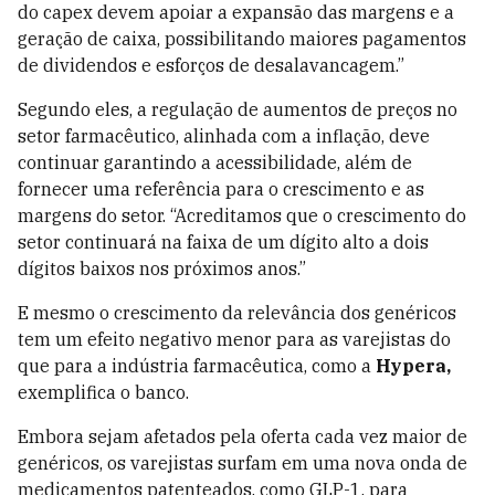
do capex devem apoiar a expansão das margens e a
geração de caixa, possibilitando maiores pagamentos
de dividendos e esforços de desalavancagem.”
Segundo eles, a regulação de aumentos de preços no
setor farmacêutico, alinhada com a inflação, deve
continuar garantindo a acessibilidade, além de
fornecer uma referência para o crescimento e as
margens do setor. “Acreditamos que o crescimento do
setor continuará na faixa de um dígito alto a dois
dígitos baixos nos próximos anos.”
E mesmo o crescimento da relevância dos genéricos
tem um efeito negativo menor para as varejistas do
que para a indústria farmacêutica, como a
Hypera,
exemplifica o banco.
Embora sejam afetados pela oferta cada vez maior de
genéricos, os varejistas surfam em uma nova onda de
medicamentos patenteados, como GLP-1, para