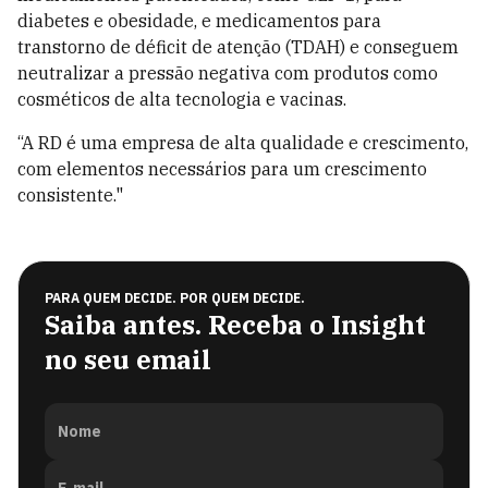
diabetes e obesidade, e medicamentos para
transtorno de déficit de atenção (TDAH) e conseguem
neutralizar a pressão negativa com produtos como
cosméticos de alta tecnologia e vacinas.
“A RD é uma empresa de alta qualidade e crescimento,
com elementos necessários para um crescimento
consistente."
PARA QUEM DECIDE. POR QUEM DECIDE.
Saiba antes. Receba o Insight
no seu email
Nome