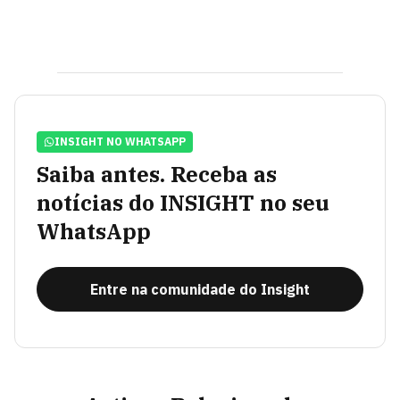
INSIGHT NO WHATSAPP
Saiba antes. Receba as
notícias do INSIGHT no seu
WhatsApp
Entre na comunidade do Insight