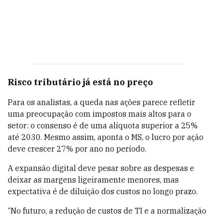
Risco tributário já está no preço
Para os analistas, a queda nas ações parece refletir
uma preocupação com impostos mais altos para o
setor: o consenso é de uma alíquota superior a 25%
até 2030. Mesmo assim, aponta o MS, o lucro por ação
deve crescer 27% por ano no período.
A expansão digital deve pesar sobre as despesas e
deixar as margens ligeiramente menores, mas
expectativa é de diluição dos custos no longo prazo.
“No futuro, a redução de custos de TI e a normalização