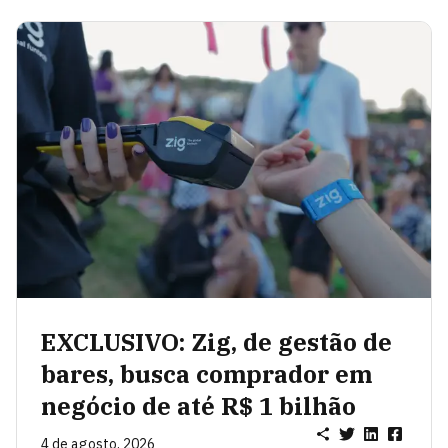
EXCLUSIVO: Zig, de gestão de
bares, busca comprador em
negócio de até R$ 1 bilhão
4 de agosto, 2026