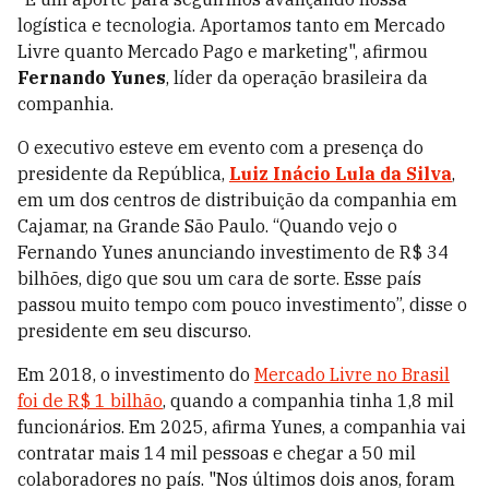
logística e tecnologia. Aportamos tanto em Mercado
Livre quanto Mercado Pago e marketing", afirmou
Fernando Yunes
, líder da operação brasileira da
companhia.
O executivo esteve em evento com a presença do
presidente da República,
Luiz Inácio Lula da Silva
,
em um dos centros de distribuição da companhia em
Cajamar, na Grande São Paulo. “Quando vejo o
Fernando Yunes anunciando investimento de R$ 34
bilhões, digo que sou um cara de sorte. Esse país
passou muito tempo com pouco investimento”, disse o
presidente em seu discurso.
Em 2018, o investimento do
Mercado Livre no Brasil
foi de R$ 1 bilhão
, quando a companhia tinha 1,8 mil
funcionários. Em 2025, afirma Yunes, a companhia vai
contratar mais 14 mil pessoas e chegar a 50 mil
colaboradores no país. "Nos últimos dois anos, foram