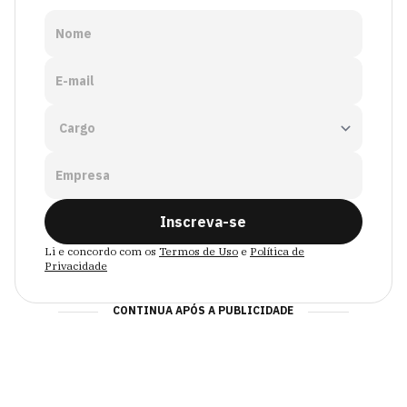
Nome
E-mail
Empresa
Inscreva-se
Li e concordo com os
Termos de Uso
e
Política de
Privacidade
CONTINUA APÓS A PUBLICIDADE