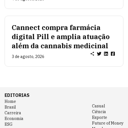
Cannect compra farmácia
digital Pill e amplia atuação
além da cannabis medicinal
3 de agosto, 2026
EDITORIAS
Home
Casual
Brasil
Ciência
Carreira
Esporte
Economia
Future of Money
ESG