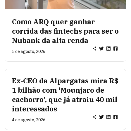
Como ARQ quer ganhar
corrida das fintechs para ser o
Nubank da alta renda
5 de agosto, 2026
Ex-CEO da Alpargatas mira R$
1 bilhão com 'Mounjaro de
cachorro', que já atraiu 40 mil
interessados
4 de agosto, 2026