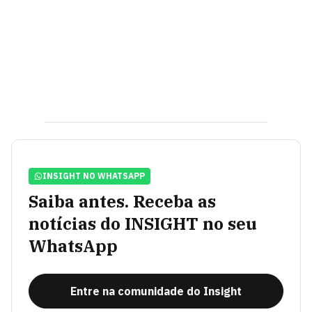
INSIGHT NO WHATSAPP
Saiba antes. Receba as
notícias do INSIGHT no seu
WhatsApp
Entre na comunidade do Insight