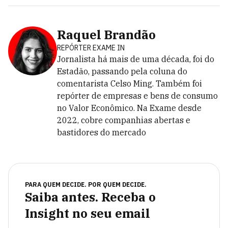
Raquel Brandão
REPÓRTER EXAME IN
Jornalista há mais de uma década, foi do
Estadão, passando pela coluna do
comentarista Celso Ming. Também foi
repórter de empresas e bens de consumo
no Valor Econômico. Na Exame desde
2022, cobre companhias abertas e
bastidores do mercado
PARA QUEM DECIDE. POR QUEM DECIDE.
Saiba antes. Receba o
Insight no seu email