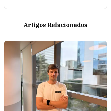
Artigos Relacionados