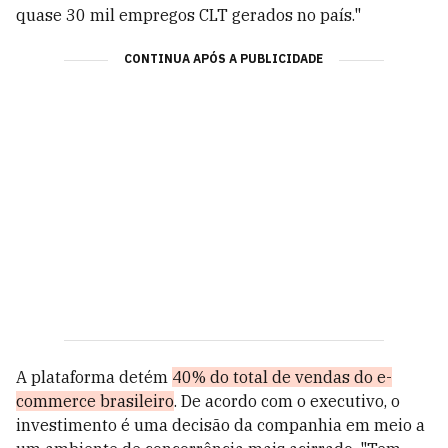
quase 30 mil empregos CLT gerados no país."
CONTINUA APÓS A PUBLICIDADE
A plataforma detém
40% do total de vendas do e-
commerce brasileiro
. De acordo com o executivo, o
investimento é uma decisão da companhia em meio a