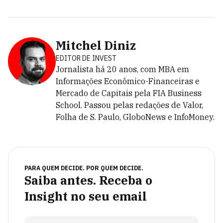
Mitchel Diniz
EDITOR DE INVEST
Jornalista há 20 anos, com MBA em
Informações Econômico-Financeiras e
Mercado de Capitais pela FIA Business
School. Passou pelas redações de Valor,
Folha de S. Paulo, GloboNews e InfoMoney.
PARA QUEM DECIDE. POR QUEM DECIDE.
Saiba antes. Receba o
Insight no seu email