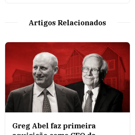
Artigos Relacionados
Greg Abel faz primeira