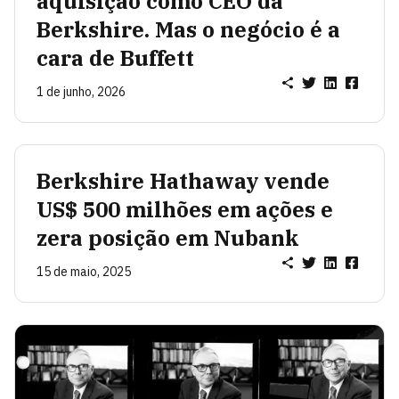
aquisição como CEO da
Berkshire. Mas o negócio é a
cara de Buffett
1 de junho, 2026
Berkshire Hathaway vende
US$ 500 milhões em ações e
zera posição em Nubank
15 de maio, 2025