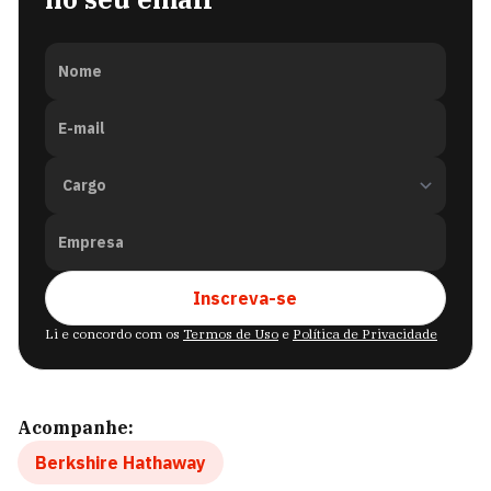
Nome
E-mail
Empresa
Inscreva-se
Li e concordo com os
Termos de Uso
e
Política de Privacidade
Acompanhe:
Berkshire Hathaway