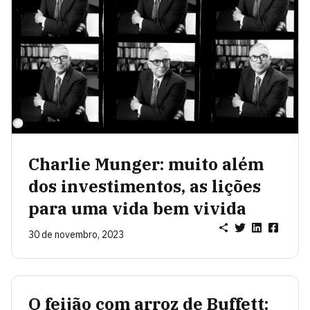
Charlie Munger: muito além
dos investimentos, as lições
para uma vida bem vivida
30 de novembro, 2023
O feijão com arroz de Buffett: