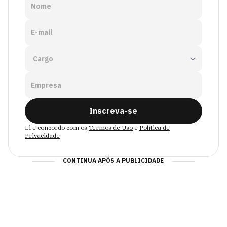
Nome
E-mail
Empresa
Inscreva-se
Li e concordo com os
Termos de Uso
e
Política de
Privacidade
CONTINUA APÓS A PUBLICIDADE