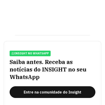
INSIGHT NO WHATSAPP
Saiba antes. Receba as
notícias do INSIGHT no seu
WhatsApp
Entre na comunidade do Insight