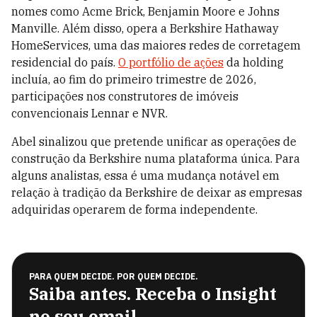
nomes como Acme Brick, Benjamin Moore e Johns
Manville. Além disso, opera a Berkshire Hathaway
HomeServices, uma das maiores redes de corretagem
residencial do país.
O portfólio de ações
da holding
incluía, ao fim do primeiro trimestre de 2026,
participações nos construtores de imóveis
convencionais Lennar e NVR.
Abel sinalizou que pretende unificar as operações de
construção da Berkshire numa plataforma única. Para
alguns analistas, essa é uma mudança notável em
relação à tradição da Berkshire de deixar as empresas
adquiridas operarem de forma independente.
PARA QUEM DECIDE. POR QUEM DECIDE.
Saiba antes. Receba o Insight
no seu email