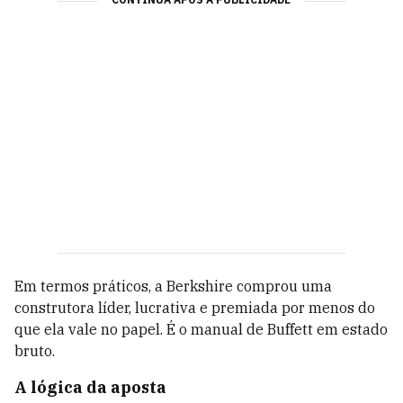
Em termos práticos, a Berkshire comprou uma
construtora líder, lucrativa e premiada por menos do
que ela vale no papel. É o manual de Buffett em estado
bruto.
A lógica da aposta