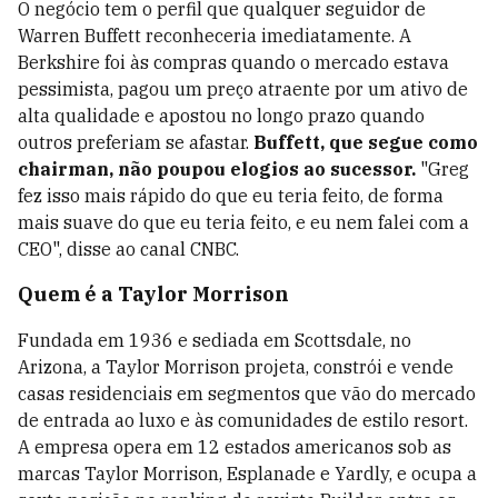
O negócio tem o perfil que qualquer seguidor de
Warren Buffett reconheceria imediatamente. A
Berkshire foi às compras quando o mercado estava
pessimista, pagou um preço atraente por um ativo de
alta qualidade e apostou no longo prazo quando
outros preferiam se afastar.
Buffett, que segue como
chairman, não poupou elogios ao sucessor.
"Greg
fez isso mais rápido do que eu teria feito, de forma
mais suave do que eu teria feito, e eu nem falei com a
CEO", disse ao canal CNBC.
Quem é a Taylor Morrison
Fundada em 1936 e sediada em Scottsdale, no
Arizona, a Taylor Morrison projeta, constrói e vende
casas residenciais em segmentos que vão do mercado
de entrada ao luxo e às comunidades de estilo resort.
A empresa opera em 12 estados americanos sob as
marcas Taylor Morrison, Esplanade e Yardly, e ocupa a