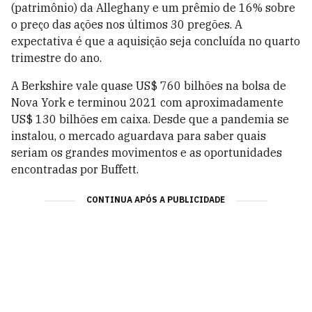
(patrimônio) da Alleghany e um prêmio de 16% sobre
o preço das ações nos últimos 30 pregões. A
expectativa é que a aquisição seja concluída no quarto
trimestre do ano.
A Berkshire vale quase US$ 760 bilhões na bolsa de
Nova York e terminou 2021 com aproximadamente
US$ 130 bilhões em caixa. Desde que a pandemia se
instalou, o mercado aguardava para saber quais
seriam os grandes movimentos e as oportunidades
encontradas por Buffett.
CONTINUA APÓS A PUBLICIDADE