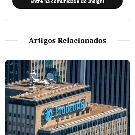
Entre na comunidade do Insight
Artigos Relacionados